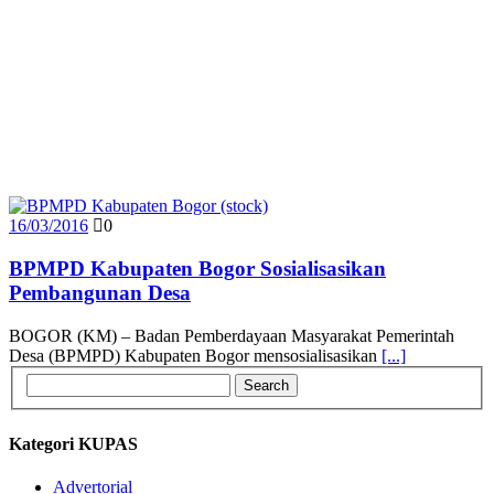
16/03/2016
0
BPMPD Kabupaten Bogor Sosialisasikan
Pembangunan Desa
BOGOR (KM) – Badan Pemberdayaan Masyarakat Pemerintah
Desa (BPMPD) Kabupaten Bogor mensosialisasikan
[...]
Kategori KUPAS
Advertorial