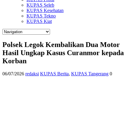
KUPAS Seleb
KUPAS Kesehatan
KUPAS Tekno
KUPAS Kiat
Polsek Legok Kembalikan Dua Motor
Hasil Ungkap Kasus Curanmor kepada
Korban
06/07/2026
redaksi
KUPAS Berita
,
KUPAS Tangerang
0