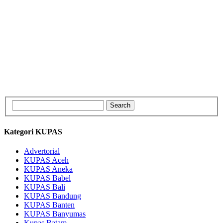
Kategori KUPAS
Advertorial
KUPAS Aceh
KUPAS Aneka
KUPAS Babel
KUPAS Bali
KUPAS Bandung
KUPAS Banten
KUPAS Banyumas
Kupas Batam