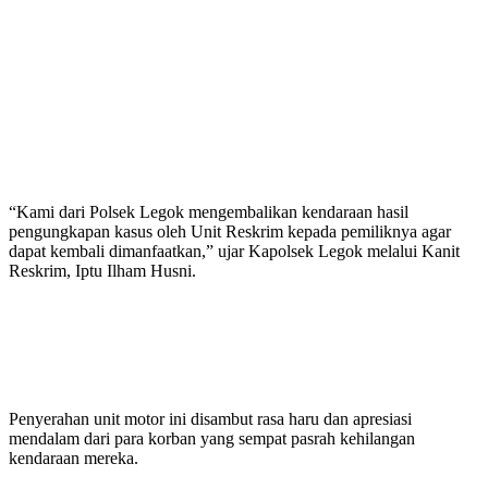
“Kami dari Polsek Legok mengembalikan kendaraan hasil
pengungkapan kasus oleh Unit Reskrim kepada pemiliknya agar
dapat kembali dimanfaatkan,” ujar Kapolsek Legok melalui Kanit
Reskrim, Iptu Ilham Husni.
Penyerahan unit motor ini disambut rasa haru dan apresiasi
mendalam dari para korban yang sempat pasrah kehilangan
kendaraan mereka.