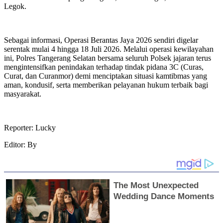
Legok.
Sebagai informasi, Operasi Berantas Jaya 2026 sendiri digelar
serentak mulai 4 hingga 18 Juli 2026. Melalui operasi kewilayahan
ini, Polres Tangerang Selatan bersama seluruh Polsek jajaran terus
mengintensifkan penindakan terhadap tindak pidana 3C (Curas,
Curat, dan Curanmor) demi menciptakan situasi kamtibmas yang
aman, kondusif, serta memberikan pelayanan hukum terbaik bagi
masyarakat.
Reporter: Lucky
Editor: By