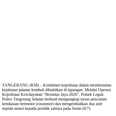
TANGERANG (KM) – Komitmen kepolisian dalam memberantas
kejahatan jalanan kembali dibuktikan di lapangan. Melalui Operasi
Kepolisian Kewilayahan “Berantas Jaya 2026”, Polsek Legok
Polres Tangerang Selatan berhasil mengungkap kasus pencurian
kendaraan bermotor (curanmor) dan mengembalikan dua unit
sepeda motor kepada pemilik sahnya pada Senin (6/7).