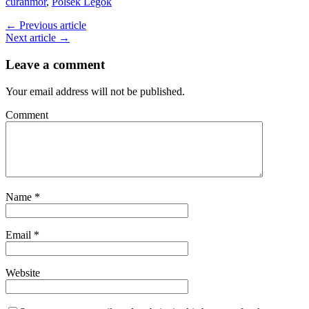
curanmor
,
Polsek Legok
← Previous article
Next article →
Leave a comment
Your email address will not be published.
Comment
Name
*
Email
*
Website