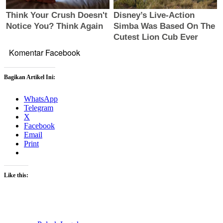
Komentar Facebook
Bagikan Artikel Ini:
WhatsApp
Telegram
X
Facebook
Email
Print
Like this: