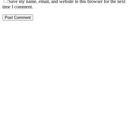
Save my name, email, and website in this browser for the next
time I comment.