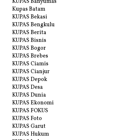
KUPAS Banyumas
Kupas Batam
KUPAS Bekasi
KUPAS Bengkulu
KUPAS Berita
KUPAS Bisnis
KUPAS Bogor
KUPAS Brebes
KUPAS Ciamis
KUPAS Cianjur
KUPAS Depok
KUPAS Desa
KUPAS Dunia
KUPAS Ekonomi
KUPAS FOKUS
KUPAS Foto
KUPAS Garut
KUPAS Hukum