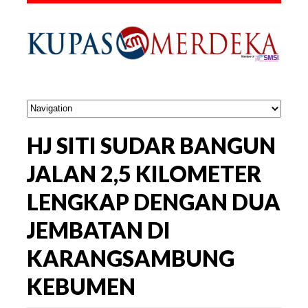
HJ SITI SUDAR BANGUN
JALAN 2,5 KILOMETER
LENGKAP DENGAN DUA
JEMBATAN DI
KARANGSAMBUNG
KEBUMEN