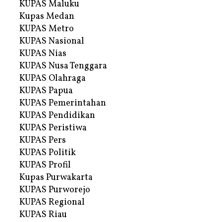
KUPAS Maluku
Kupas Medan
KUPAS Metro
KUPAS Nasional
KUPAS Nias
KUPAS Nusa Tenggara
KUPAS Olahraga
KUPAS Papua
KUPAS Pemerintahan
KUPAS Pendidikan
KUPAS Peristiwa
KUPAS Pers
KUPAS Politik
KUPAS Profil
Kupas Purwakarta
KUPAS Purworejo
KUPAS Regional
KUPAS Riau