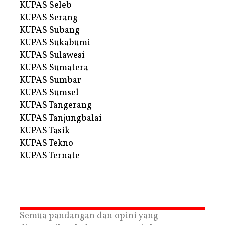
KUPAS Seleb
KUPAS Serang
KUPAS Subang
KUPAS Sukabumi
KUPAS Sulawesi
KUPAS Sumatera
KUPAS Sumbar
KUPAS Sumsel
KUPAS Tangerang
KUPAS Tanjungbalai
KUPAS Tasik
KUPAS Tekno
KUPAS Ternate
Semua pandangan dan opini yang