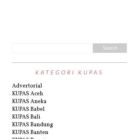
KATEGORI KUPAS
Advertorial
KUPAS Aceh
KUPAS Aneka
KUPAS Babel
KUPAS Bali
KUPAS Bandung
KUPAS Banten