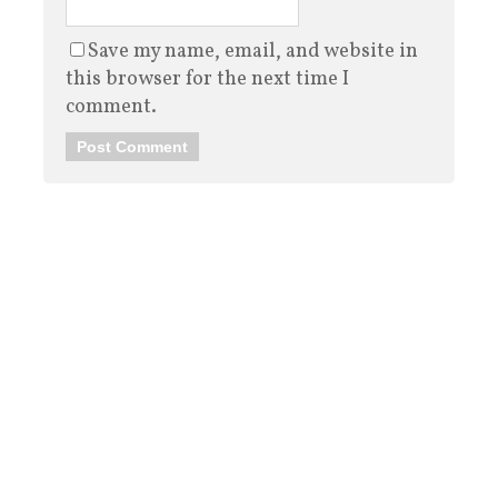
Save my name, email, and website in
this browser for the next time I
comment.