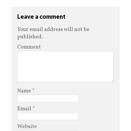
Leave a comment
Your email address will not be
published.
Comment
Name
*
Email
*
Website