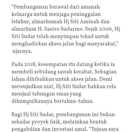
“Pembangunan berawal dari amanah
keluarga untuk menjaga peninggalan
leluhur, almarhumah Hj Siti Aminah dan
almarhum H. Sastro Sudarmo. Sejak 2006, Hj
Siti Sudar telah menyimpan tekad untuk
menghadirkan akses jalan bagi masyarakat,”
ujarnya.
Pada 2018, kesempatan itu datang ketika ia
membeli sebidang sawah kerabat. Sebagian
lahan dihibahkan untuk akses jalan. Demi
mewujudkan niat, Hj Siti Sudar bahkan rela
menjual tabungan emas yang
dikumpulkannya bertahun-tahun.
Bagi Hj Siti Sudar, pembangunan ini bukan
sekadar proyek fisik, melainkan bentuk
pengabdian dan investasi amal. “Tujuan saya