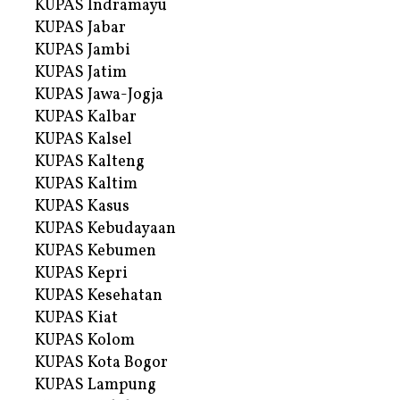
KUPAS Indramayu
KUPAS Jabar
KUPAS Jambi
KUPAS Jatim
KUPAS Jawa-Jogja
KUPAS Kalbar
KUPAS Kalsel
KUPAS Kalteng
KUPAS Kaltim
KUPAS Kasus
KUPAS Kebudayaan
KUPAS Kebumen
KUPAS Kepri
KUPAS Kesehatan
KUPAS Kiat
KUPAS Kolom
KUPAS Kota Bogor
KUPAS Lampung