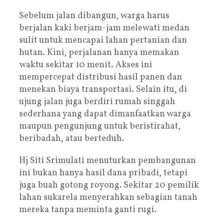
Sebelum jalan dibangun, warga harus
berjalan kaki berjam-jam melewati medan
sulit untuk mencapai lahan pertanian dan
hutan. Kini, perjalanan hanya memakan
waktu sekitar 10 menit. Akses ini
mempercepat distribusi hasil panen dan
menekan biaya transportasi. Selain itu, di
ujung jalan juga berdiri rumah singgah
sederhana yang dapat dimanfaatkan warga
maupun pengunjung untuk beristirahat,
beribadah, atau berteduh.
Hj Siti Srimulati menuturkan pembangunan
ini bukan hanya hasil dana pribadi, tetapi
juga buah gotong royong. Sekitar 20 pemilik
lahan sukarela menyerahkan sebagian tanah
mereka tanpa meminta ganti rugi.