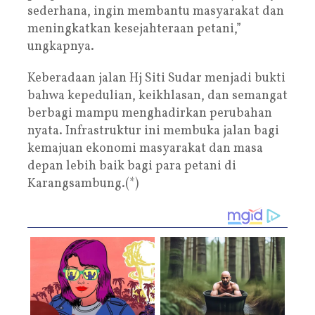
sederhana, ingin membantu masyarakat dan
meningkatkan kesejahteraan petani,”
ungkapnya.
Keberadaan jalan Hj Siti Sudar menjadi bukti
bahwa kepedulian, keikhlasan, dan semangat
berbagi mampu menghadirkan perubahan
nyata. Infrastruktur ini membuka jalan bagi
kemajuan ekonomi masyarakat dan masa
depan lebih baik bagi para petani di
Karangsambung.(*)