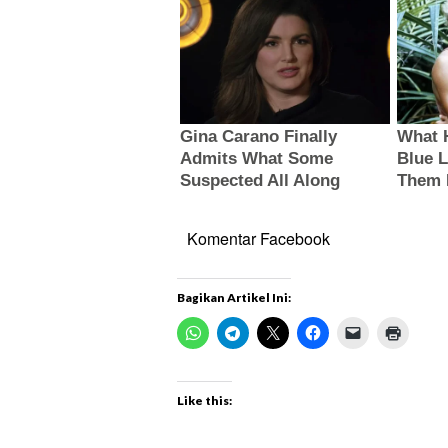
Komentar Facebook
Bagikan Artikel Ini:
Like this: