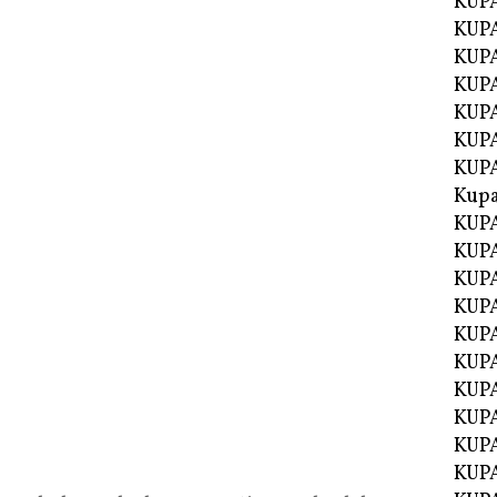
KUP
KUP
KUPA
KUPA
KUP
KUPA
KUP
Kupa
KUPA
KUPA
KUPA
KUPA
KUP
KUPA
KUPA
KUPA
KUP
KUP