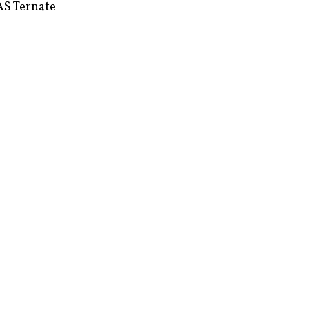
S Ternate