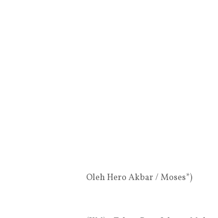
Oleh Hero Akbar / Moses*)