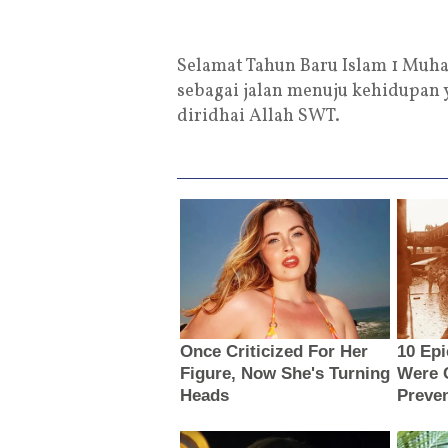
Selamat Tahun Baru Islam 1 Muha
sebagai jalan menuju kehidupan
diridhai Allah SWT.