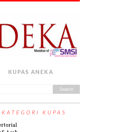
KUPAS ANEKA
KATEGORI KUPAS
rtorial