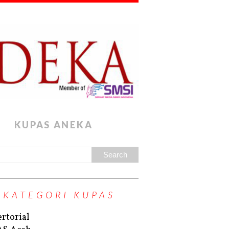
KUPAS ANEKA
KATEGORI KUPAS
rtorial