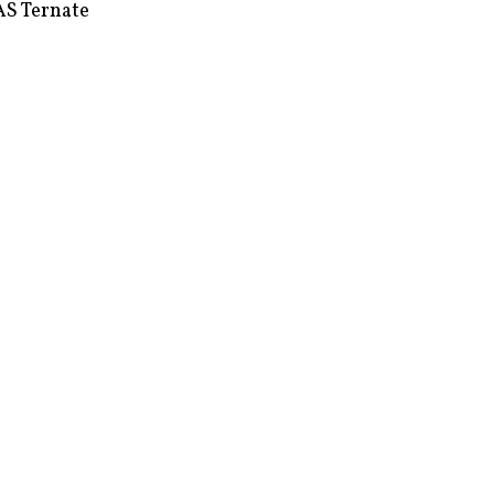
S Ternate