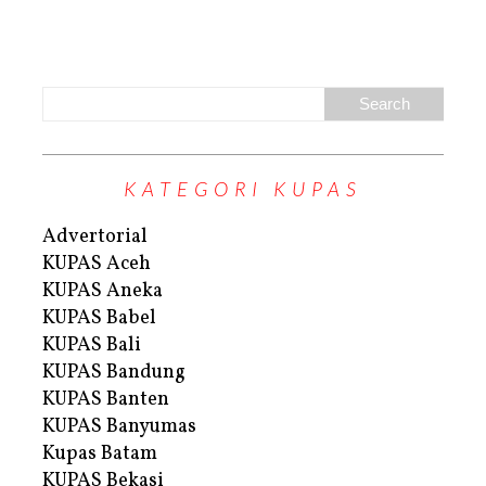
KATEGORI KUPAS
Advertorial
KUPAS Aceh
KUPAS Aneka
KUPAS Babel
KUPAS Bali
KUPAS Bandung
KUPAS Banten
KUPAS Banyumas
Kupas Batam
KUPAS Bekasi