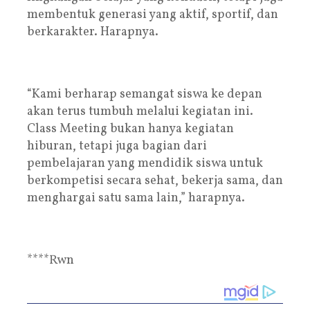
membentuk generasi yang aktif, sportif, dan
berkarakter. Harapnya.
“Kami berharap semangat siswa ke depan
akan terus tumbuh melalui kegiatan ini.
Class Meeting bukan hanya kegiatan
hiburan, tetapi juga bagian dari
pembelajaran yang mendidik siswa untuk
berkompetisi secara sehat, bekerja sama, dan
menghargai satu sama lain,” harapnya.
****Rwn