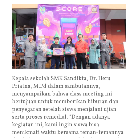
Kepala sekolah SMK Sandikta, Dr. Heru
Priatna, M.Pd dalam sambutannya,
menyampaikan bahwa class meeting ini
bertujuan untuk memberikan hiburan dan
penyegaran setelah siswa menjalani ujian
serta proses remedial. “Dengan adanya
kegiatan ini, kami ingin siswa bisa
menikmati waktu bersama teman-temannya