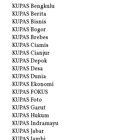
KUPAS Bengkulu
KUPAS Berita
KUPAS Bisnis
KUPAS Bogor
KUPAS Brebes
KUPAS Ciamis
KUPAS Cianjur
KUPAS Depok
KUPAS Desa
KUPAS Dunia
KUPAS Ekonomi
KUPAS FOKUS
KUPAS Foto
KUPAS Garut
KUPAS Hukum
KUPAS Indramayu
KUPAS Jabar
KUPAS Jambi