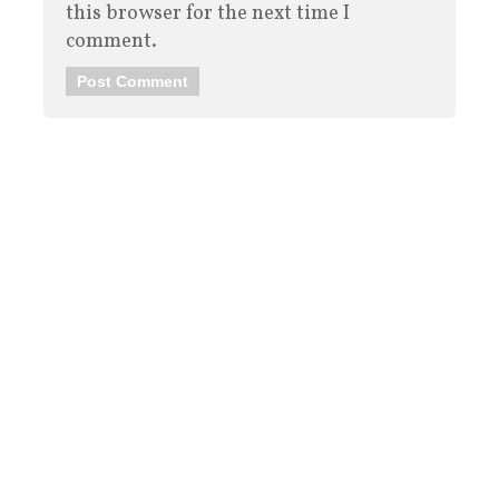
this browser for the next time I
comment.