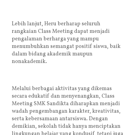
Lebih lanjut, Heru berharap seluruh
rangkaian Class Meeting dapat menjadi
pengalaman berharga yang mampu
menumbuhkan semangat positif siswa, baik
dalam bidang akademik maupun
nonakademik.
Melalui berbagai aktivitas yang dikemas
secara edukatif dan menyenangkan, Class
Meeting SMK Sandikta diharapkan menjadi
wadah pengembangan karakter, kreativitas,
serta kebersamaan antarsiswa. Dengan
demikian, sekolah tidak hanya menciptakan
lingkungan belajar yang kondusif, tetapi juga