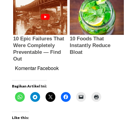
Komentar Facebook
Bagikan Artikel Ini:
Like this: