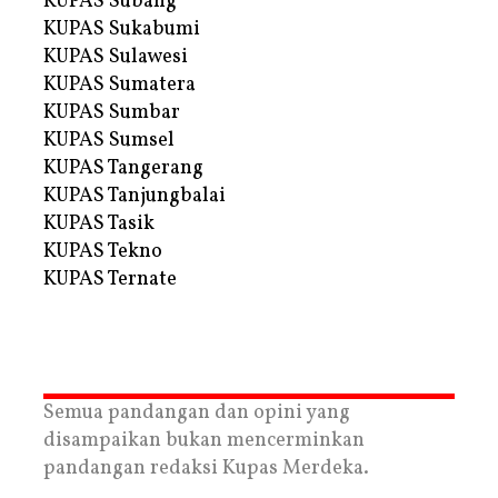
KUPAS Subang
KUPAS Sukabumi
KUPAS Sulawesi
KUPAS Sumatera
KUPAS Sumbar
KUPAS Sumsel
KUPAS Tangerang
KUPAS Tanjungbalai
KUPAS Tasik
KUPAS Tekno
KUPAS Ternate
Semua pandangan dan opini yang
disampaikan bukan mencerminkan
pandangan redaksi Kupas Merdeka.