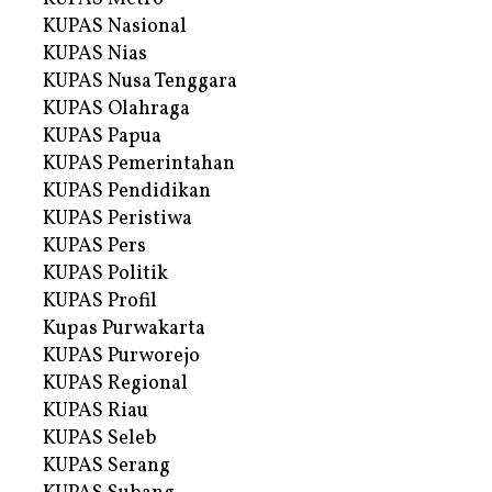
KUPAS Nasional
KUPAS Nias
KUPAS Nusa Tenggara
KUPAS Olahraga
KUPAS Papua
KUPAS Pemerintahan
KUPAS Pendidikan
KUPAS Peristiwa
KUPAS Pers
KUPAS Politik
KUPAS Profil
Kupas Purwakarta
KUPAS Purworejo
KUPAS Regional
KUPAS Riau
KUPAS Seleb
KUPAS Serang