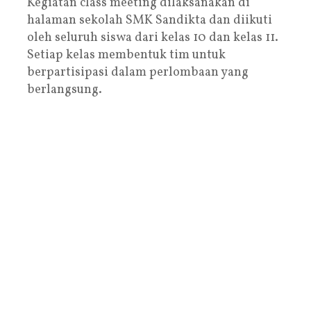
Kegiatan class meeting dilaksanakan di
halaman sekolah SMK Sandikta dan diikuti
oleh seluruh siswa dari kelas 10 dan kelas 11.
Setiap kelas membentuk tim untuk
berpartisipasi dalam perlombaan yang
berlangsung.