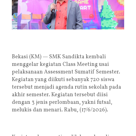
Bekasi (KM) — SMK Sandikta kembali
menggelar kegiatan Class Meeting usai
pelaksanaan Assessment Sumatif Semester.
Kegiatan yang diikuti sebanyak 720 siswa
tersebut menjadi agenda rutin sekolah pada
akhir semester. Kegiatan tersebut diisi
dengan 3 jenis perlombaan, yakni futsal,
melukis dan menari. Rabu, (17/6/2026).