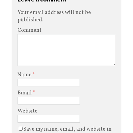
Your email address will not be
published.
Comment
Name
*
Email
*
Website
Save my name, email, and website in