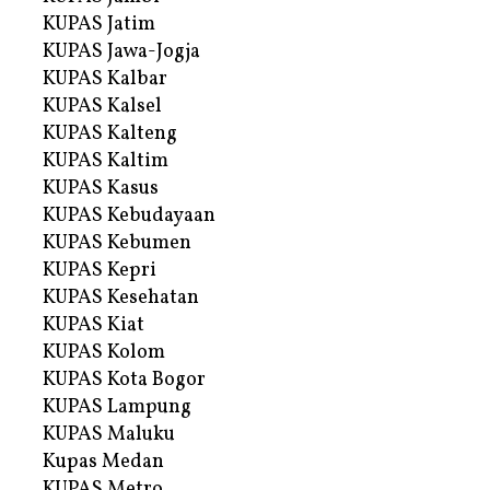
KUPAS Jatim
KUPAS Jawa-Jogja
KUPAS Kalbar
KUPAS Kalsel
KUPAS Kalteng
KUPAS Kaltim
KUPAS Kasus
KUPAS Kebudayaan
KUPAS Kebumen
KUPAS Kepri
KUPAS Kesehatan
KUPAS Kiat
KUPAS Kolom
KUPAS Kota Bogor
KUPAS Lampung
KUPAS Maluku
Kupas Medan
KUPAS Metro