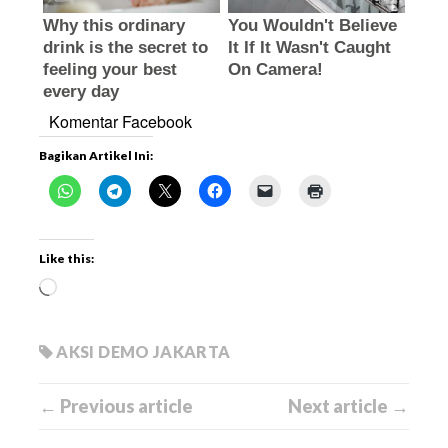
Komentar Facebook
Bagikan Artikel Ini:
Like this:
AKSI DEMO JAKARTA
← Previous article
Next article →