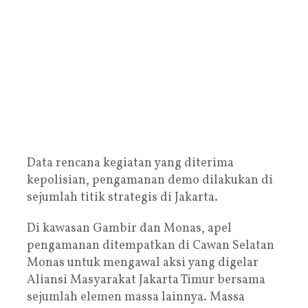
Data rencana kegiatan yang diterima
kepolisian, pengamanan demo dilakukan di
sejumlah titik strategis di Jakarta.
Di kawasan Gambir dan Monas, apel
pengamanan ditempatkan di Cawan Selatan
Monas untuk mengawal aksi yang digelar
Aliansi Masyarakat Jakarta Timur bersama
sejumlah elemen massa lainnya. Massa