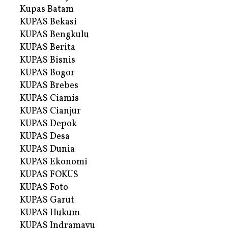
Kupas Batam
KUPAS Bekasi
KUPAS Bengkulu
KUPAS Berita
KUPAS Bisnis
KUPAS Bogor
KUPAS Brebes
KUPAS Ciamis
KUPAS Cianjur
KUPAS Depok
KUPAS Desa
KUPAS Dunia
KUPAS Ekonomi
KUPAS FOKUS
KUPAS Foto
KUPAS Garut
KUPAS Hukum
KUPAS Indramayu