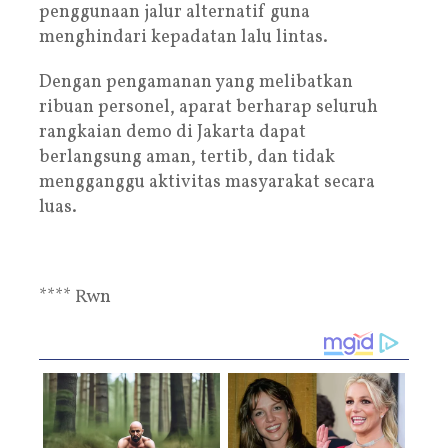
penggunaan jalur alternatif guna
menghindari kepadatan lalu lintas.
Dengan pengamanan yang melibatkan
ribuan personel, aparat berharap seluruh
rangkaian demo di Jakarta dapat
berlangsung aman, tertib, dan tidak
mengganggu aktivitas masyarakat secara
luas.
**** Rwn