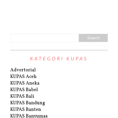
KATEGORI KUPAS
Advertorial
KUPAS Aceh
KUPAS Aneka
KUPAS Babel
KUPAS Bali
KUPAS Bandung
KUPAS Banten
KUPAS Banyumas