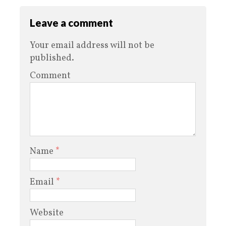
Leave a comment
Your email address will not be
published.
Comment
Name
*
Email
*
Website