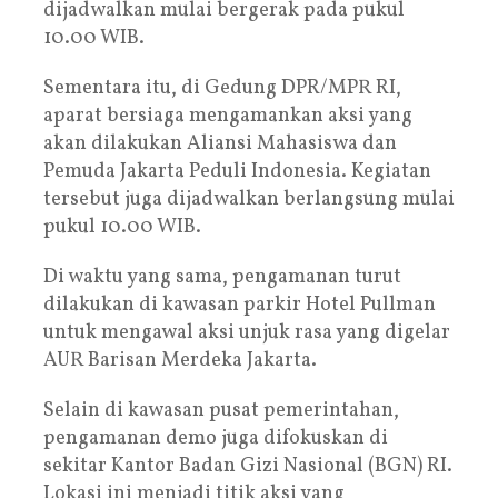
dijadwalkan mulai bergerak pada pukul
10.00 WIB.
Sementara itu, di Gedung DPR/MPR RI,
aparat bersiaga mengamankan aksi yang
akan dilakukan Aliansi Mahasiswa dan
Pemuda Jakarta Peduli Indonesia. Kegiatan
tersebut juga dijadwalkan berlangsung mulai
pukul 10.00 WIB.
Di waktu yang sama, pengamanan turut
dilakukan di kawasan parkir Hotel Pullman
untuk mengawal aksi unjuk rasa yang digelar
AUR Barisan Merdeka Jakarta.
Selain di kawasan pusat pemerintahan,
pengamanan demo juga difokuskan di
sekitar Kantor Badan Gizi Nasional (BGN) RI.
Lokasi ini menjadi titik aksi yang