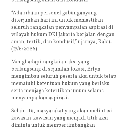
berlangsung aman dan kondusif.
“Ada ribuan personel gabunganyang
diterjunkan hari ini untuk memastikan
seluruh rangkaian penyampaian aspirasi di
wilayah hukum DKI Jakarta berjalan dengan
aman, tertib, dan kondusif,” ujarnya, Rabu.
(17/6/2026)
Menghadapi rangkaian aksi yang
berlangsung di sejumlah lokasi, Erlyn
mengimbau seluruh peserta aksi untuk tetap
mematuhi ketentuan hukum yang berlaku
serta menjaga ketertiban umum selama
menyampaikan aspirasi.
Selain itu, masyarakat yang akan melintasi
kawasan-kawasan yang menjadi titik aksi
diminta untuk mempertimbangkan