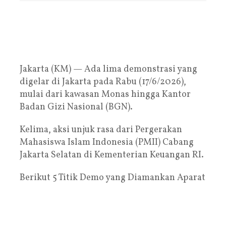
Jakarta (KM) — Ada lima demonstrasi yang
digelar di Jakarta pada Rabu (17/6/2026),
mulai dari kawasan Monas hingga Kantor
Badan Gizi Nasional (BGN).
Kelima, aksi unjuk rasa dari Pergerakan
Mahasiswa Islam Indonesia (PMII) Cabang
Jakarta Selatan di Kementerian Keuangan RI.
Berikut 5 Titik Demo yang Diamankan Aparat