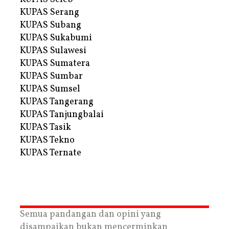
KUPAS Serang
KUPAS Subang
KUPAS Sukabumi
KUPAS Sulawesi
KUPAS Sumatera
KUPAS Sumbar
KUPAS Sumsel
KUPAS Tangerang
KUPAS Tanjungbalai
KUPAS Tasik
KUPAS Tekno
KUPAS Ternate
Semua pandangan dan opini yang
disampaikan bukan mencerminkan