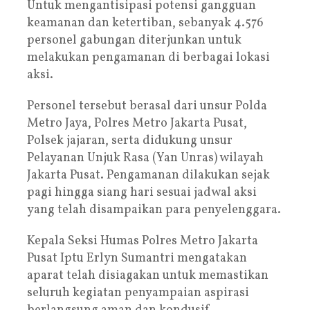
Untuk mengantisipasi potensi gangguan
keamanan dan ketertiban, sebanyak 4.576
personel gabungan diterjunkan untuk
melakukan pengamanan di berbagai lokasi
aksi.
Personel tersebut berasal dari unsur Polda
Metro Jaya, Polres Metro Jakarta Pusat,
Polsek jajaran, serta didukung unsur
Pelayanan Unjuk Rasa (Yan Unras) wilayah
Jakarta Pusat. Pengamanan dilakukan sejak
pagi hingga siang hari sesuai jadwal aksi
yang telah disampaikan para penyelenggara.
Kepala Seksi Humas Polres Metro Jakarta
Pusat Iptu Erlyn Sumantri mengatakan
aparat telah disiagakan untuk memastikan
seluruh kegiatan penyampaian aspirasi