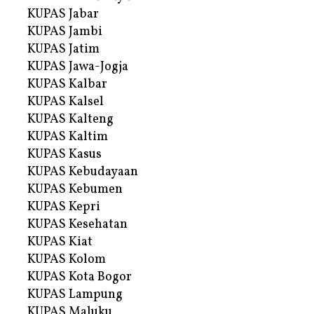
KUPAS Jabar
KUPAS Jambi
KUPAS Jatim
KUPAS Jawa-Jogja
KUPAS Kalbar
KUPAS Kalsel
KUPAS Kalteng
KUPAS Kaltim
KUPAS Kasus
KUPAS Kebudayaan
KUPAS Kebumen
KUPAS Kepri
KUPAS Kesehatan
KUPAS Kiat
KUPAS Kolom
KUPAS Kota Bogor
KUPAS Lampung
KUPAS Maluku