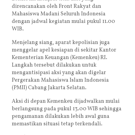
direncanakan oleh Front Rakyat dan
Mahasiswa Madani Seluruh Indonesia
dengan jadwal kegiatan mulai pukul 11.00
WIB.
Menjelang siang, aparat kepolisian juga
menggelar apel kesiapan di sekitar Kantor
Kementerian Keuangan (Kemenkeu) RI.
Langkah tersebut dilakukan untuk
mengantisipasi aksi yang akan digelar
Pergerakan Mahasiswa Islam Indonesia
(PMII) Cabang Jakarta Selatan.
Aksi di depan Kemenkeu dijadwalkan mulai
berlangsung pada pukul 13.00 WIB sehingga
pengamanan dilakukan lebih awal guna
memastikan situasi tetap terkendali.