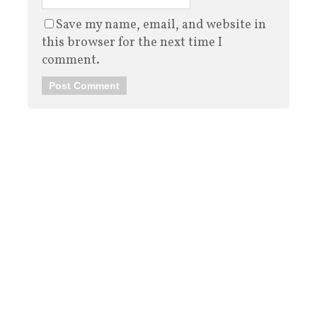
Save my name, email, and website in
this browser for the next time I
comment.