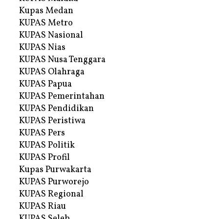
Kupas Medan
KUPAS Metro
KUPAS Nasional
KUPAS Nias
KUPAS Nusa Tenggara
KUPAS Olahraga
KUPAS Papua
KUPAS Pemerintahan
KUPAS Pendidikan
KUPAS Peristiwa
KUPAS Pers
KUPAS Politik
KUPAS Profil
Kupas Purwakarta
KUPAS Purworejo
KUPAS Regional
KUPAS Riau
KUPAS Seleb