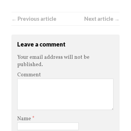
← Previous article
Next article →
Leave a comment
Your email address will not be
published.
Comment
Name
*