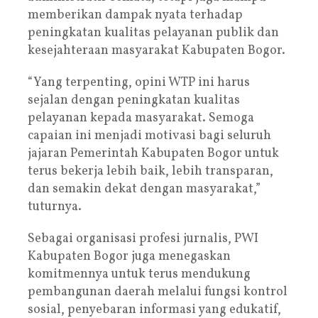
memberikan dampak nyata terhadap
peningkatan kualitas pelayanan publik dan
kesejahteraan masyarakat Kabupaten Bogor.
“Yang terpenting, opini WTP ini harus
sejalan dengan peningkatan kualitas
pelayanan kepada masyarakat. Semoga
capaian ini menjadi motivasi bagi seluruh
jajaran Pemerintah Kabupaten Bogor untuk
terus bekerja lebih baik, lebih transparan,
dan semakin dekat dengan masyarakat,”
tuturnya.
Sebagai organisasi profesi jurnalis, PWI
Kabupaten Bogor juga menegaskan
komitmennya untuk terus mendukung
pembangunan daerah melalui fungsi kontrol
sosial, penyebaran informasi yang edukatif,