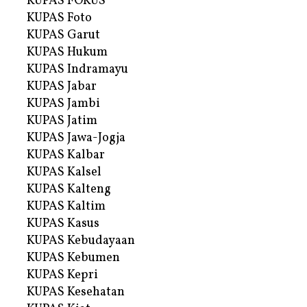
KUPAS FOKUS
KUPAS Foto
KUPAS Garut
KUPAS Hukum
KUPAS Indramayu
KUPAS Jabar
KUPAS Jambi
KUPAS Jatim
KUPAS Jawa-Jogja
KUPAS Kalbar
KUPAS Kalsel
KUPAS Kalteng
KUPAS Kaltim
KUPAS Kasus
KUPAS Kebudayaan
KUPAS Kebumen
KUPAS Kepri
KUPAS Kesehatan