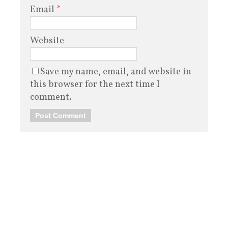
Email
*
Website
Save my name, email, and website in
this browser for the next time I
comment.