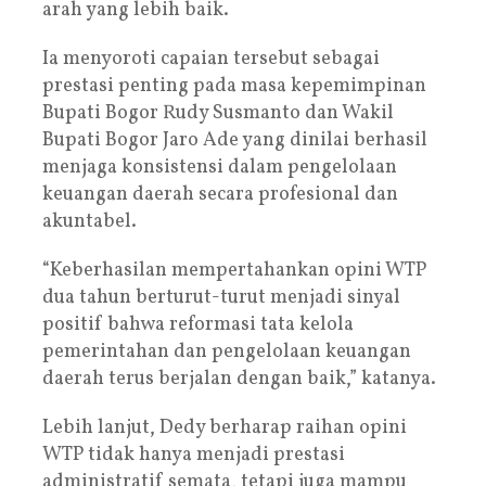
arah yang lebih baik.
Ia menyoroti capaian tersebut sebagai
prestasi penting pada masa kepemimpinan
Bupati Bogor Rudy Susmanto dan Wakil
Bupati Bogor Jaro Ade yang dinilai berhasil
menjaga konsistensi dalam pengelolaan
keuangan daerah secara profesional dan
akuntabel.
“Keberhasilan mempertahankan opini WTP
dua tahun berturut-turut menjadi sinyal
positif bahwa reformasi tata kelola
pemerintahan dan pengelolaan keuangan
daerah terus berjalan dengan baik,” katanya.
Lebih lanjut, Dedy berharap raihan opini
WTP tidak hanya menjadi prestasi
administratif semata, tetapi juga mampu