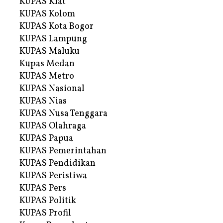
KUPAS Kiat
KUPAS Kolom
KUPAS Kota Bogor
KUPAS Lampung
KUPAS Maluku
Kupas Medan
KUPAS Metro
KUPAS Nasional
KUPAS Nias
KUPAS Nusa Tenggara
KUPAS Olahraga
KUPAS Papua
KUPAS Pemerintahan
KUPAS Pendidikan
KUPAS Peristiwa
KUPAS Pers
KUPAS Politik
KUPAS Profil