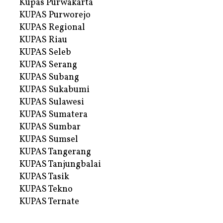
Kupas Purwakarta
KUPAS Purworejo
KUPAS Regional
KUPAS Riau
KUPAS Seleb
KUPAS Serang
KUPAS Subang
KUPAS Sukabumi
KUPAS Sulawesi
KUPAS Sumatera
KUPAS Sumbar
KUPAS Sumsel
KUPAS Tangerang
KUPAS Tanjungbalai
KUPAS Tasik
KUPAS Tekno
KUPAS Ternate