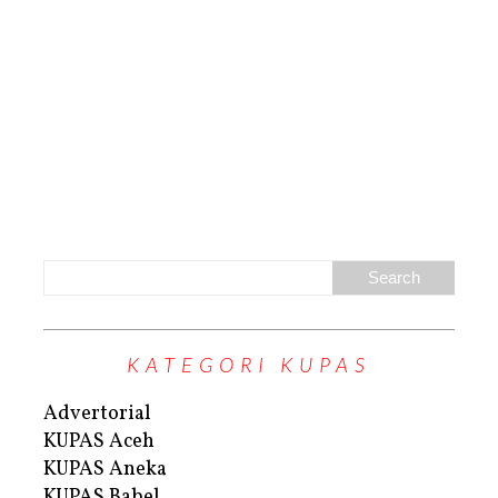
KATEGORI KUPAS
Advertorial
KUPAS Aceh
KUPAS Aneka
KUPAS Babel