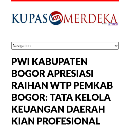
PWI KABUPATEN
BOGOR APRESIASI
RAIHAN WTP PEMKAB
BOGOR: TATA KELOLA
KEUANGAN DAERAH
KIAN PROFESIONAL