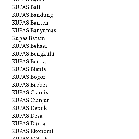
KUPAS Bali
KUPAS Bandung
KUPAS Banten
KUPAS Banyumas
Kupas Batam
KUPAS Bekasi
KUPAS Bengkulu
KUPAS Berita
KUPAS Bisnis
KUPAS Bogor
KUPAS Brebes
KUPAS Ciamis
KUPAS Cianjur
KUPAS Depok
KUPAS Desa
KUPAS Dunia
KUPAS Ekonomi