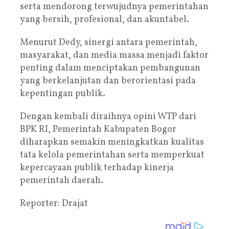
serta mendorong terwujudnya pemerintahan
yang bersih, profesional, dan akuntabel.
Menurut Dedy, sinergi antara pemerintah,
masyarakat, dan media massa menjadi faktor
penting dalam menciptakan pembangunan
yang berkelanjutan dan berorientasi pada
kepentingan publik.
Dengan kembali diraihnya opini WTP dari
BPK RI, Pemerintah Kabupaten Bogor
diharapkan semakin meningkatkan kualitas
tata kelola pemerintahan serta memperkuat
kepercayaan publik terhadap kinerja
pemerintah daerah.
Reporter: Drajat