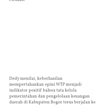
Dedy menilai, keberhasilan
mempertahankan opini WTP menjadi
indikator positif bahwa tata kelola
pemerintahan dan pengelolaan keuangan
daerah di Kabupaten Bogor terus berjalan ke