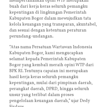
mempertahankan opini WTP merupakan
buah dari kerja keras seluruh pemangku
kepentingan di lingkungan Pemerintah
Kabupaten Bogor dalam mewujudkan tata
kelola keuangan yang transparan, akuntabel,
dan sesuai dengan ketentuan peraturan
perundang-undangan.
“Atas nama Persatuan Wartawan Indonesia
Kabupaten Bogor, kami mengucapkan
selamat kepada Pemerintah Kabupaten
Bogor yang kembali meraih opini WTP dari
BPK RI. Tentunya capaian ini merupakan
hasil kerja keras seluruh pemangku
kepentingan, mulai dari pimpinan daerah,
perangkat daerah, DPRD, hingga seluruh
unsur yang terlibat dalam proses
pengelolaan keuangan daerah,” ujar Dedy
Firdaus.