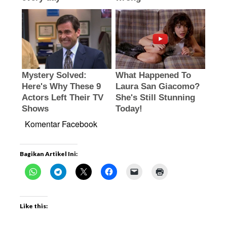
Komentar Facebook
Bagikan Artikel Ini:
Like this: