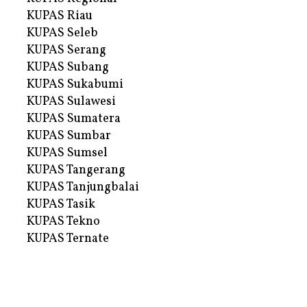
KUPAS Riau
KUPAS Seleb
KUPAS Serang
KUPAS Subang
KUPAS Sukabumi
KUPAS Sulawesi
KUPAS Sumatera
KUPAS Sumbar
KUPAS Sumsel
KUPAS Tangerang
KUPAS Tanjungbalai
KUPAS Tasik
KUPAS Tekno
KUPAS Ternate