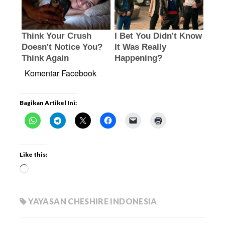
Komentar Facebook
Bagikan Artikel Ini:
Like this:
YAYASAN CHESHIRE INDONESIA