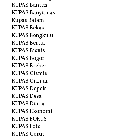
KUPAS Banten
KUPAS Banyumas
Kupas Batam
KUPAS Bekasi
KUPAS Bengkulu
KUPAS Berita
KUPAS Bisnis
KUPAS Bogor
KUPAS Brebes
KUPAS Ciamis
KUPAS Cianjur
KUPAS Depok
KUPAS Desa
KUPAS Dunia
KUPAS Ekonomi
KUPAS FOKUS
KUPAS Foto
KUPAS Garut