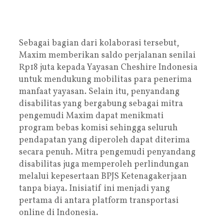
Sebagai bagian dari kolaborasi tersebut,
Maxim memberikan saldo perjalanan senilai
Rp18 juta kepada Yayasan Cheshire Indonesia
untuk mendukung mobilitas para penerima
manfaat yayasan. Selain itu, penyandang
disabilitas yang bergabung sebagai mitra
pengemudi Maxim dapat menikmati
program bebas komisi sehingga seluruh
pendapatan yang diperoleh dapat diterima
secara penuh. Mitra pengemudi penyandang
disabilitas juga memperoleh perlindungan
melalui kepesertaan BPJS Ketenagakerjaan
tanpa biaya. Inisiatif ini menjadi yang
pertama di antara platform transportasi
online di Indonesia.