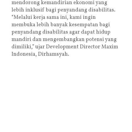
mendorong kemandirian ekonomi yang
lebih inklusif bagi penyandang disabilitas.
“Melalui kerja sama ini, kami ingin
membuka lebih banyak kesempatan bagi
penyandang disabilitas agar dapat hidup
mandiri dan mengembangkan potensi yang
dimiliki,” ujar Development Director Maxim
Indonesia, Dirhamsyah.