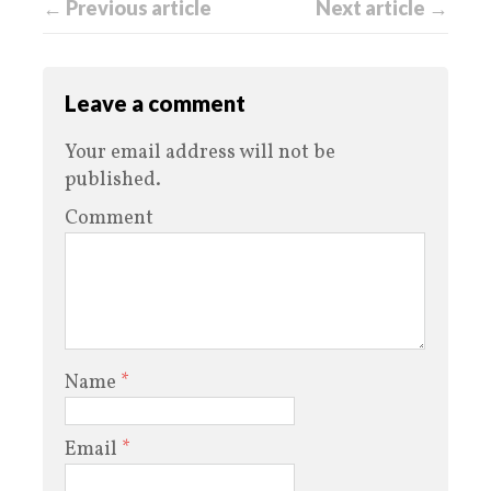
← Previous article
Next article →
Leave a comment
Your email address will not be
published.
Comment
Name
*
Email
*