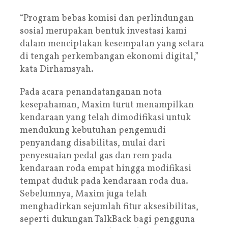
“Program bebas komisi dan perlindungan
sosial merupakan bentuk investasi kami
dalam menciptakan kesempatan yang setara
di tengah perkembangan ekonomi digital,”
kata Dirhamsyah.
Pada acara penandatanganan nota
kesepahaman, Maxim turut menampilkan
kendaraan yang telah dimodifikasi untuk
mendukung kebutuhan pengemudi
penyandang disabilitas, mulai dari
penyesuaian pedal gas dan rem pada
kendaraan roda empat hingga modifikasi
tempat duduk pada kendaraan roda dua.
Sebelumnya, Maxim juga telah
menghadirkan sejumlah fitur aksesibilitas,
seperti dukungan TalkBack bagi pengguna