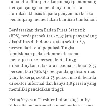
tunanetra, fitur percakapan bagi penumpang
dengan gangguan pendengaran, serta
notifikasi khusus kepada pengemudi ketika
penumpang memerlukan bantuan tambahan.
Berdasarkan data Badan Pusat Statistik
(BPS), terdapat sekitar 22,97 juta penyandang
disabilitas di Indonesia atau sekitar 8,5
persen dari total populasi. Tingkat
kemiskinan pada kelompok tersebut
mencapai 11,42 persen, lebih tinggi
dibandingkan rata-rata nasional sebesar 8,57
persen. Dari 720.748 penyandang disabilitas
yang bekerja, sekitar 75 persen masih berada
di sektor informal dan hanya 2,8 persen yang
memiliki pendidikan tinggi.
Ketua Yayasan Cheshire Indonesia, Janthy