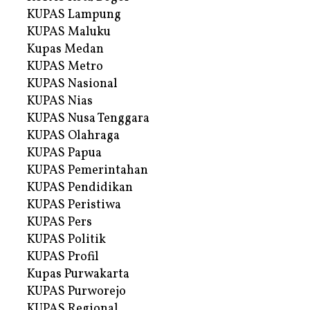
KUPAS Lampung
KUPAS Maluku
Kupas Medan
KUPAS Metro
KUPAS Nasional
KUPAS Nias
KUPAS Nusa Tenggara
KUPAS Olahraga
KUPAS Papua
KUPAS Pemerintahan
KUPAS Pendidikan
KUPAS Peristiwa
KUPAS Pers
KUPAS Politik
KUPAS Profil
Kupas Purwakarta
KUPAS Purworejo
KUPAS Regional