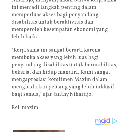
Nihardjo, menyampaikan bahwa kerja sama
ini menjadi langkah penting dalam
memperluas akses bagi penyandang
disabilitas untuk beraktivitas dan
memperoleh kesempatan ekonomi yang
lebih baik.
“Kerja sama ini sangat berarti karena
membuka akses yang lebih luas bagi
penyandang disabilitas untuk bermobilitas,
bekerja, dan hidup mandiri. Kami sangat
mengapresiasi komitmen Maxim dalam
menghadirkan peluang yang lebih inklusif
bagi semua,” ujar Janthy Nihardjo.
Rel: maxim