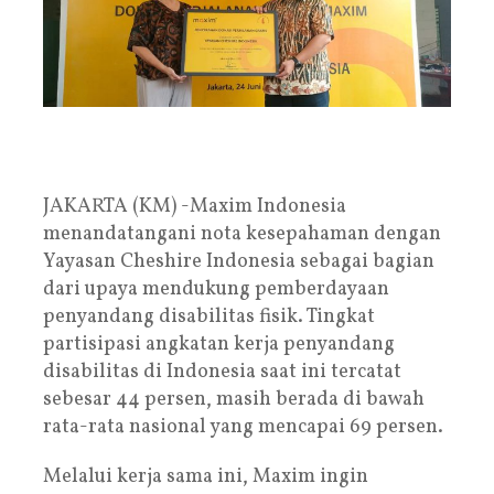
JAKARTA (KM) -Maxim Indonesia
menandatangani nota kesepahaman dengan
Yayasan Cheshire Indonesia sebagai bagian
dari upaya mendukung pemberdayaan
penyandang disabilitas fisik. Tingkat
partisipasi angkatan kerja penyandang
disabilitas di Indonesia saat ini tercatat
sebesar 44 persen, masih berada di bawah
rata-rata nasional yang mencapai 69 persen.
Melalui kerja sama ini, Maxim ingin