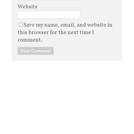
Website
Save my name, email, and website in
this browser for the next time I
comment.