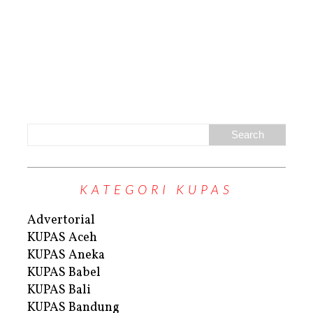
KATEGORI KUPAS
Advertorial
KUPAS Aceh
KUPAS Aneka
KUPAS Babel
KUPAS Bali
KUPAS Bandung