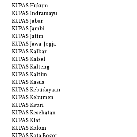
KUPAS Hukum
KUPAS Indramayu
KUPAS Jabar
KUPAS Jambi
KUPAS Jatim
KUPAS Jawa-Jogja
KUPAS Kalbar
KUPAS Kalsel
KUPAS Kalteng
KUPAS Kaltim
KUPAS Kasus
KUPAS Kebudayaan
KUPAS Kebumen
KUPAS Kepri
KUPAS Kesehatan
KUPAS Kiat
KUPAS Kolom
KUPAS Kota Bogor