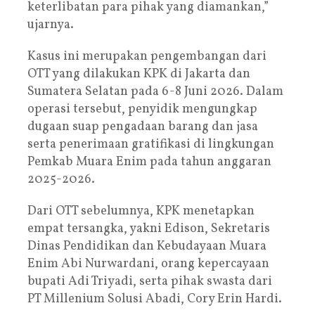
keterlibatan para pihak yang diamankan,”
ujarnya.
Kasus ini merupakan pengembangan dari
OTT yang dilakukan KPK di Jakarta dan
Sumatera Selatan pada 6-8 Juni 2026. Dalam
operasi tersebut, penyidik mengungkap
dugaan suap pengadaan barang dan jasa
serta penerimaan gratifikasi di lingkungan
Pemkab Muara Enim pada tahun anggaran
2025-2026.
Dari OTT sebelumnya, KPK menetapkan
empat tersangka, yakni Edison, Sekretaris
Dinas Pendidikan dan Kebudayaan Muara
Enim Abi Nurwardani, orang kepercayaan
bupati Adi Triyadi, serta pihak swasta dari
PT Millenium Solusi Abadi, Cory Erin Hardi.