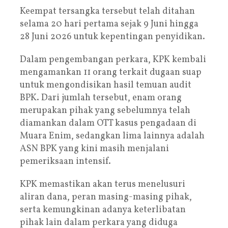
Keempat tersangka tersebut telah ditahan
selama 20 hari pertama sejak 9 Juni hingga
28 Juni 2026 untuk kepentingan penyidikan.
Dalam pengembangan perkara, KPK kembali
mengamankan 11 orang terkait dugaan suap
untuk mengondisikan hasil temuan audit
BPK. Dari jumlah tersebut, enam orang
merupakan pihak yang sebelumnya telah
diamankan dalam OTT kasus pengadaan di
Muara Enim, sedangkan lima lainnya adalah
ASN BPK yang kini masih menjalani
pemeriksaan intensif.
KPK memastikan akan terus menelusuri
aliran dana, peran masing-masing pihak,
serta kemungkinan adanya keterlibatan
pihak lain dalam perkara yang diduga