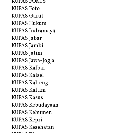
KUPAS FOKUS
KUPAS Foto
KUPAS Garut
KUPAS Hukum
KUPAS Indramayu
KUPAS Jabar
KUPAS Jambi
KUPAS Jatim
KUPAS Jawa-Jogja
KUPAS Kalbar
KUPAS Kalsel
KUPAS Kalteng
KUPAS Kaltim
KUPAS Kasus
KUPAS Kebudayaan
KUPAS Kebumen
KUPAS Kepri
KUPAS Kesehatan