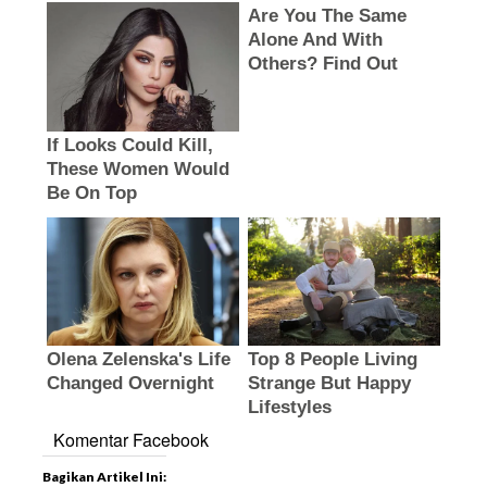
Komentar Facebook
Bagikan Artikel Ini: