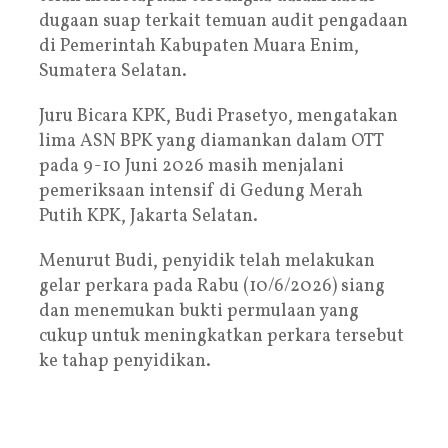
dugaan suap terkait temuan audit pengadaan
di Pemerintah Kabupaten Muara Enim,
Sumatera Selatan.
Juru Bicara KPK, Budi Prasetyo, mengatakan
lima ASN BPK yang diamankan dalam OTT
pada 9-10 Juni 2026 masih menjalani
pemeriksaan intensif di Gedung Merah
Putih KPK, Jakarta Selatan.
Menurut Budi, penyidik telah melakukan
gelar perkara pada Rabu (10/6/2026) siang
dan menemukan bukti permulaan yang
cukup untuk meningkatkan perkara tersebut
ke tahap penyidikan.