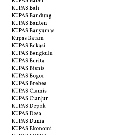
KUPAS Babel
KUPAS Bali
KUPAS Bandung
KUPAS Banten
KUPAS Banyumas
Kupas Batam
KUPAS Bekasi
KUPAS Bengkulu
KUPAS Berita
KUPAS Bisnis
KUPAS Bogor
KUPAS Brebes
KUPAS Ciamis
KUPAS Cianjur
KUPAS Depok
KUPAS Desa
KUPAS Dunia
KUPAS Ekonomi