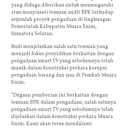
yang diduga diberikan untuk memengaruhi
atau menyiasati temuan audit BPK terhadap
sejumlah proyek pengadaan di lingkungan
Pemerintah Kabupaten Muara Enim,
Sumatera Selatan.
Budi menjelaskan salah satu temuan yang
menjadi fokus penyidikan berkaitan dengan
pengadaan smart TV yang sebelumnya telah
masuk dalam konstruksi perkara korupsi
pengadaan barang dan jasa di Pemkab Muara
Enim.
“Dugaan pemberian ini berkaitan dengan
temuan BPK dalam pengadaan, salah satunya
pengadaan smart TV yang sebelumnya telah
dijelaskan dalam konstruksi perkara Muara
Enim. Kami akan terus mendalami