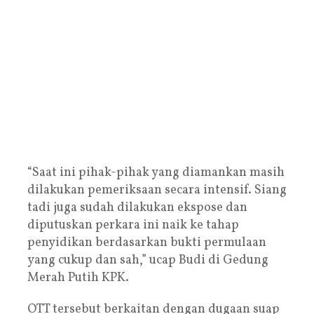
“Saat ini pihak-pihak yang diamankan masih
dilakukan pemeriksaan secara intensif. Siang
tadi juga sudah dilakukan ekspose dan
diputuskan perkara ini naik ke tahap
penyidikan berdasarkan bukti permulaan
yang cukup dan sah,” ucap Budi di Gedung
Merah Putih KPK.
OTT tersebut berkaitan dengan dugaan suap