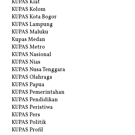
KUPAS Kiat
KUPAS Kolom
KUPAS Kota Bogor
KUPAS Lampung
KUPAS Maluku
Kupas Medan
KUPAS Metro
KUPAS Nasional
KUPAS Nias
KUPAS Nusa Tenggara
KUPAS Olahraga
KUPAS Papua
KUPAS Pemerintahan
KUPAS Pendidikan
KUPAS Peristiwa
KUPAS Pers
KUPAS Politik
KUPAS Profil