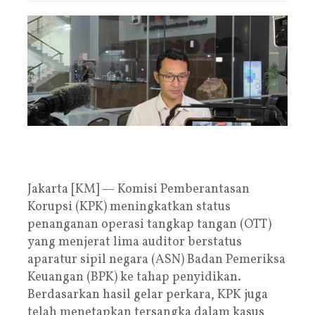
Jakarta [KM] — Komisi Pemberantasan
Korupsi (KPK) meningkatkan status
penanganan operasi tangkap tangan (OTT)
yang menjerat lima auditor berstatus
aparatur sipil negara (ASN) Badan Pemeriksa
Keuangan (BPK) ke tahap penyidikan.
Berdasarkan hasil gelar perkara, KPK juga
telah menetapkan tersangka dalam kasus