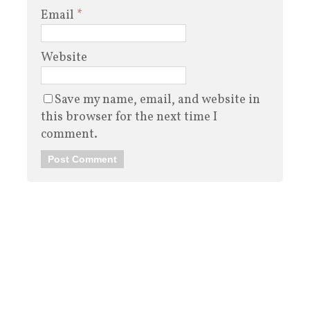
Email
*
Website
Save my name, email, and website in
this browser for the next time I
comment.