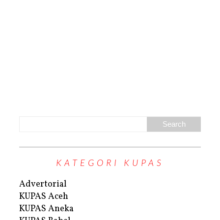
KATEGORI KUPAS
Advertorial
KUPAS Aceh
KUPAS Aneka