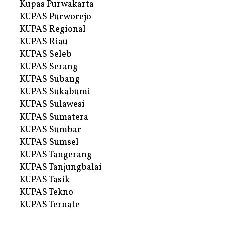
Kupas Purwakarta
KUPAS Purworejo
KUPAS Regional
KUPAS Riau
KUPAS Seleb
KUPAS Serang
KUPAS Subang
KUPAS Sukabumi
KUPAS Sulawesi
KUPAS Sumatera
KUPAS Sumbar
KUPAS Sumsel
KUPAS Tangerang
KUPAS Tanjungbalai
KUPAS Tasik
KUPAS Tekno
KUPAS Ternate