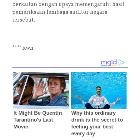
berkaitan dengan upaya memengaruhi hasil
pemeriksaan lembaga auditor negara
tersebut.
****Rwn