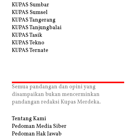
KUPAS Sumbar
KUPAS Sumsel
KUPAS Tangerang
KUPAS Tanjungbalai
KUPAS Tasik
KUPAS Tekno
KUPAS Ternate
Semua pandangan dan opini yang
disampaikan bukan mencerminkan
pandangan redaksi Kupas Merdeka.
Tentang Kami
Pedoman Media Siber
Pedoman Hak Jawab