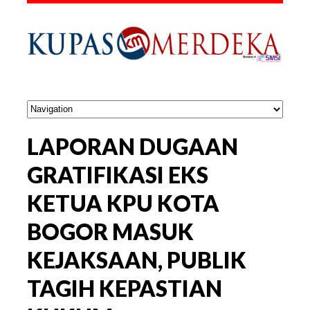
LAPORAN DUGAAN
GRATIFIKASI EKS
KETUA KPU KOTA
BOGOR MASUK
KEJAKSAAN, PUBLIK
TAGIH KEPASTIAN