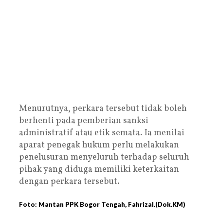
Menurutnya, perkara tersebut tidak boleh
berhenti pada pemberian sanksi
administratif atau etik semata. Ia menilai
aparat penegak hukum perlu melakukan
penelusuran menyeluruh terhadap seluruh
pihak yang diduga memiliki keterkaitan
dengan perkara tersebut.
Foto: Mantan PPK Bogor Tengah, Fahrizal.(Dok.KM)