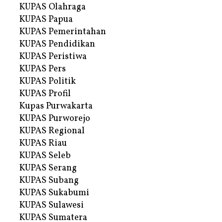
KUPAS Olahraga
KUPAS Papua
KUPAS Pemerintahan
KUPAS Pendidikan
KUPAS Peristiwa
KUPAS Pers
KUPAS Politik
KUPAS Profil
Kupas Purwakarta
KUPAS Purworejo
KUPAS Regional
KUPAS Riau
KUPAS Seleb
KUPAS Serang
KUPAS Subang
KUPAS Sukabumi
KUPAS Sulawesi
KUPAS Sumatera