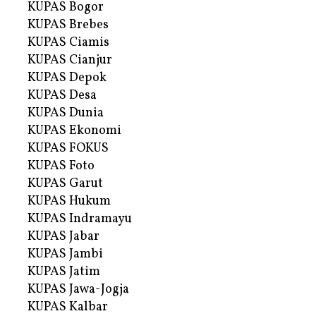
KUPAS Bogor
KUPAS Brebes
KUPAS Ciamis
KUPAS Cianjur
KUPAS Depok
KUPAS Desa
KUPAS Dunia
KUPAS Ekonomi
KUPAS FOKUS
KUPAS Foto
KUPAS Garut
KUPAS Hukum
KUPAS Indramayu
KUPAS Jabar
KUPAS Jambi
KUPAS Jatim
KUPAS Jawa-Jogja
KUPAS Kalbar