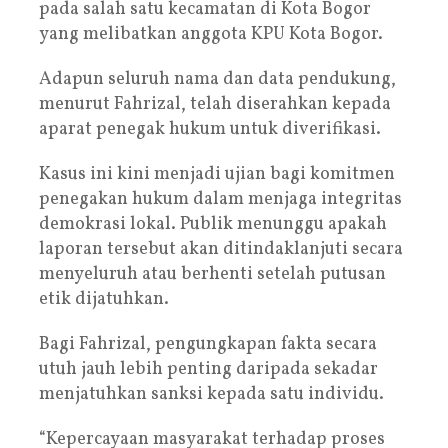
pada salah satu kecamatan di Kota Bogor
yang melibatkan anggota KPU Kota Bogor.
Adapun seluruh nama dan data pendukung,
menurut Fahrizal, telah diserahkan kepada
aparat penegak hukum untuk diverifikasi.
Kasus ini kini menjadi ujian bagi komitmen
penegakan hukum dalam menjaga integritas
demokrasi lokal. Publik menunggu apakah
laporan tersebut akan ditindaklanjuti secara
menyeluruh atau berhenti setelah putusan
etik dijatuhkan.
Bagi Fahrizal, pengungkapan fakta secara
utuh jauh lebih penting daripada sekadar
menjatuhkan sanksi kepada satu individu.
“Kepercayaan masyarakat terhadap proses