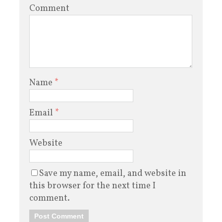
Comment
Name
*
Email
*
Website
Save my name, email, and website in
this browser for the next time I
comment.