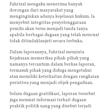
Fahrizal mengaku menerima banyak
dorongan dari masyarakat yang
menginginkan adanya kejelasan hukum. Ia
menyebut integritas penyelenggaraan
pemilu akan terus menjadi tanda tanya
apabila berbagai dugaan yang telah mencuat
tidak ditindaklanjuti secara terbuka.
Dalam laporannya, Fahrizal meminta
Kejaksaan memeriksa pihak-pihak yang
namanya tercantum dalam berkas laporan,
termasuk pihak yang diduga mengetahui
atau memiliki keterkaitan dengan rangkaian
peristiwa yang menjadi objek pengaduan.
Selain dugaan gratifikasi, laporan tersebut
juga memuat informasi terkait dugaan
praktik politik uang yang disebut terjadi