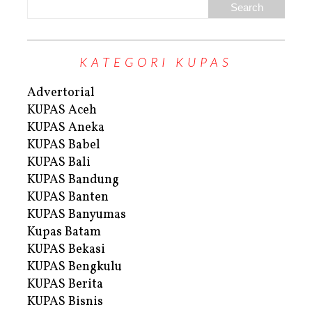
KATEGORI KUPAS
Advertorial
KUPAS Aceh
KUPAS Aneka
KUPAS Babel
KUPAS Bali
KUPAS Bandung
KUPAS Banten
KUPAS Banyumas
Kupas Batam
KUPAS Bekasi
KUPAS Bengkulu
KUPAS Berita
KUPAS Bisnis