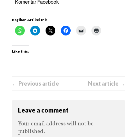
Komentar Facebook
Bagikan Artikel Ini:
Like this:
← Previous article
Next article →
Leave a comment
Your email address will not be
published.