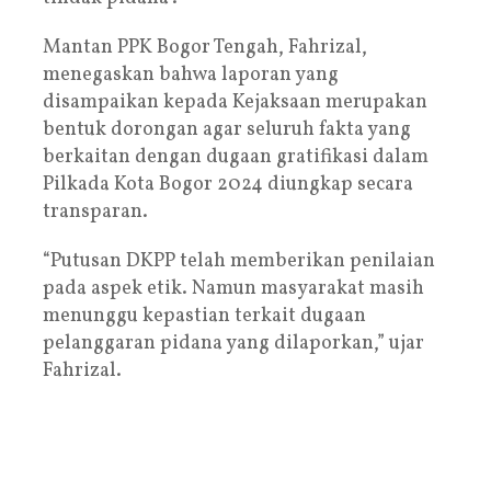
Mantan PPK Bogor Tengah, Fahrizal,
menegaskan bahwa laporan yang
disampaikan kepada Kejaksaan merupakan
bentuk dorongan agar seluruh fakta yang
berkaitan dengan dugaan gratifikasi dalam
Pilkada Kota Bogor 2024 diungkap secara
transparan.
“Putusan DKPP telah memberikan penilaian
pada aspek etik. Namun masyarakat masih
menunggu kepastian terkait dugaan
pelanggaran pidana yang dilaporkan,” ujar
Fahrizal.