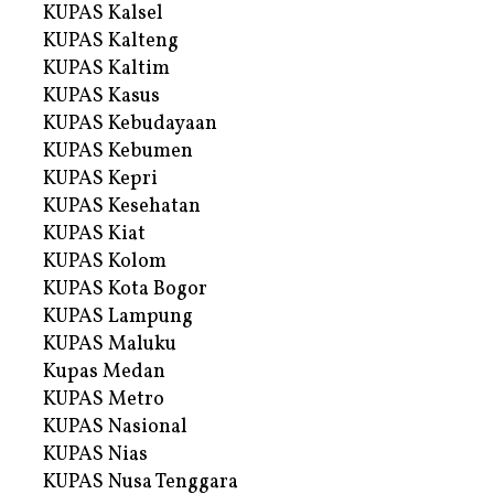
KUPAS Kalsel
KUPAS Kalteng
KUPAS Kaltim
KUPAS Kasus
KUPAS Kebudayaan
KUPAS Kebumen
KUPAS Kepri
KUPAS Kesehatan
KUPAS Kiat
KUPAS Kolom
KUPAS Kota Bogor
KUPAS Lampung
KUPAS Maluku
Kupas Medan
KUPAS Metro
KUPAS Nasional
KUPAS Nias
KUPAS Nusa Tenggara