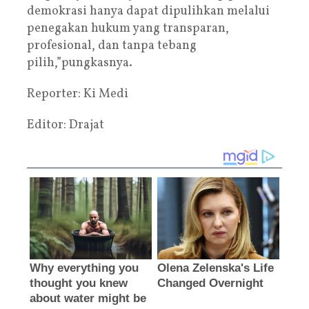
demokrasi hanya dapat dipulihkan melalui
penegakan hukum yang transparan,
profesional, dan tanpa tebang
pilih,”pungkasnya.
Reporter: Ki Medi
Editor: Drajat