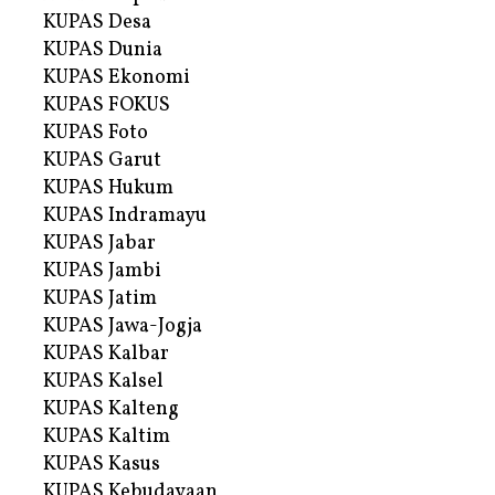
KUPAS Desa
KUPAS Dunia
KUPAS Ekonomi
KUPAS FOKUS
KUPAS Foto
KUPAS Garut
KUPAS Hukum
KUPAS Indramayu
KUPAS Jabar
KUPAS Jambi
KUPAS Jatim
KUPAS Jawa-Jogja
KUPAS Kalbar
KUPAS Kalsel
KUPAS Kalteng
KUPAS Kaltim
KUPAS Kasus
KUPAS Kebudayaan