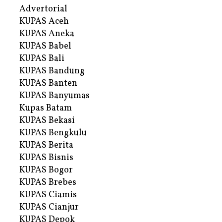
Advertorial
KUPAS Aceh
KUPAS Aneka
KUPAS Babel
KUPAS Bali
KUPAS Bandung
KUPAS Banten
KUPAS Banyumas
Kupas Batam
KUPAS Bekasi
KUPAS Bengkulu
KUPAS Berita
KUPAS Bisnis
KUPAS Bogor
KUPAS Brebes
KUPAS Ciamis
KUPAS Cianjur
KUPAS Depok