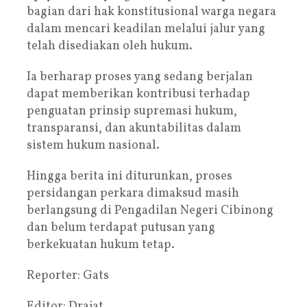
bagian dari hak konstitusional warga negara
dalam mencari keadilan melalui jalur yang
telah disediakan oleh hukum.
Ia berharap proses yang sedang berjalan
dapat memberikan kontribusi terhadap
penguatan prinsip supremasi hukum,
transparansi, dan akuntabilitas dalam
sistem hukum nasional.
Hingga berita ini diturunkan, proses
persidangan perkara dimaksud masih
berlangsung di Pengadilan Negeri Cibinong
dan belum terdapat putusan yang
berkekuatan hukum tetap.
Reporter: Gats
Editor: Drajat