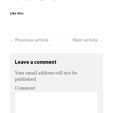
Like this:
← Previous article
Next article →
Leave a comment
Your email address will not be
published.
Comment