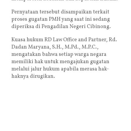
Pernyataan tersebut disampaikan terkait
proses gugatan PMH yang saat ini sedang
diperiksa di Pengadilan Negeri Cibinong.
Kuasa hukum RD Law Office and Partner, Rd.
Dadan Maryana, S.H., M.Pd., M.P.C.,
mengatakan bahwa setiap warga negara
memiliki hak untuk mengajukan gugatan
melalui jalur hukum apabila merasa hak-
haknya dirugikan.