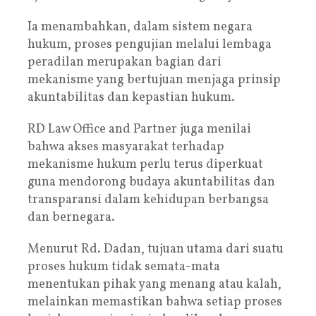
Ia menambahkan, dalam sistem negara
hukum, proses pengujian melalui lembaga
peradilan merupakan bagian dari
mekanisme yang bertujuan menjaga prinsip
akuntabilitas dan kepastian hukum.
RD Law Office and Partner juga menilai
bahwa akses masyarakat terhadap
mekanisme hukum perlu terus diperkuat
guna mendorong budaya akuntabilitas dan
transparansi dalam kehidupan berbangsa
dan bernegara.
Menurut Rd. Dadan, tujuan utama dari suatu
proses hukum tidak semata-mata
menentukan pihak yang menang atau kalah,
melainkan memastikan bahwa setiap proses