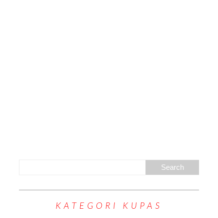
KATEGORI KUPAS