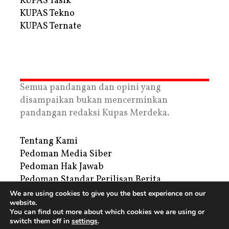
KUPAS Tasik
KUPAS Tekno
KUPAS Ternate
Semua pandangan dan opini yang
disampaikan bukan mencerminkan
pandangan redaksi Kupas Merdeka.
Tentang Kami
Pedoman Media Siber
Pedoman Hak Jawab
Pedoman Standar Perilisan Berita
Privacy Policy
We are using cookies to give you the best experience on our
website.
Periklanan
You can find out more about which cookies we are using or
switch them off in
settings
.