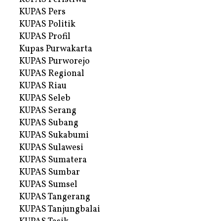
KUPAS Pers
KUPAS Politik
KUPAS Profil
Kupas Purwakarta
KUPAS Purworejo
KUPAS Regional
KUPAS Riau
KUPAS Seleb
KUPAS Serang
KUPAS Subang
KUPAS Sukabumi
KUPAS Sulawesi
KUPAS Sumatera
KUPAS Sumbar
KUPAS Sumsel
KUPAS Tangerang
KUPAS Tanjungbalai