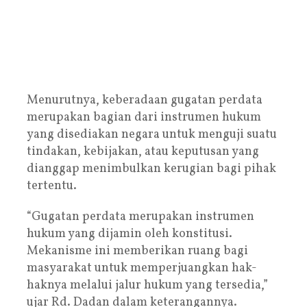
Menurutnya, keberadaan gugatan perdata
merupakan bagian dari instrumen hukum
yang disediakan negara untuk menguji suatu
tindakan, kebijakan, atau keputusan yang
dianggap menimbulkan kerugian bagi pihak
tertentu.
“Gugatan perdata merupakan instrumen
hukum yang dijamin oleh konstitusi.
Mekanisme ini memberikan ruang bagi
masyarakat untuk memperjuangkan hak-
haknya melalui jalur hukum yang tersedia,”
ujar Rd. Dadan dalam keterangannya.