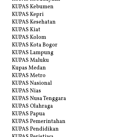
KUPAS Kebumen
KUPAS Kepri
KUPAS Kesehatan
KUPAS Kiat
KUPAS Kolom
KUPAS Kota Bogor
KUPAS Lampung
KUPAS Maluku
Kupas Medan
KUPAS Metro
KUPAS Nasional
KUPAS Nias
KUPAS Nusa Tenggara
KUPAS Olahraga
KUPAS Papua
KUPAS Pemerintahan
KUPAS Pendidikan
KUPAS Peristiwa