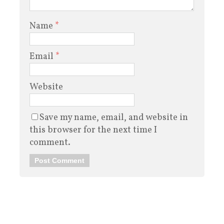
Name
*
Email
*
Website
Save my name, email, and website in
this browser for the next time I
comment.