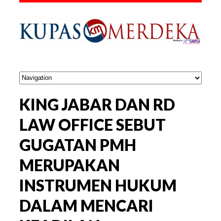
KING JABAR DAN RD
LAW OFFICE SEBUT
GUGATAN PMH
MERUPAKAN
INSTRUMEN HUKUM
DALAM MENCARI