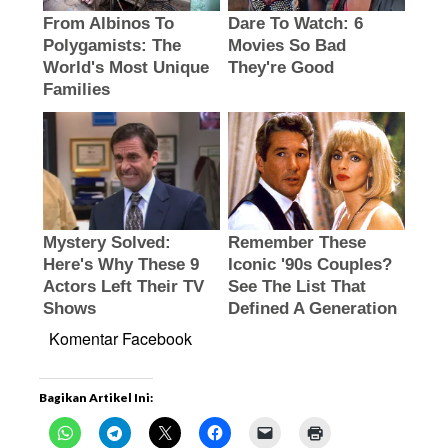
Komentar Facebook
Bagikan Artikel Ini: