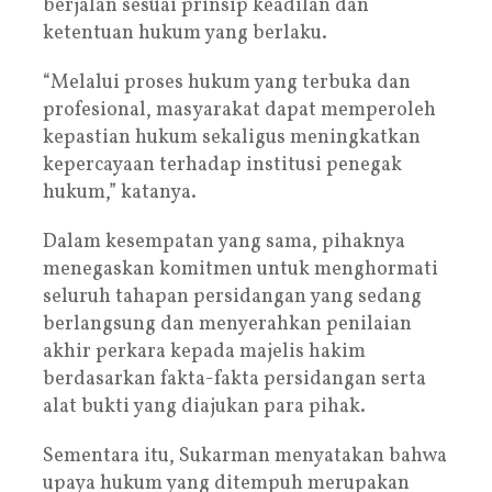
berjalan sesuai prinsip keadilan dan
ketentuan hukum yang berlaku.
“Melalui proses hukum yang terbuka dan
profesional, masyarakat dapat memperoleh
kepastian hukum sekaligus meningkatkan
kepercayaan terhadap institusi penegak
hukum,” katanya.
Dalam kesempatan yang sama, pihaknya
menegaskan komitmen untuk menghormati
seluruh tahapan persidangan yang sedang
berlangsung dan menyerahkan penilaian
akhir perkara kepada majelis hakim
berdasarkan fakta-fakta persidangan serta
alat bukti yang diajukan para pihak.
Sementara itu, Sukarman menyatakan bahwa
upaya hukum yang ditempuh merupakan