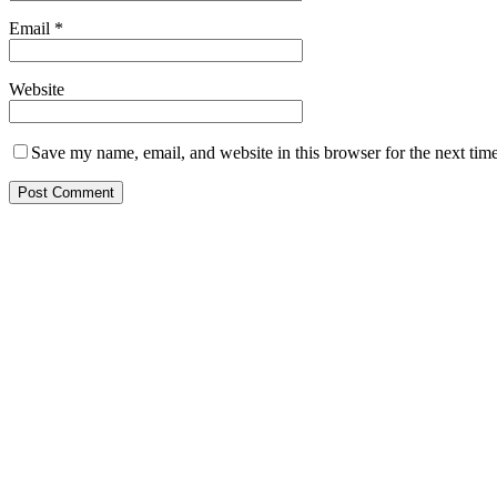
Email
*
Website
Save my name, email, and website in this browser for the next tim