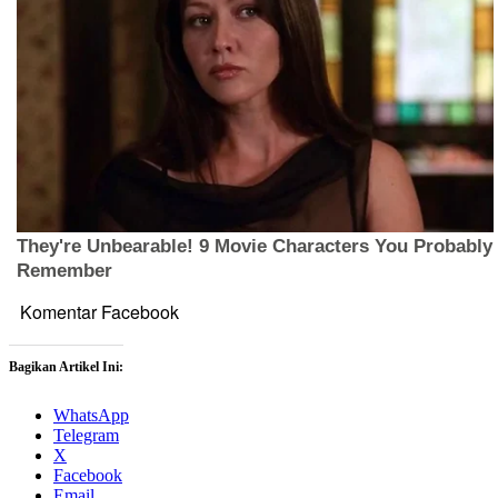
Komentar Facebook
Bagikan Artikel Ini:
WhatsApp
Telegram
X
Facebook
Email