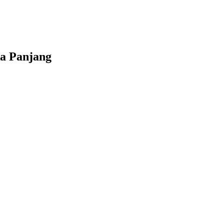
a Panjang