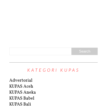
KATEGORI KUPAS
Advertorial
KUPAS Aceh
KUPAS Aneka
KUPAS Babel
KUPAS Bali