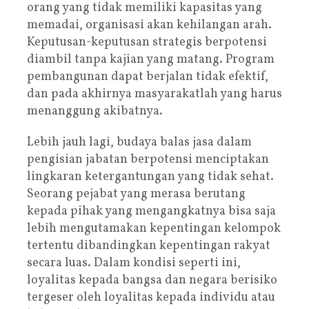
orang yang tidak memiliki kapasitas yang
memadai, organisasi akan kehilangan arah.
Keputusan-keputusan strategis berpotensi
diambil tanpa kajian yang matang. Program
pembangunan dapat berjalan tidak efektif,
dan pada akhirnya masyarakatlah yang harus
menanggung akibatnya.
Lebih jauh lagi, budaya balas jasa dalam
pengisian jabatan berpotensi menciptakan
lingkaran ketergantungan yang tidak sehat.
Seorang pejabat yang merasa berutang
kepada pihak yang mengangkatnya bisa saja
lebih mengutamakan kepentingan kelompok
tertentu dibandingkan kepentingan rakyat
secara luas. Dalam kondisi seperti ini,
loyalitas kepada bangsa dan negara berisiko
tergeser oleh loyalitas kepada individu atau