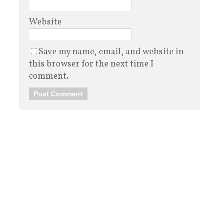
Website
Save my name, email, and website in
this browser for the next time I
comment.