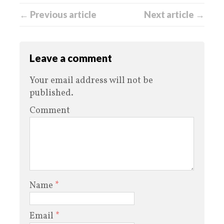
← Previous article
Next article →
Leave a comment
Your email address will not be
published.
Comment
Name
*
Email
*