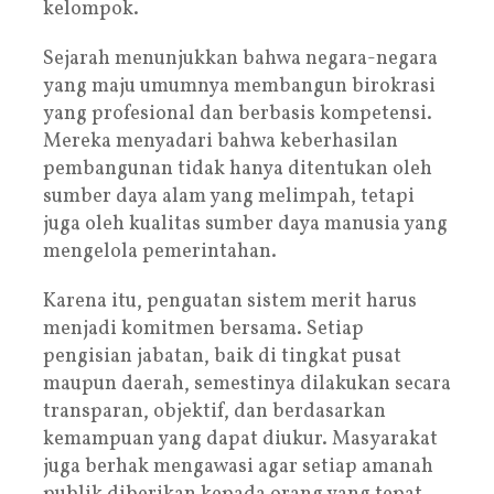
kelompok.
Sejarah menunjukkan bahwa negara-negara
yang maju umumnya membangun birokrasi
yang profesional dan berbasis kompetensi.
Mereka menyadari bahwa keberhasilan
pembangunan tidak hanya ditentukan oleh
sumber daya alam yang melimpah, tetapi
juga oleh kualitas sumber daya manusia yang
mengelola pemerintahan.
Karena itu, penguatan sistem merit harus
menjadi komitmen bersama. Setiap
pengisian jabatan, baik di tingkat pusat
maupun daerah, semestinya dilakukan secara
transparan, objektif, dan berdasarkan
kemampuan yang dapat diukur. Masyarakat
juga berhak mengawasi agar setiap amanah