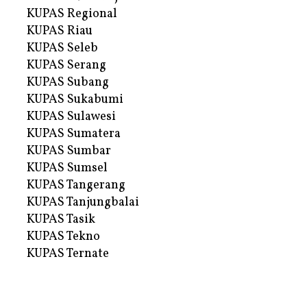
KUPAS Regional
KUPAS Riau
KUPAS Seleb
KUPAS Serang
KUPAS Subang
KUPAS Sukabumi
KUPAS Sulawesi
KUPAS Sumatera
KUPAS Sumbar
KUPAS Sumsel
KUPAS Tangerang
KUPAS Tanjungbalai
KUPAS Tasik
KUPAS Tekno
KUPAS Ternate