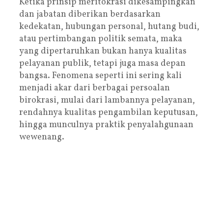
Ketika prinsip meritokrasi dikesampingkan
dan jabatan diberikan berdasarkan
kedekatan, hubungan personal, hutang budi,
atau pertimbangan politik semata, maka
yang dipertaruhkan bukan hanya kualitas
pelayanan publik, tetapi juga masa depan
bangsa. Fenomena seperti ini sering kali
menjadi akar dari berbagai persoalan
birokrasi, mulai dari lambannya pelayanan,
rendahnya kualitas pengambilan keputusan,
hingga munculnya praktik penyalahgunaan
wewenang.