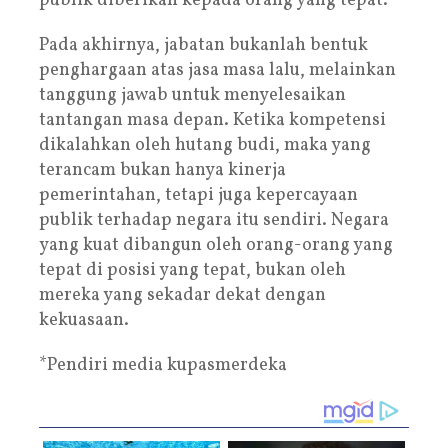
publik diberikan kepada orang yang tepat.
Pada akhirnya, jabatan bukanlah bentuk
penghargaan atas jasa masa lalu, melainkan
tanggung jawab untuk menyelesaikan
tantangan masa depan. Ketika kompetensi
dikalahkan oleh hutang budi, maka yang
terancam bukan hanya kinerja
pemerintahan, tetapi juga kepercayaan
publik terhadap negara itu sendiri. Negara
yang kuat dibangun oleh orang-orang yang
tepat di posisi yang tepat, bukan oleh
mereka yang sekadar dekat dengan
kekuasaan.
*Pendiri media kupasmerdeka