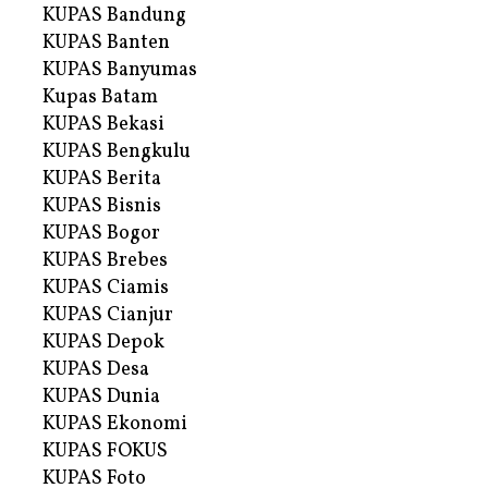
KUPAS Bandung
KUPAS Banten
KUPAS Banyumas
Kupas Batam
KUPAS Bekasi
KUPAS Bengkulu
KUPAS Berita
KUPAS Bisnis
KUPAS Bogor
KUPAS Brebes
KUPAS Ciamis
KUPAS Cianjur
KUPAS Depok
KUPAS Desa
KUPAS Dunia
KUPAS Ekonomi
KUPAS FOKUS
KUPAS Foto