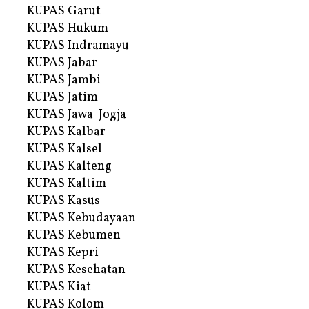
KUPAS Garut
KUPAS Hukum
KUPAS Indramayu
KUPAS Jabar
KUPAS Jambi
KUPAS Jatim
KUPAS Jawa-Jogja
KUPAS Kalbar
KUPAS Kalsel
KUPAS Kalteng
KUPAS Kaltim
KUPAS Kasus
KUPAS Kebudayaan
KUPAS Kebumen
KUPAS Kepri
KUPAS Kesehatan
KUPAS Kiat
KUPAS Kolom