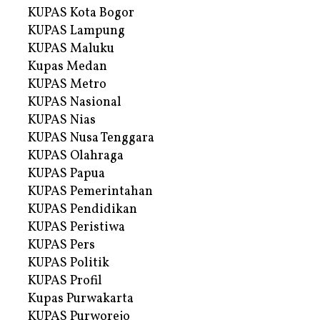
KUPAS Kota Bogor
KUPAS Lampung
KUPAS Maluku
Kupas Medan
KUPAS Metro
KUPAS Nasional
KUPAS Nias
KUPAS Nusa Tenggara
KUPAS Olahraga
KUPAS Papua
KUPAS Pemerintahan
KUPAS Pendidikan
KUPAS Peristiwa
KUPAS Pers
KUPAS Politik
KUPAS Profil
Kupas Purwakarta
KUPAS Purworejo