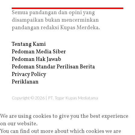
Semua pandangan dan opini yang
disampaikan bukan mencerminkan
pandangan redaksi Kupas Merdeka.
Tentang Kami
Pedoman Media Siber
Pedoman Hak Jawab
Pedoman Standar Perilisan Berita
Privacy Policy
Periklanan
Copyright © 2026 | PT. Tegar Kupas Mediatama
We are using cookies to give you the best experience
on our website.
You can find out more about which cookies we are