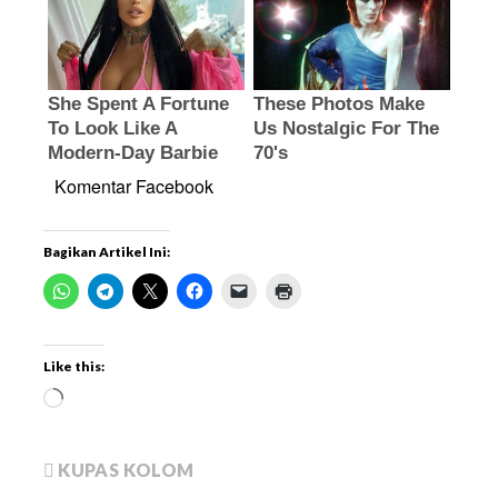
Komentar Facebook
Bagikan Artikel Ini:
Like this:
KUPAS KOLOM