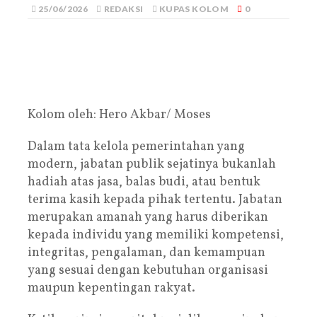
25/06/2026
REDAKSI
KUPAS KOLOM
0
Kolom oleh: Hero Akbar/ Moses
Dalam tata kelola pemerintahan yang
modern, jabatan publik sejatinya bukanlah
hadiah atas jasa, balas budi, atau bentuk
terima kasih kepada pihak tertentu. Jabatan
merupakan amanah yang harus diberikan
kepada individu yang memiliki kompetensi,
integritas, pengalaman, dan kemampuan
yang sesuai dengan kebutuhan organisasi
maupun kepentingan rakyat.