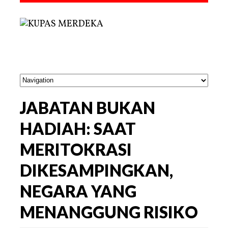
JABATAN BUKAN
HADIAH: SAAT
MERITOKRASI
DIKESAMPINGKAN,
NEGARA YANG
MENANGGUNG RISIKO