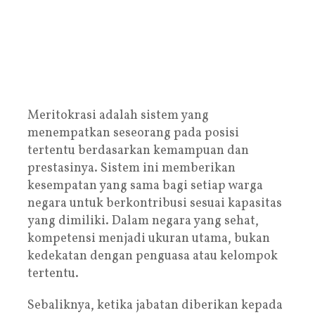
Meritokrasi adalah sistem yang
menempatkan seseorang pada posisi
tertentu berdasarkan kemampuan dan
prestasinya. Sistem ini memberikan
kesempatan yang sama bagi setiap warga
negara untuk berkontribusi sesuai kapasitas
yang dimiliki. Dalam negara yang sehat,
kompetensi menjadi ukuran utama, bukan
kedekatan dengan penguasa atau kelompok
tertentu.
Sebaliknya, ketika jabatan diberikan kepada