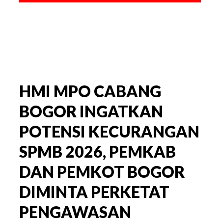
HMI MPO CABANG
BOGOR INGATKAN
POTENSI KECURANGAN
SPMB 2026, PEMKAB
DAN PEMKOT BOGOR
DIMINTA PERKETAT
PENGAWASAN