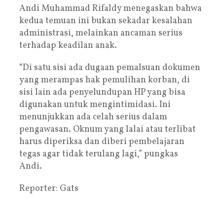
Andi Muhammad Rifaldy menegaskan bahwa
kedua temuan ini bukan sekadar kesalahan
administrasi, melainkan ancaman serius
terhadap keadilan anak.
“Di satu sisi ada dugaan pemalsuan dokumen
yang merampas hak pemulihan korban, di
sisi lain ada penyelundupan HP yang bisa
digunakan untuk mengintimidasi. Ini
menunjukkan ada celah serius dalam
pengawasan. Oknum yang lalai atau terlibat
harus diperiksa dan diberi pembelajaran
tegas agar tidak terulang lagi,” pungkas
Andi.
Reporter: Gats