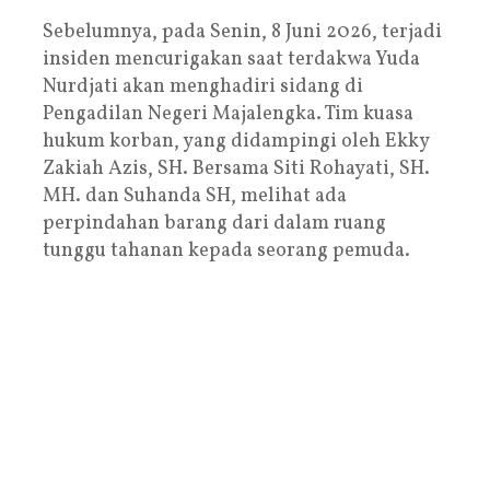
Sebelumnya, pada Senin, 8 Juni 2026, terjadi
insiden mencurigakan saat terdakwa Yuda
Nurdjati akan menghadiri sidang di
Pengadilan Negeri Majalengka. Tim kuasa
hukum korban, yang didampingi oleh Ekky
Zakiah Azis, SH. Bersama Siti Rohayati, SH.
MH. dan Suhanda SH, melihat ada
perpindahan barang dari dalam ruang
tunggu tahanan kepada seorang pemuda.