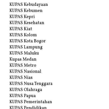
KUPAS Kebudayaan
KUPAS Kebumen
KUPAS Kepri
KUPAS Kesehatan
KUPAS Kiat
KUPAS Kolom
KUPAS Kota Bogor
KUPAS Lampung
KUPAS Maluku
Kupas Medan
KUPAS Metro
KUPAS Nasional
KUPAS Nias
KUPAS Nusa Tenggara
KUPAS Olahraga
KUPAS Papua
KUPAS Pemerintahan
KUPAS Pendidikan