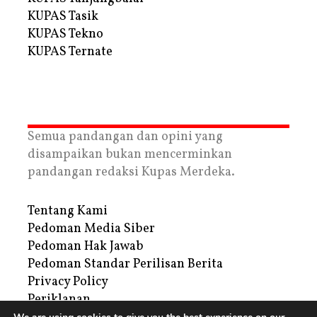
KUPAS Tasik
KUPAS Tekno
KUPAS Ternate
Semua pandangan dan opini yang
disampaikan bukan mencerminkan
pandangan redaksi Kupas Merdeka.
Tentang Kami
Pedoman Media Siber
Pedoman Hak Jawab
Pedoman Standar Perilisan Berita
Privacy Policy
Periklanan