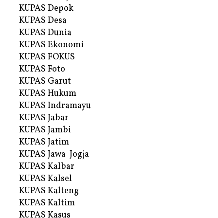
KUPAS Depok
KUPAS Desa
KUPAS Dunia
KUPAS Ekonomi
KUPAS FOKUS
KUPAS Foto
KUPAS Garut
KUPAS Hukum
KUPAS Indramayu
KUPAS Jabar
KUPAS Jambi
KUPAS Jatim
KUPAS Jawa-Jogja
KUPAS Kalbar
KUPAS Kalsel
KUPAS Kalteng
KUPAS Kaltim
KUPAS Kasus