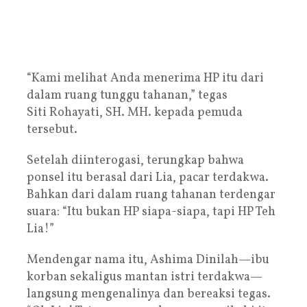
“Kami melihat Anda menerima HP itu dari
dalam ruang tunggu tahanan,” tegas
Siti Rohayati, SH. MH. kepada pemuda
tersebut.
Setelah diinterogasi, terungkap bahwa
ponsel itu berasal dari Lia, pacar terdakwa.
Bahkan dari dalam ruang tahanan terdengar
suara: “Itu bukan HP siapa-siapa, tapi HP Teh
Lia!”
Mendengar nama itu, Ashima Dinilah—ibu
korban sekaligus mantan istri terdakwa—
langsung mengenalinya dan bereaksi tegas.