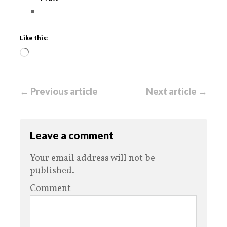
Like this:
← Previous article
Next article →
Leave a comment
Your email address will not be
published.
Comment