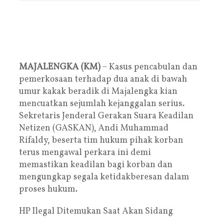
MAJALENGKA (KM)
– Kasus pencabulan dan
pemerkosaan terhadap dua anak di bawah
umur kakak beradik di Majalengka kian
mencuatkan sejumlah kejanggalan serius.
Sekretaris Jenderal Gerakan Suara Keadilan
Netizen (GASKAN), Andi Muhammad
Rifaldy, beserta tim hukum pihak korban
terus mengawal perkara ini demi
memastikan keadilan bagi korban dan
mengungkap segala ketidakberesan dalam
proses hukum.
HP Ilegal Ditemukan Saat Akan Sidang