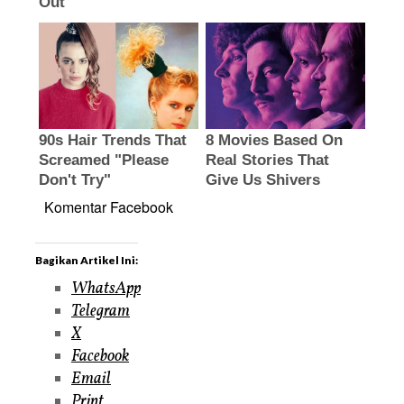
Komentar Facebook
Bagikan Artikel Ini:
WhatsApp
Telegram
X
Facebook
Email
Print