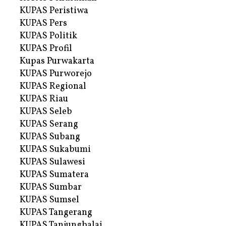
KUPAS Peristiwa
KUPAS Pers
KUPAS Politik
KUPAS Profil
Kupas Purwakarta
KUPAS Purworejo
KUPAS Regional
KUPAS Riau
KUPAS Seleb
KUPAS Serang
KUPAS Subang
KUPAS Sukabumi
KUPAS Sulawesi
KUPAS Sumatera
KUPAS Sumbar
KUPAS Sumsel
KUPAS Tangerang
KUPAS Tanjungbalai