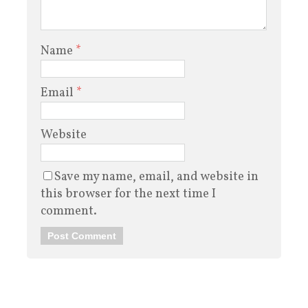
Name
*
Email
*
Website
Save my name, email, and website in
this browser for the next time I
comment.