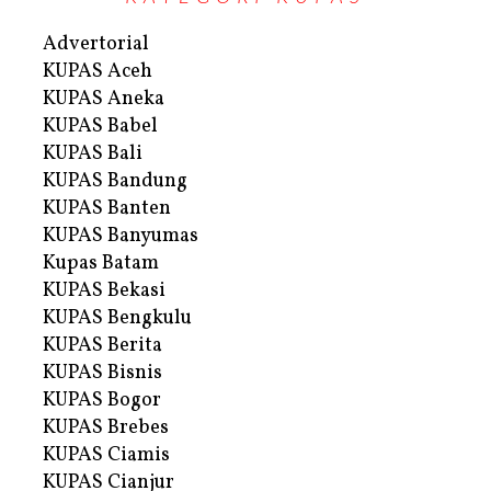
Advertorial
KUPAS Aceh
KUPAS Aneka
KUPAS Babel
KUPAS Bali
KUPAS Bandung
KUPAS Banten
KUPAS Banyumas
Kupas Batam
KUPAS Bekasi
KUPAS Bengkulu
KUPAS Berita
KUPAS Bisnis
KUPAS Bogor
KUPAS Brebes
KUPAS Ciamis
KUPAS Cianjur