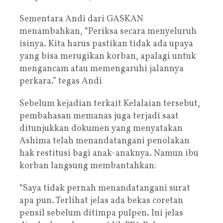
Sementara Andi dari GASKAN
menambahkan, “Periksa secara menyeluruh
isinya. Kita harus pastikan tidak ada upaya
yang bisa merugikan korban, apalagi untuk
mengancam atau memengaruhi jalannya
perkara.” tegas Andi
Sebelum kejadian terkait Kelalaian tersebut,
pembahasan memanas juga terjadi saat
ditunjukkan dokumen yang menyatakan
Ashima telah menandatangani penolakan
hak restitusi bagi anak-anaknya. Namun ibu
korban langsung membantahkan:
“Saya tidak pernah menandatangani surat
apa pun. Terlihat jelas ada bekas coretan
pensil sebelum ditimpa pulpen. Ini jelas