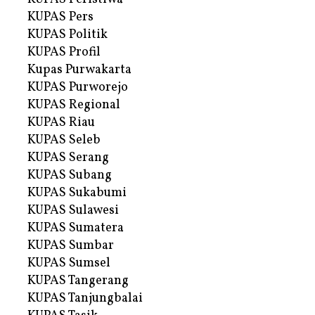
KUPAS Pers
KUPAS Politik
KUPAS Profil
Kupas Purwakarta
KUPAS Purworejo
KUPAS Regional
KUPAS Riau
KUPAS Seleb
KUPAS Serang
KUPAS Subang
KUPAS Sukabumi
KUPAS Sulawesi
KUPAS Sumatera
KUPAS Sumbar
KUPAS Sumsel
KUPAS Tangerang
KUPAS Tanjungbalai