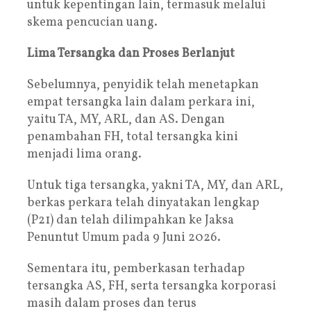
untuk kepentingan lain, termasuk melalui
skema pencucian uang.
Lima Tersangka dan Proses Berlanjut
Sebelumnya, penyidik telah menetapkan
empat tersangka lain dalam perkara ini,
yaitu TA, MY, ARL, dan AS. Dengan
penambahan FH, total tersangka kini
menjadi lima orang.
Untuk tiga tersangka, yakni TA, MY, dan ARL,
berkas perkara telah dinyatakan lengkap
(P21) dan telah dilimpahkan ke Jaksa
Penuntut Umum pada 9 Juni 2026.
Sementara itu, pemberkasan terhadap
tersangka AS, FH, serta tersangka korporasi
masih dalam proses dan terus