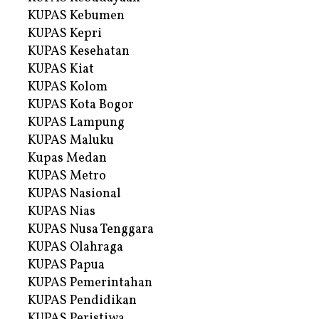
KUPAS Kebumen
KUPAS Kepri
KUPAS Kesehatan
KUPAS Kiat
KUPAS Kolom
KUPAS Kota Bogor
KUPAS Lampung
KUPAS Maluku
Kupas Medan
KUPAS Metro
KUPAS Nasional
KUPAS Nias
KUPAS Nusa Tenggara
KUPAS Olahraga
KUPAS Papua
KUPAS Pemerintahan
KUPAS Pendidikan
KUPAS Peristiwa