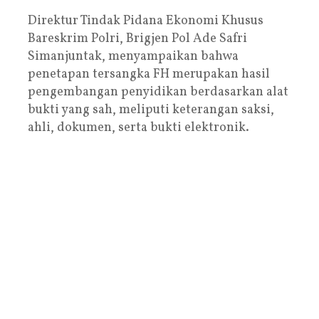
Direktur Tindak Pidana Ekonomi Khusus
Bareskrim Polri, Brigjen Pol Ade Safri
Simanjuntak, menyampaikan bahwa
penetapan tersangka FH merupakan hasil
pengembangan penyidikan berdasarkan alat
bukti yang sah, meliputi keterangan saksi,
ahli, dokumen, serta bukti elektronik.