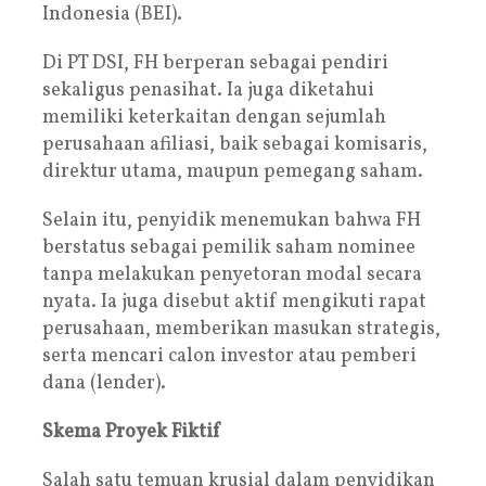
Indonesia (BEI).
Di PT DSI, FH berperan sebagai pendiri
sekaligus penasihat. Ia juga diketahui
memiliki keterkaitan dengan sejumlah
perusahaan afiliasi, baik sebagai komisaris,
direktur utama, maupun pemegang saham.
Selain itu, penyidik menemukan bahwa FH
berstatus sebagai pemilik saham nominee
tanpa melakukan penyetoran modal secara
nyata. Ia juga disebut aktif mengikuti rapat
perusahaan, memberikan masukan strategis,
serta mencari calon investor atau pemberi
dana (lender).
Skema Proyek Fiktif
Salah satu temuan krusial dalam penyidikan