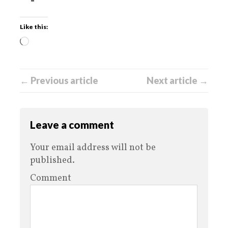
Like this:
← Previous article
Next article →
Leave a comment
Your email address will not be
published.
Comment