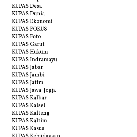
KUPAS Desa
KUPAS Dunia
KUPAS Ekonomi
KUPAS FOKUS
KUPAS Foto
KUPAS Garut
KUPAS Hukum
KUPAS Indramayu
KUPAS Jabar
KUPAS Jambi
KUPAS Jatim
KUPAS Jawa-Jogja
KUPAS Kalbar
KUPAS Kalsel
KUPAS Kalteng
KUPAS Kaltim
KUPAS Kasus
KUPAS Kebudayaan