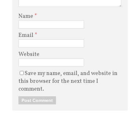
Name
*
Email
*
Website
Save my name, email, and website in
this browser for the next time I
comment.