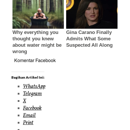
Komentar Facebook
Bagikan Artikel Ini:
WhatsApp
Telegram
X
Facebook
Email
Print