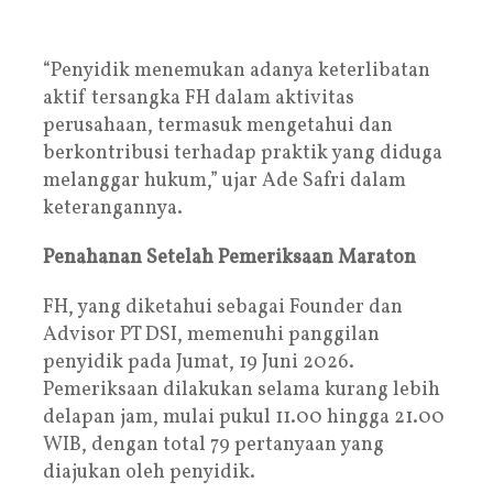
“Penyidik menemukan adanya keterlibatan
aktif tersangka FH dalam aktivitas
perusahaan, termasuk mengetahui dan
berkontribusi terhadap praktik yang diduga
melanggar hukum,” ujar Ade Safri dalam
keterangannya.
Penahanan Setelah Pemeriksaan Maraton
FH, yang diketahui sebagai Founder dan
Advisor PT DSI, memenuhi panggilan
penyidik pada Jumat, 19 Juni 2026.
Pemeriksaan dilakukan selama kurang lebih
delapan jam, mulai pukul 11.00 hingga 21.00
WIB, dengan total 79 pertanyaan yang
diajukan oleh penyidik.