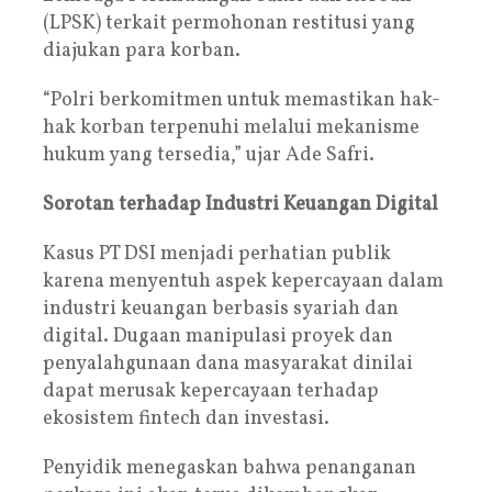
(LPSK) terkait permohonan restitusi yang
diajukan para korban.
“Polri berkomitmen untuk memastikan hak-
hak korban terpenuhi melalui mekanisme
hukum yang tersedia,” ujar Ade Safri.
Sorotan terhadap Industri Keuangan Digital
Kasus PT DSI menjadi perhatian publik
karena menyentuh aspek kepercayaan dalam
industri keuangan berbasis syariah dan
digital. Dugaan manipulasi proyek dan
penyalahgunaan dana masyarakat dinilai
dapat merusak kepercayaan terhadap
ekosistem fintech dan investasi.
Penyidik menegaskan bahwa penanganan