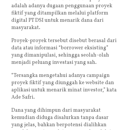
adalah adanya dugaan penggunaan proyek
fiktif yang ditampilkan melalui platform
digital PT DSI untuk menarik dana dari
masyarakat.
Proyek-proyek tersebut disebut berasal dari
data atau informasi “borrower eksisting”
yang dimanipulasi, sehingga seolah-olah
menjadi peluang investasi yang sah.
“Tersangka mengetahui adanya campaign
proyek fiktif yang diunggah ke website dan
aplikasi untuk menarik minat investor,” kata
Ade Safri.
Dana yang dihimpun dari masyarakat
kemudian diduga disalurkan tanpa dasar
yang jelas, bahkan berpotensi dialihkan