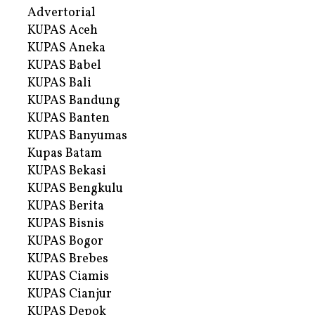
Advertorial
KUPAS Aceh
KUPAS Aneka
KUPAS Babel
KUPAS Bali
KUPAS Bandung
KUPAS Banten
KUPAS Banyumas
Kupas Batam
KUPAS Bekasi
KUPAS Bengkulu
KUPAS Berita
KUPAS Bisnis
KUPAS Bogor
KUPAS Brebes
KUPAS Ciamis
KUPAS Cianjur
KUPAS Depok