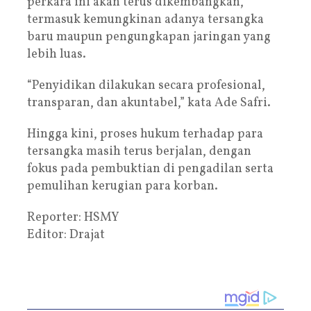
perkara ini akan terus dikembangkan,
termasuk kemungkinan adanya tersangka
baru maupun pengungkapan jaringan yang
lebih luas.
“Penyidikan dilakukan secara profesional,
transparan, dan akuntabel,” kata Ade Safri.
Hingga kini, proses hukum terhadap para
tersangka masih terus berjalan, dengan
fokus pada pembuktian di pengadilan serta
pemulihan kerugian para korban.
Reporter: HSMY
Editor: Drajat