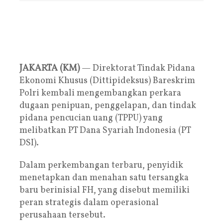
JAKARTA (KM)
— Direktorat Tindak Pidana
Ekonomi Khusus (Dittipideksus) Bareskrim
Polri kembali mengembangkan perkara
dugaan penipuan, penggelapan, dan tindak
pidana pencucian uang (TPPU) yang
melibatkan PT Dana Syariah Indonesia (PT
DSI).
Dalam perkembangan terbaru, penyidik
menetapkan dan menahan satu tersangka
baru berinisial FH, yang disebut memiliki
peran strategis dalam operasional
perusahaan tersebut.