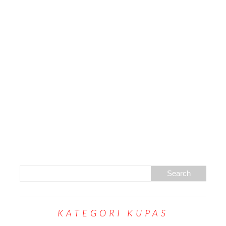
KATEGORI KUPAS