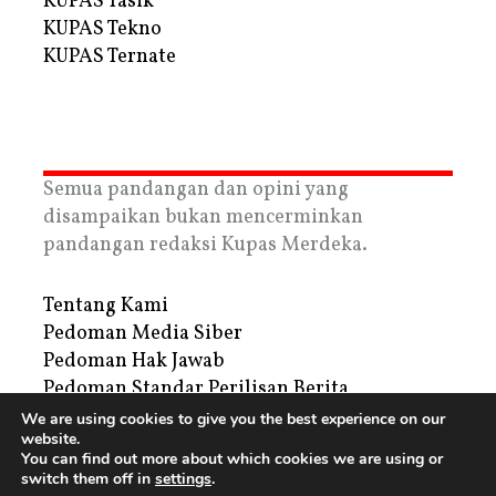
KUPAS Tasik
KUPAS Tekno
KUPAS Ternate
Semua pandangan dan opini yang
disampaikan bukan mencerminkan
pandangan redaksi Kupas Merdeka.
Tentang Kami
Pedoman Media Siber
Pedoman Hak Jawab
Pedoman Standar Perilisan Berita
Privacy Policy
We are using cookies to give you the best experience on our
website.
Periklanan
You can find out more about which cookies we are using or
switch them off in
settings
.