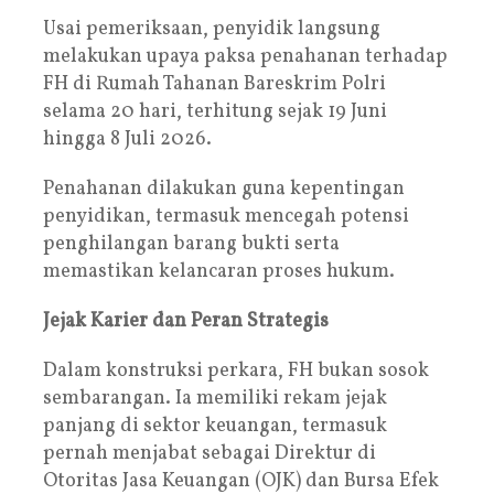
Usai pemeriksaan, penyidik langsung
melakukan upaya paksa penahanan terhadap
FH di Rumah Tahanan Bareskrim Polri
selama 20 hari, terhitung sejak 19 Juni
hingga 8 Juli 2026.
Penahanan dilakukan guna kepentingan
penyidikan, termasuk mencegah potensi
penghilangan barang bukti serta
memastikan kelancaran proses hukum.
Jejak Karier dan Peran Strategis
Dalam konstruksi perkara, FH bukan sosok
sembarangan. Ia memiliki rekam jejak
panjang di sektor keuangan, termasuk
pernah menjabat sebagai Direktur di
Otoritas Jasa Keuangan (OJK) dan Bursa Efek