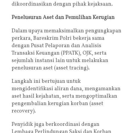
dikoordinasikan dengan pihak kejaksaan.
Penelusuran Aset dan Pemulihan Kerugian
Dalam upaya memaksimalkan pengungkapan
perkara, Bareskrim Polri bekerja sama
dengan Pusat Pelaporan dan Analisis
Transaksi Keuangan (PPATK), OJK, serta
sejumlah instansi lain untuk melakukan
penelusuran aset (asset tracing).
Langkah ini bertujuan untuk
mengidentifikasi aliran dana, mengamankan
aset hasil kejahatan, serta mengoptimalkan
pengembalian kerugian korban (asset
recovery).
Penyidik juga berkoordinasi dengan
Lembaga Perlindungan Saksi dan Korban