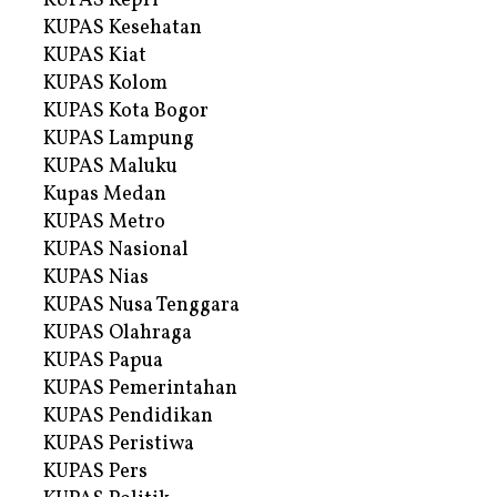
KUPAS Kepri
KUPAS Kesehatan
KUPAS Kiat
KUPAS Kolom
KUPAS Kota Bogor
KUPAS Lampung
KUPAS Maluku
Kupas Medan
KUPAS Metro
KUPAS Nasional
KUPAS Nias
KUPAS Nusa Tenggara
KUPAS Olahraga
KUPAS Papua
KUPAS Pemerintahan
KUPAS Pendidikan
KUPAS Peristiwa
KUPAS Pers