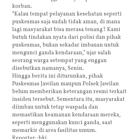
korban.
“Kalau tempat pelayanan kesehatan seperti
puskesmas saja sudah tidak aman, di mana
lagi masyarakat bisa merasa tenang? Kami
butuh tindakan nyata dari polisi dan pihak
puskesmas, bukan sekadar imbauan untuk
mengunci ganda kendaraan,” ujar salah
seorang warga setempat yang enggan
disebutkan namanya, Senin.
Hingga berita ini diturunkan, pihak
Puskesmas Jawilan maupun Polsek Jawilan
belum memberikan keterangan resmi terkait
insiden tersebut. Sementara itu, masyarakat
diimbau untuk tetap waspada dan
memastikan keamanan kendaraan mereka,
seperti menggunakan kunci ganda, saat
memarkir di area fasilitas umum.
Reporter:-bki