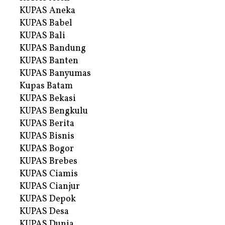
KUPAS Aneka
KUPAS Babel
KUPAS Bali
KUPAS Bandung
KUPAS Banten
KUPAS Banyumas
Kupas Batam
KUPAS Bekasi
KUPAS Bengkulu
KUPAS Berita
KUPAS Bisnis
KUPAS Bogor
KUPAS Brebes
KUPAS Ciamis
KUPAS Cianjur
KUPAS Depok
KUPAS Desa
KUPAS Dunia