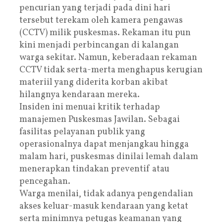
pencurian yang terjadi pada dini hari
tersebut terekam oleh kamera pengawas
(CCTV) milik puskesmas. Rekaman itu pun
kini menjadi perbincangan di kalangan
warga sekitar. Namun, keberadaan rekaman
CCTV tidak serta-merta menghapus kerugian
materiil yang diderita korban akibat
hilangnya kendaraan mereka.
Insiden ini menuai kritik terhadap
manajemen Puskesmas Jawilan. Sebagai
fasilitas pelayanan publik yang
operasionalnya dapat menjangkau hingga
malam hari, puskesmas dinilai lemah dalam
menerapkan tindakan preventif atau
pencegahan.
Warga menilai, tidak adanya pengendalian
akses keluar-masuk kendaraan yang ketat
serta minimnya petugas keamanan yang