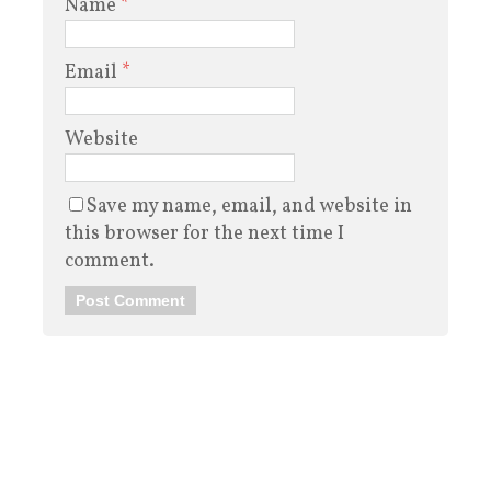
Name
*
Email
*
Website
Save my name, email, and website in
this browser for the next time I
comment.