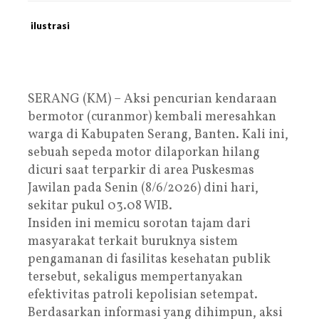
ilustrasi
SERANG (KM)
– Aksi pencurian kendaraan
bermotor (curanmor) kembali meresahkan
warga di Kabupaten Serang, Banten. Kali ini,
sebuah sepeda motor dilaporkan hilang
dicuri saat terparkir di area Puskesmas
Jawilan pada Senin (8/6/2026) dini hari,
sekitar pukul 03.08 WIB.
Insiden ini memicu sorotan tajam dari
masyarakat terkait buruknya sistem
pengamanan di fasilitas kesehatan publik
tersebut, sekaligus mempertanyakan
efektivitas patroli kepolisian setempat.
Berdasarkan informasi yang dihimpun, aksi