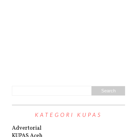
KATEGORI KUPAS
Advertorial
KUPAS Aceh