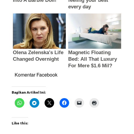
Komentar Facebook
Bagikan Artikel Ini:
Like this: