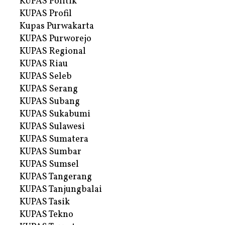
KUPAS Politik
KUPAS Profil
Kupas Purwakarta
KUPAS Purworejo
KUPAS Regional
KUPAS Riau
KUPAS Seleb
KUPAS Serang
KUPAS Subang
KUPAS Sukabumi
KUPAS Sulawesi
KUPAS Sumatera
KUPAS Sumbar
KUPAS Sumsel
KUPAS Tangerang
KUPAS Tanjungbalai
KUPAS Tasik
KUPAS Tekno