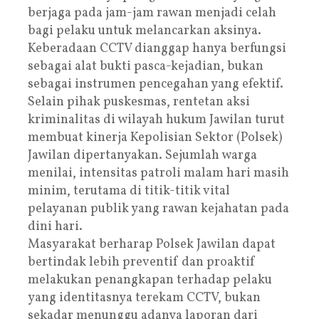
berjaga pada jam-jam rawan menjadi celah
bagi pelaku untuk melancarkan aksinya.
Keberadaan CCTV dianggap hanya berfungsi
sebagai alat bukti pasca-kejadian, bukan
sebagai instrumen pencegahan yang efektif.
Selain pihak puskesmas, rentetan aksi
kriminalitas di wilayah hukum Jawilan turut
membuat kinerja Kepolisian Sektor (Polsek)
Jawilan dipertanyakan. Sejumlah warga
menilai, intensitas patroli malam hari masih
minim, terutama di titik-titik vital
pelayanan publik yang rawan kejahatan pada
dini hari.
Masyarakat berharap Polsek Jawilan dapat
bertindak lebih preventif dan proaktif
melakukan penangkapan terhadap pelaku
yang identitasnya terekam CCTV, bukan
sekadar menunggu adanya laporan dari