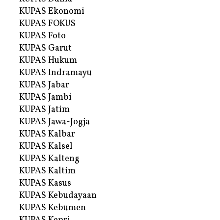
KUPAS Ekonomi
KUPAS FOKUS
KUPAS Foto
KUPAS Garut
KUPAS Hukum
KUPAS Indramayu
KUPAS Jabar
KUPAS Jambi
KUPAS Jatim
KUPAS Jawa-Jogja
KUPAS Kalbar
KUPAS Kalsel
KUPAS Kalteng
KUPAS Kaltim
KUPAS Kasus
KUPAS Kebudayaan
KUPAS Kebumen