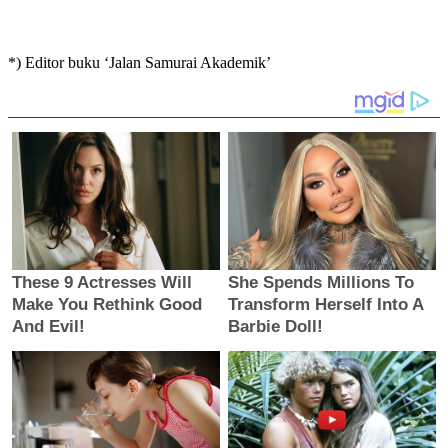
*) Editor buku ‘Jalan Samurai Akademik’