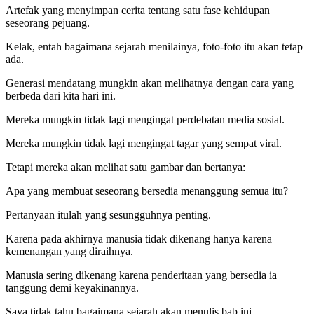
Artefak yang menyimpan cerita tentang satu fase kehidupan
seseorang pejuang.
Kelak, entah bagaimana sejarah menilainya, foto-foto itu akan tetap
ada.
Generasi mendatang mungkin akan melihatnya dengan cara yang
berbeda dari kita hari ini.
Mereka mungkin tidak lagi mengingat perdebatan media sosial.
Mereka mungkin tidak lagi mengingat tagar yang sempat viral.
Tetapi mereka akan melihat satu gambar dan bertanya:
Apa yang membuat seseorang bersedia menanggung semua itu?
Pertanyaan itulah yang sesungguhnya penting.
Karena pada akhirnya manusia tidak dikenang hanya karena
kemenangan yang diraihnya.
Manusia sering dikenang karena penderitaan yang bersedia ia
tanggung demi keyakinannya.
Saya tidak tahu bagaimana sejarah akan menulis bab ini.