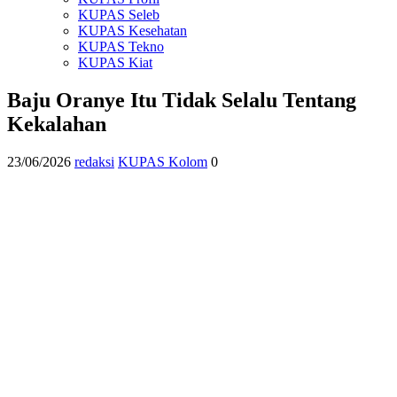
KUPAS Seleb
KUPAS Kesehatan
KUPAS Tekno
KUPAS Kiat
Baju Oranye Itu Tidak Selalu Tentang
Kekalahan
23/06/2026
redaksi
KUPAS Kolom
0