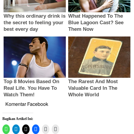
Komentar Facebook
Bagikan Artikel Ini: