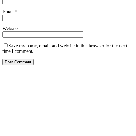
Email
*
Website
Save my name, email, and website in this browser for the next
time I comment.