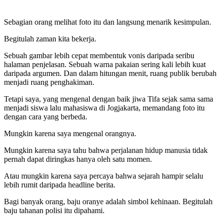
Sebagian orang melihat foto itu dan langsung menarik kesimpulan.
Begitulah zaman kita bekerja.
Sebuah gambar lebih cepat membentuk vonis daripada seribu
halaman penjelasan. Sebuah warna pakaian sering kali lebih kuat
daripada argumen. Dan dalam hitungan menit, ruang publik berubah
menjadi ruang penghakiman.
Tetapi saya, yang mengenal dengan baik jiwa Tifa sejak sama sama
menjadi siswa lalu mahasiswa di Jogjakarta, memandang foto itu
dengan cara yang berbeda.
Mungkin karena saya mengenal orangnya.
Mungkin karena saya tahu bahwa perjalanan hidup manusia tidak
pernah dapat diringkas hanya oleh satu momen.
Atau mungkin karena saya percaya bahwa sejarah hampir selalu
lebih rumit daripada headline berita.
Bagi banyak orang, baju oranye adalah simbol kehinaan. Begitulah
baju tahanan polisi itu dipahami.