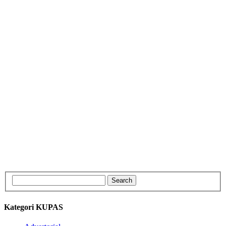
Kategori KUPAS