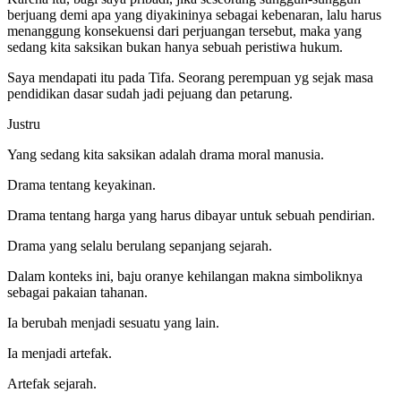
berjuang demi apa yang diyakininya sebagai kebenaran, lalu harus
menanggung konsekuensi dari perjuangan tersebut, maka yang
sedang kita saksikan bukan hanya sebuah peristiwa hukum.
Saya mendapati itu pada Tifa. Seorang perempuan yg sejak masa
pendidikan dasar sudah jadi pejuang dan petarung.
Justru
Yang sedang kita saksikan adalah drama moral manusia.
Drama tentang keyakinan.
Drama tentang harga yang harus dibayar untuk sebuah pendirian.
Drama yang selalu berulang sepanjang sejarah.
Dalam konteks ini, baju oranye kehilangan makna simboliknya
sebagai pakaian tahanan.
Ia berubah menjadi sesuatu yang lain.
Ia menjadi artefak.
Artefak sejarah.