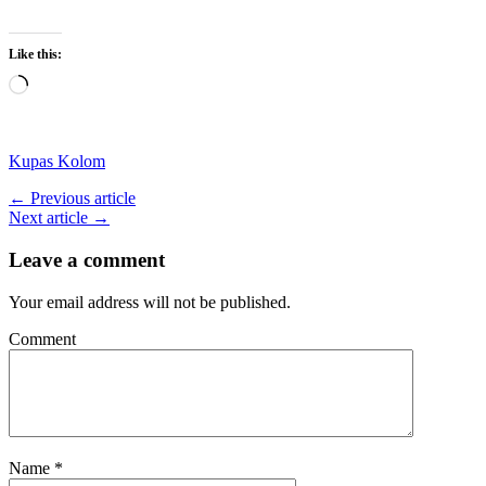
Like this:
Loading…
Kupas Kolom
← Previous article
Next article →
Leave a comment
Your email address will not be published.
Comment
Name
*