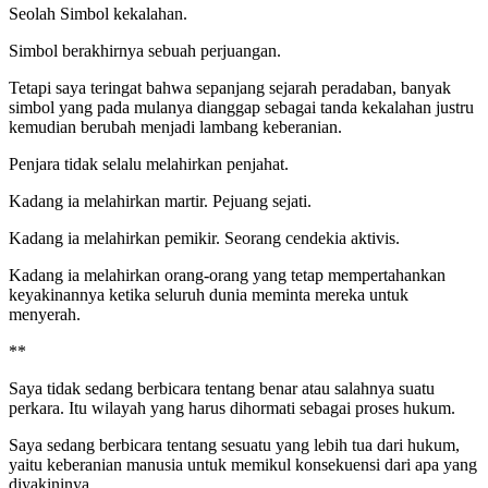
Seolah Simbol kekalahan.
Simbol berakhirnya sebuah perjuangan.
Tetapi saya teringat bahwa sepanjang sejarah peradaban, banyak
simbol yang pada mulanya dianggap sebagai tanda kekalahan justru
kemudian berubah menjadi lambang keberanian.
Penjara tidak selalu melahirkan penjahat.
Kadang ia melahirkan martir. Pejuang sejati.
Kadang ia melahirkan pemikir. Seorang cendekia aktivis.
Kadang ia melahirkan orang-orang yang tetap mempertahankan
keyakinannya ketika seluruh dunia meminta mereka untuk
menyerah.
**
Saya tidak sedang berbicara tentang benar atau salahnya suatu
perkara. Itu wilayah yang harus dihormati sebagai proses hukum.
Saya sedang berbicara tentang sesuatu yang lebih tua dari hukum,
yaitu keberanian manusia untuk memikul konsekuensi dari apa yang
diyakininya.