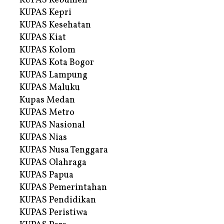
KUPAS Kebumen
KUPAS Kepri
KUPAS Kesehatan
KUPAS Kiat
KUPAS Kolom
KUPAS Kota Bogor
KUPAS Lampung
KUPAS Maluku
Kupas Medan
KUPAS Metro
KUPAS Nasional
KUPAS Nias
KUPAS Nusa Tenggara
KUPAS Olahraga
KUPAS Papua
KUPAS Pemerintahan
KUPAS Pendidikan
KUPAS Peristiwa