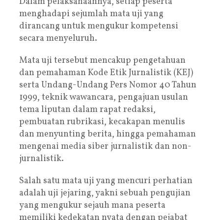
Dalam pelaksanaannya, setiap peserta
menghadapi sejumlah mata uji yang
dirancang untuk mengukur kompetensi
secara menyeluruh.
Mata uji tersebut mencakup pengetahuan
dan pemahaman Kode Etik Jurnalistik (KEJ)
serta Undang-Undang Pers Nomor 40 Tahun
1999, teknik wawancara, pengajuan usulan
tema liputan dalam rapat redaksi,
pembuatan rubrikasi, kecakapan menulis
dan menyunting berita, hingga pemahaman
mengenai media siber jurnalistik dan non-
jurnalistik.
Salah satu mata uji yang mencuri perhatian
adalah uji jejaring, yakni sebuah pengujian
yang mengukur sejauh mana peserta
memiliki kedekatan nyata dengan pejabat