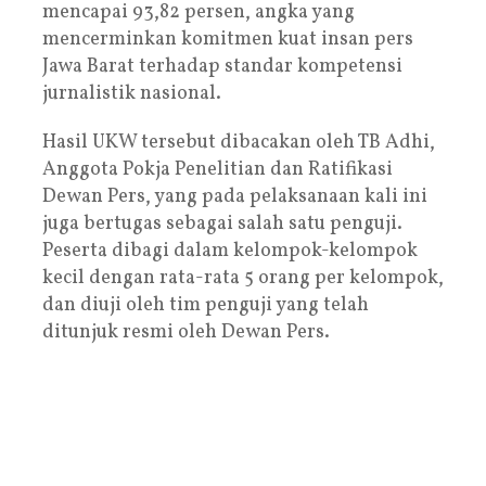
mencapai 93,82 persen, angka yang
mencerminkan komitmen kuat insan pers
Jawa Barat terhadap standar kompetensi
jurnalistik nasional.
Hasil UKW tersebut dibacakan oleh TB Adhi,
Anggota Pokja Penelitian dan Ratifikasi
Dewan Pers, yang pada pelaksanaan kali ini
juga bertugas sebagai salah satu penguji.
Peserta dibagi dalam kelompok-kelompok
kecil dengan rata-rata 5 orang per kelompok,
dan diuji oleh tim penguji yang telah
ditunjuk resmi oleh Dewan Pers.