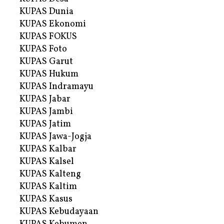
KUPAS Dunia
KUPAS Ekonomi
KUPAS FOKUS
KUPAS Foto
KUPAS Garut
KUPAS Hukum
KUPAS Indramayu
KUPAS Jabar
KUPAS Jambi
KUPAS Jatim
KUPAS Jawa-Jogja
KUPAS Kalbar
KUPAS Kalsel
KUPAS Kalteng
KUPAS Kaltim
KUPAS Kasus
KUPAS Kebudayaan