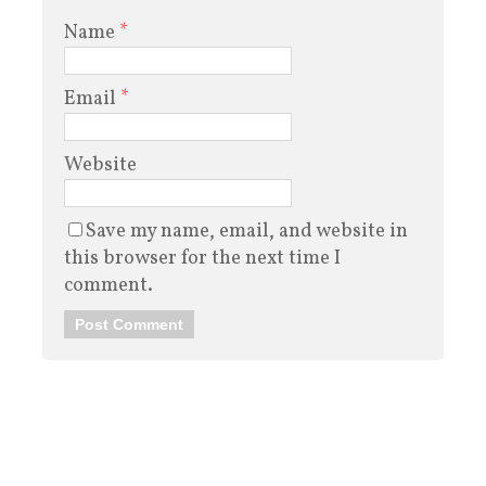
Name
*
Email
*
Website
Save my name, email, and website in
this browser for the next time I
comment.