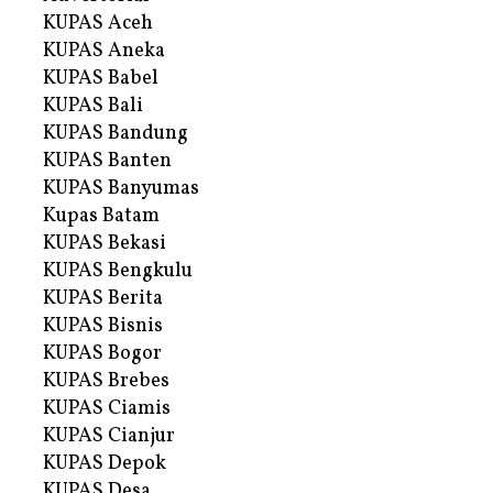
KUPAS Aceh
KUPAS Aneka
KUPAS Babel
KUPAS Bali
KUPAS Bandung
KUPAS Banten
KUPAS Banyumas
Kupas Batam
KUPAS Bekasi
KUPAS Bengkulu
KUPAS Berita
KUPAS Bisnis
KUPAS Bogor
KUPAS Brebes
KUPAS Ciamis
KUPAS Cianjur
KUPAS Depok
KUPAS Desa