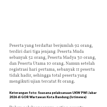
Peserta yang terdaftar berjumlah 92 orang,
terdiri dari tiga jenjang: Peserta Muda
sebanyak 52 orang, Peserta Madya 30 orang,
dan Peserta Utama 10 orang. Namun setelah
registrasi hari pertama, sebanyak 11 peserta
tidak hadir, sehingga total peserta yang
mengikuti ujian tercatat 81 orang.
Keterangan foto: Suasana pelaksanaan UKW PWI Jabar
2026 di GOR Wartawan Kota Bandung.(Istimewa)