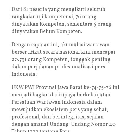
Dari 81 peserta yang mengikuti seluruh
rangkaian uji kompetensi, 76 orang
dinyatakan Kompeten, sementara 5 orang
dinyatakan Belum Kompeten.
Dengan capaian ini, akumulasi wartawan
bersertifikat secara nasional kini mencapai
20.731 orang Kompeten, tonggak penting
dalam perjalanan profesionalisasi pers
Indonesia.
UKW PWI Provinsi Jawa Barat ke-74-75-76 ini
menjadi bagian dari upaya berkelanjutan
Persatuan Wartawan Indonesia dalam
mewujudkan ekosistem pers yang sehat,
profesional, dan berintegritas, sejalan
dengan amanat Undang-Undang Nomor 40
Tahun 1999 tentang Pers.