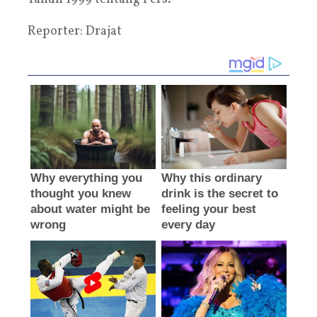
Reporter: Drajat