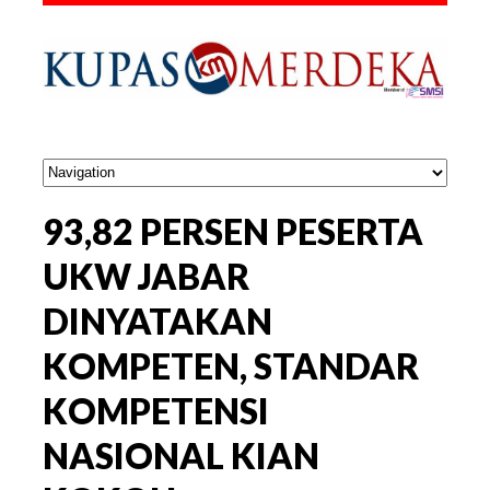
93,82 PERSEN PESERTA
UKW JABAR
DINYATAKAN
KOMPETEN, STANDAR
KOMPETENSI
NASIONAL KIAN