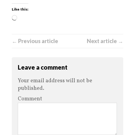
Like this:
← Previous article
Next article →
Leave a comment
Your email address will not be
published.
Comment