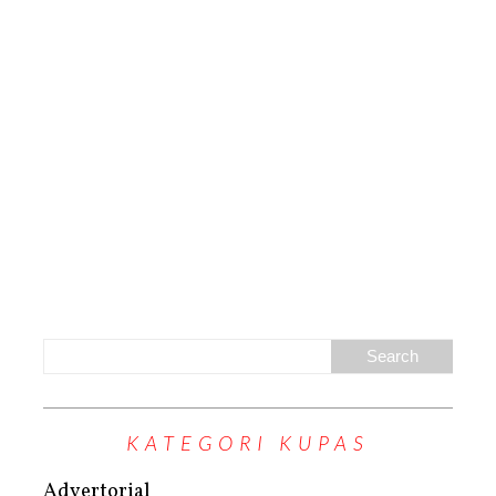
KATEGORI KUPAS
Advertorial