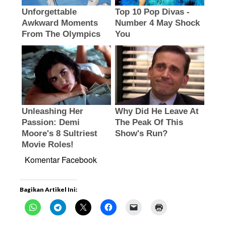
Komentar Facebook
Bagikan Artikel Ini: