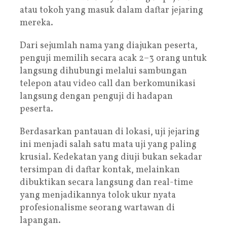
atau tokoh yang masuk dalam daftar jejaring
mereka.
Dari sejumlah nama yang diajukan peserta,
penguji memilih secara acak 2–3 orang untuk
langsung dihubungi melalui sambungan
telepon atau video call dan berkomunikasi
langsung dengan penguji di hadapan
peserta.
Berdasarkan pantauan di lokasi, uji jejaring
ini menjadi salah satu mata uji yang paling
krusial. Kedekatan yang diuji bukan sekadar
tersimpan di daftar kontak, melainkan
dibuktikan secara langsung dan real-time
yang menjadikannya tolok ukur nyata
profesionalisme seorang wartawan di
lapangan.