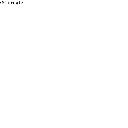
S Ternate