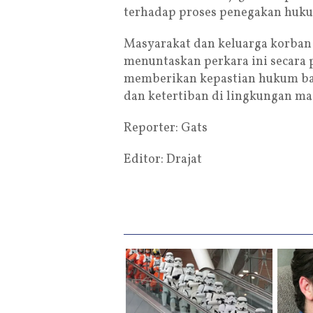
terhadap proses penegakan huk
Masyarakat dan keluarga korban
menuntaskan perkara ini secara 
memberikan kepastian hukum ba
dan ketertiban di lingkungan ma
Reporter: Gats
Editor: Drajat