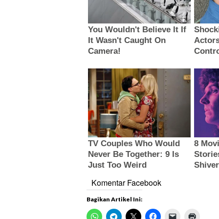
Komentar Facebook
Bagikan Artikel Ini: