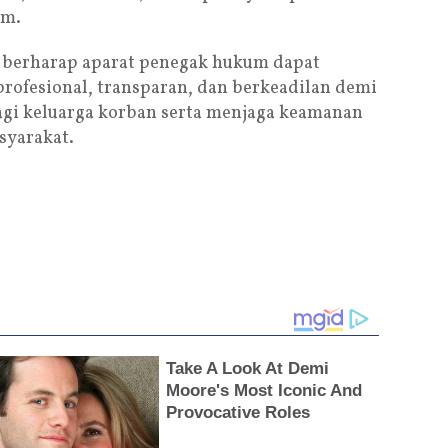
um.
 berharap aparat penegak hukum dapat
profesional, transparan, dan berkeadilan demi
gi keluarga korban serta menjaga keamanan
syarakat.