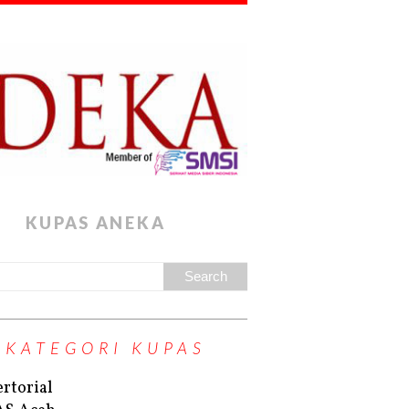
KUPAS ANEKA
KATEGORI KUPAS
rtorial