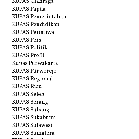
KUPAS Olahraga
KUPAS Papua
KUPAS Pemerintahan
KUPAS Pendidikan
KUPAS Peristiwa
KUPAS Pers
KUPAS Politik
KUPAS Profil
Kupas Purwakarta
KUPAS Purworejo
KUPAS Regional
KUPAS Riau
KUPAS Seleb
KUPAS Serang
KUPAS Subang
KUPAS Sukabumi
KUPAS Sulawesi
KUPAS Sumatera