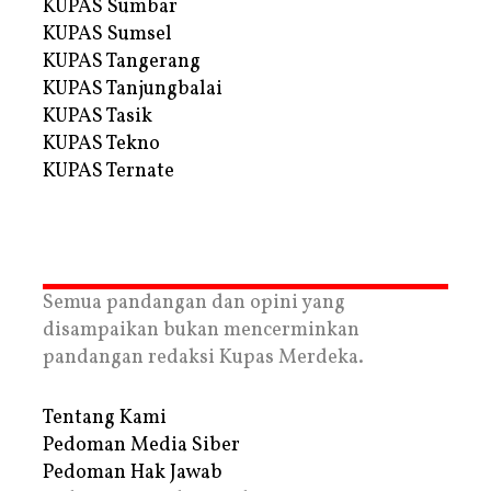
KUPAS Sumbar
KUPAS Sumsel
KUPAS Tangerang
KUPAS Tanjungbalai
KUPAS Tasik
KUPAS Tekno
KUPAS Ternate
Semua pandangan dan opini yang
disampaikan bukan mencerminkan
pandangan redaksi Kupas Merdeka.
Tentang Kami
Pedoman Media Siber
Pedoman Hak Jawab