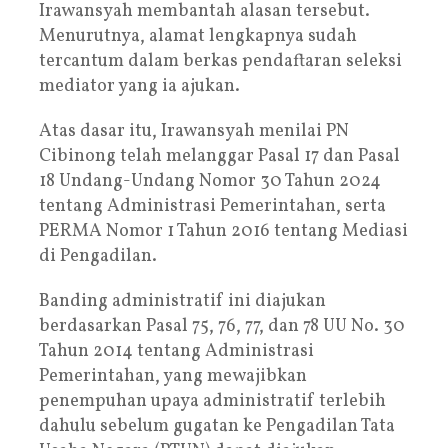
Irawansyah membantah alasan tersebut.
Menurutnya, alamat lengkapnya sudah
tercantum dalam berkas pendaftaran seleksi
mediator yang ia ajukan.
Atas dasar itu, Irawansyah menilai PN
Cibinong telah melanggar Pasal 17 dan Pasal
18 Undang-Undang Nomor 30 Tahun 2024
tentang Administrasi Pemerintahan, serta
PERMA Nomor 1 Tahun 2016 tentang Mediasi
di Pengadilan.
Banding administratif ini diajukan
berdasarkan Pasal 75, 76, 77, dan 78 UU No. 30
Tahun 2014 tentang Administrasi
Pemerintahan, yang mewajibkan
penempuhan upaya administratif terlebih
dahulu sebelum gugatan ke Pengadilan Tata