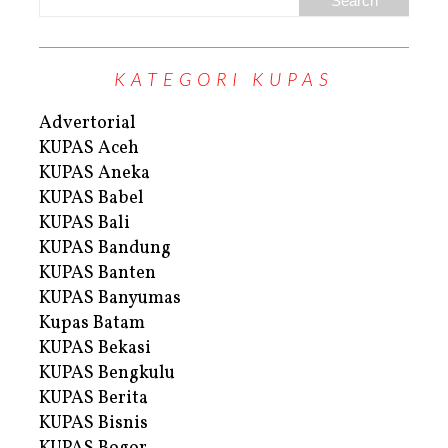
KATEGORI KUPAS
Advertorial
KUPAS Aceh
KUPAS Aneka
KUPAS Babel
KUPAS Bali
KUPAS Bandung
KUPAS Banten
KUPAS Banyumas
Kupas Batam
KUPAS Bekasi
KUPAS Bengkulu
KUPAS Berita
KUPAS Bisnis