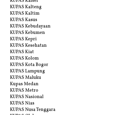
KUPAS Kalsel
KUPAS Kalteng
KUPAS Kaltim
KUPAS Kasus
KUPAS Kebudayaan
KUPAS Kebumen
KUPAS Kepri
KUPAS Kesehatan
KUPAS Kiat
KUPAS Kolom
KUPAS Kota Bogor
KUPAS Lampung
KUPAS Maluku
Kupas Medan
KUPAS Metro
KUPAS Nasional
KUPAS Nias
KUPAS Nusa Tenggara