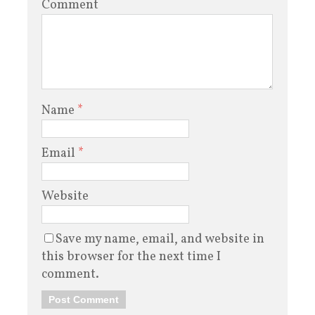
Comment
Name
*
Email
*
Website
Save my name, email, and website in
this browser for the next time I
comment.