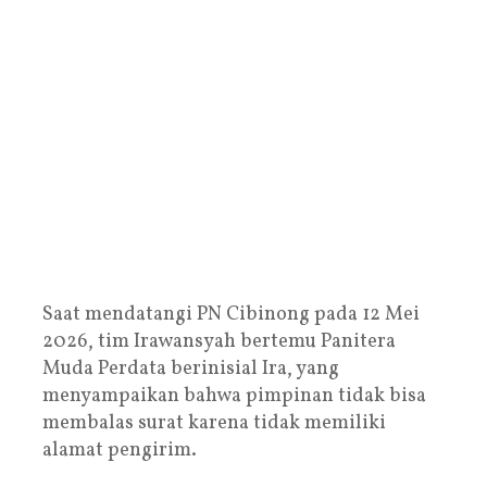
Saat mendatangi PN Cibinong pada 12 Mei
2026, tim Irawansyah bertemu Panitera
Muda Perdata berinisial Ira, yang
menyampaikan bahwa pimpinan tidak bisa
membalas surat karena tidak memiliki
alamat pengirim.