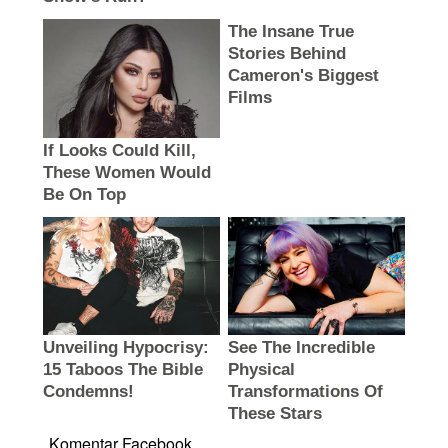
Komentar Facebook