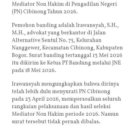
Mediator Non Hakim di Pengadilan Negeri
(PN) Cibinong Tahun 2026.
Pemohon banding adalah Irawansyah, S.H.,
M.H., advokat yang berkantor di Jalan
Alternative Sentul No. 75, Kelurahan
Nanggewer, Kecamatan Cibinong, Kabupaten
Bogor. Surat banding tertanggal 13 Mei 2026
itu dikirim ke Ketua PT Bandung melalui JNE
pada 18 Mei 2026.
Irawansyah mengungkapkan bahwa dirinya
telah lebih dulu menyurati PN Cibinong
pada 23 April 2026, mempersoalkan seluruh
rangkaian pelaksanaan dan hasil seleksi
Mediator Non Hakim periode 2026. Namun
surat tersebut tidak pernah dibalas.