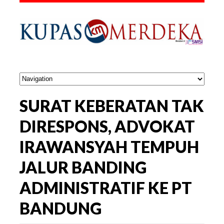
SURAT KEBERATAN TAK
DIRESPONS, ADVOKAT
IRAWANSYAH TEMPUH
JALUR BANDING
ADMINISTRATIF KE PT
BANDUNG