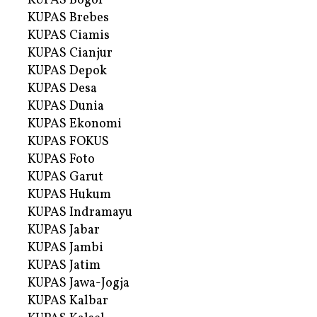
KUPAS Bogor
KUPAS Brebes
KUPAS Ciamis
KUPAS Cianjur
KUPAS Depok
KUPAS Desa
KUPAS Dunia
KUPAS Ekonomi
KUPAS FOKUS
KUPAS Foto
KUPAS Garut
KUPAS Hukum
KUPAS Indramayu
KUPAS Jabar
KUPAS Jambi
KUPAS Jatim
KUPAS Jawa-Jogja
KUPAS Kalbar