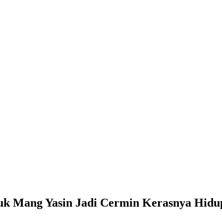
uk Mang Yasin Jadi Cermin Kerasnya Hid