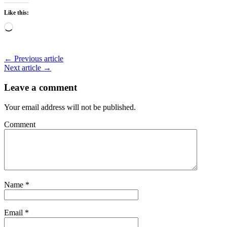
Like this:
Loading…
← Previous article
Next article →
Leave a comment
Your email address will not be published.
Comment
Name
*
Email
*