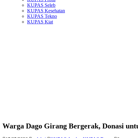
KUPAS Seleb
KUPAS Kesehatan
KUPAS Tekno
KUPAS Kiat
Warga Dago Girang Bergerak, Donasi unt