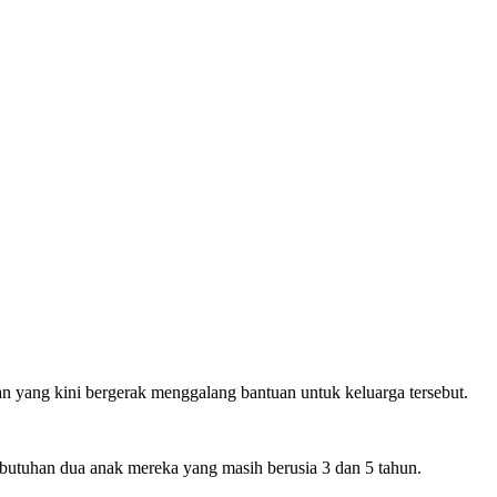
 yang kini bergerak menggalang bantuan untuk keluarga tersebut.
ebutuhan dua anak mereka yang masih berusia 3 dan 5 tahun.