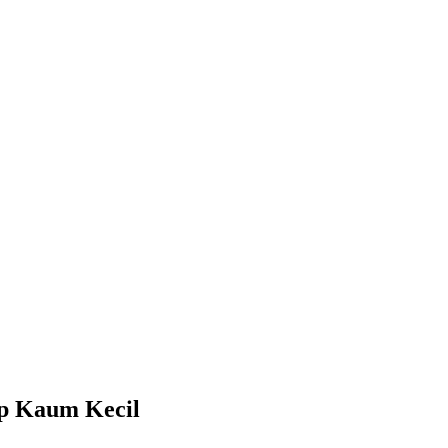
up Kaum Kecil