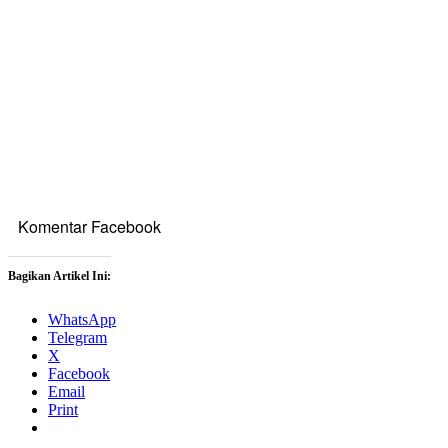
Komentar Facebook
Bagikan Artikel Ini:
WhatsApp
Telegram
X
Facebook
Email
Print