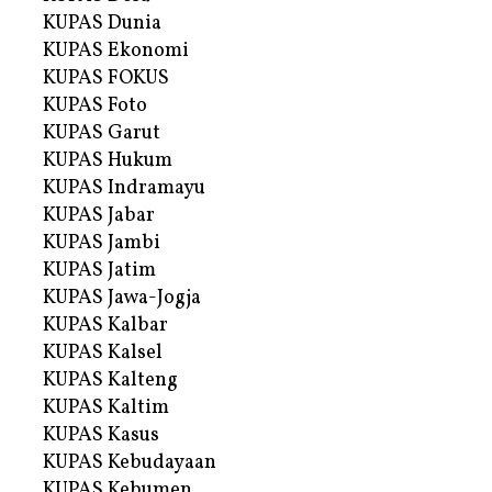
KUPAS Dunia
KUPAS Ekonomi
KUPAS FOKUS
KUPAS Foto
KUPAS Garut
KUPAS Hukum
KUPAS Indramayu
KUPAS Jabar
KUPAS Jambi
KUPAS Jatim
KUPAS Jawa-Jogja
KUPAS Kalbar
KUPAS Kalsel
KUPAS Kalteng
KUPAS Kaltim
KUPAS Kasus
KUPAS Kebudayaan
KUPAS Kebumen