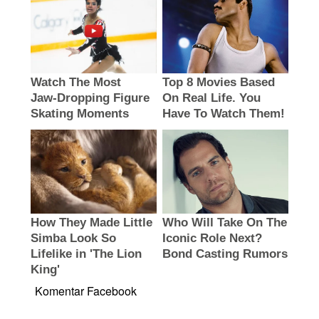
Komentar Facebook