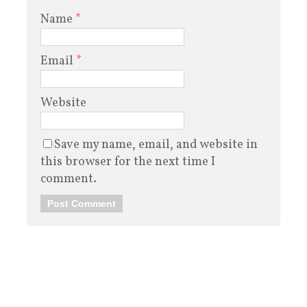
Name
*
Email
*
Website
Save my name, email, and website in
this browser for the next time I
comment.