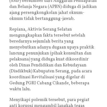
(SMP) bersumber dari Anggaran Pendapatan
dan Belanja Negara (APBN) diduga di jadikan
ajang persengkongkolan jahat oknum-
oknum tidak bertanggung-jawab.
Repiana, Aktivis Serang Selatan
mengungkapkan fakta tersebut setelah
beredarnya sejumlah berita yang
menyebutkan adanya dugaan upaya praktik
lancung penunjukan (pihak konsultan dan
pelaksana) yang diduga kuat dikoordinir
oleh Dinas Pendidikan dan Kebudayaan
(Disdikbuk) Kabupaten Serang, pada acara
koordinasi Revitalisasi yang digelar di
Gedung PGRI Cabang Cikande, beberapa
waktu lalu.
Menyikapi polemik tersebut, para pegiat
anti korupsi mengambil langkah tegas