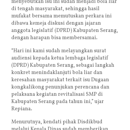
menyebutkan isu ini sudah menjadi bola liar
di tengah masyarakat, sehingga hasil
mufakat bersama memutuskan perkara ini
dibawa kemeja diskusi dengan jajaran
anggota legislatif (DPRD) Kabupaten Serang,
dengan harapan bisa membersamai.
“Hari ini kami sudah melayangkan surat
audiensi kepada ketua lembaga legislatif
(DPRD) Kabupaten Serang, sebagai langkah
konkret menindaklanjuti bola liar dan
keresahan masyarakat terkait isu Dugaan
kongkalikong penunjukan perencana dan
pelaksana kegiatan revitalisasi SMP di
Kabupaten Serang pada tahun ini,” ujar
Repiana.
Menurutnya, kendati pihak Disdikbud
melalui Kepala Dinas sudah memberikan