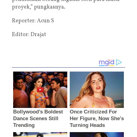
proyek,” pungkasnya.
Reporter: Acun S
Editor: Drajat