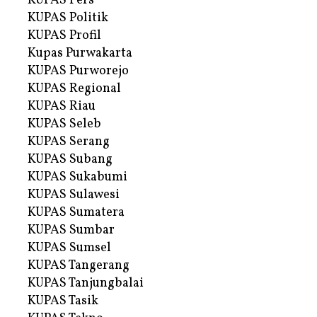
KUPAS Pers
KUPAS Politik
KUPAS Profil
Kupas Purwakarta
KUPAS Purworejo
KUPAS Regional
KUPAS Riau
KUPAS Seleb
KUPAS Serang
KUPAS Subang
KUPAS Sukabumi
KUPAS Sulawesi
KUPAS Sumatera
KUPAS Sumbar
KUPAS Sumsel
KUPAS Tangerang
KUPAS Tanjungbalai
KUPAS Tasik