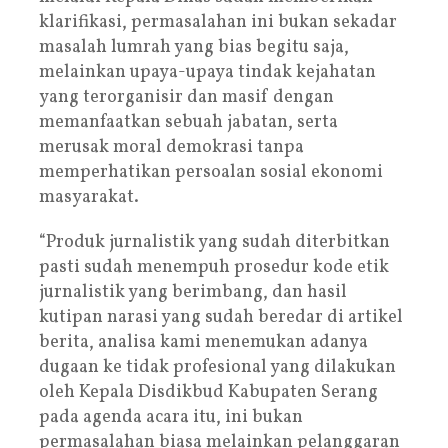
klarifikasi, permasalahan ini bukan sekadar
masalah lumrah yang bias begitu saja,
melainkan upaya-upaya tindak kejahatan
yang terorganisir dan masif dengan
memanfaatkan sebuah jabatan, serta
merusak moral demokrasi tanpa
memperhatikan persoalan sosial ekonomi
masyarakat.
“Produk jurnalistik yang sudah diterbitkan
pasti sudah menempuh prosedur kode etik
jurnalistik yang berimbang, dan hasil
kutipan narasi yang sudah beredar di artikel
berita, analisa kami menemukan adanya
dugaan ke tidak profesional yang dilakukan
oleh Kepala Disdikbud Kabupaten Serang
pada agenda acara itu, ini bukan
permasalahan biasa melainkan pelanggaran