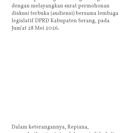
dengan melayangkan surat permohonan
diskusi terbuka (audiensi) bersama lembaga
legislatif DPRD Kabupaten Serang, pada
Jum’at 28 Mei 2026.
Dalam keterangannya, Repiana,