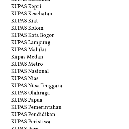
KUPAS Kepri
KUPAS Kesehatan
KUPAS Kiat
KUPAS Kolom
KUPAS Kota Bogor
KUPAS Lampung
KUPAS Maluku
Kupas Medan
KUPAS Metro
KUPAS Nasional
KUPAS Nias
KUPAS Nusa Tenggara
KUPAS Olahraga
KUPAS Papua
KUPAS Pemerintahan
KUPAS Pendidikan
KUPAS Peristiwa