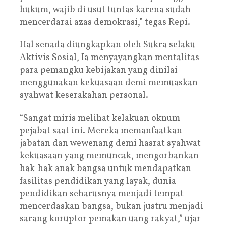
hukum, wajib di usut tuntas karena sudah
mencerdarai azas demokrasi,” tegas Repi.
Hal senada diungkapkan oleh Sukra selaku
Aktivis Sosial, Ia menyayangkan mentalitas
para pemangku kebijakan yang dinilai
menggunakan kekuasaan demi memuaskan
syahwat keserakahan personal.
“Sangat miris melihat kelakuan oknum
pejabat saat ini. Mereka memanfaatkan
jabatan dan wewenang demi hasrat syahwat
kekuasaan yang memuncak, mengorbankan
hak-hak anak bangsa untuk mendapatkan
fasilitas pendidikan yang layak, dunia
pendidikan seharusnya menjadi tempat
mencerdaskan bangsa, bukan justru menjadi
sarang koruptor pemakan uang rakyat,” ujar