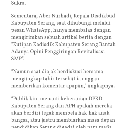
Sukra.
Sementara, Aber Nurhadi, Kepala Disdikbud
Kabupaten Serang, saat dihubungi melalui
pesan WhatsApp, hanya membalas dengan
mengirimkan sebuah artikel berita dengan
“Kutipan Kadisdik Kabupaten Serang Bantah
Adanya Opini Penggiringan Revitalisasi
SMP”.
“Namun saat diajak berdiskusi bersama
mengungkap tabir tersebut ia enggan
memberikan komentar apapun,” ungkapnya.
“Publik kini menanti keberanian DPRD
Kabupaten Serang dan APH apakah mereka
akan berdiri tegak membela hak-hak anak
bangsa, atau justru membiarkan masa depan
pendidikan Serang digadai oleh para mafia