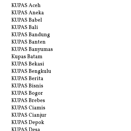
KUPAS Aceh
KUPAS Aneka
KUPAS Babel
KUPAS Bali
KUPAS Bandung
KUPAS Banten
KUPAS Banyumas
Kupas Batam
KUPAS Bekasi
KUPAS Bengkulu
KUPAS Berita
KUPAS Bisnis
KUPAS Bogor
KUPAS Brebes
KUPAS Ciamis
KUPAS Cianjur
KUPAS Depok
KUPAS Desa