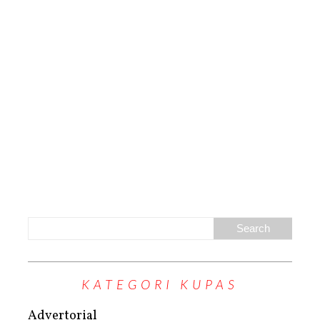
KATEGORI KUPAS
Advertorial