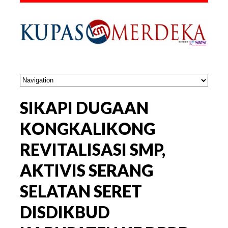
SIKAPI DUGAAN
KONGKALIKONG
REVITALISASI SMP,
AKTIVIS SERANG
SELATAN SERET
DISDIKBUD