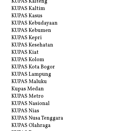
KUPAS Kalteng
KUPAS Kaltim
KUPAS Kasus
KUPAS Kebudayaan
KUPAS Kebumen
KUPAS Kepri
KUPAS Kesehatan
KUPAS Kiat
KUPAS Kolom
KUPAS Kota Bogor
KUPAS Lampung
KUPAS Maluku
Kupas Medan
KUPAS Metro
KUPAS Nasional
KUPAS Nias
KUPAS Nusa Tenggara
KUPAS Olahraga