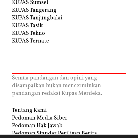
KUPAS Sumsel
KUPAS Tangerang
KUPAS Tanjungbalai
KUPAS Tasik
KUPAS Tekno
KUPAS Ternate
Semua pandangan dan opini yang
disampaikan bukan mencerminkan
pandangan redaksi Kupas Merdeka.
Tentang Kami
Pedoman Media Siber
Pedoman Hak Jawab
Pedoman Standar Perilisan Berita