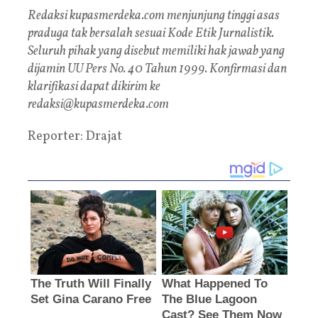
Redaksi kupasmerdeka.com menjunjung tinggi asas
praduga tak bersalah sesuai Kode Etik Jurnalistik.
Seluruh pihak yang disebut memiliki hak jawab yang
dijamin UU Pers No. 40 Tahun 1999. Konfirmasi dan
klarifikasi dapat dikirim ke
redaksi@kupasmerdeka.com
Reporter: Drajat