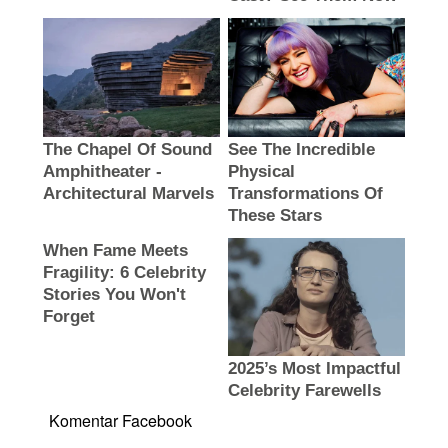
Komentar Facebook