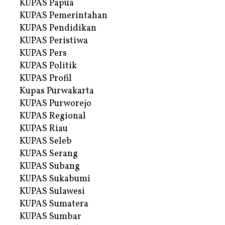
KUPAS Papua
KUPAS Pemerintahan
KUPAS Pendidikan
KUPAS Peristiwa
KUPAS Pers
KUPAS Politik
KUPAS Profil
Kupas Purwakarta
KUPAS Purworejo
KUPAS Regional
KUPAS Riau
KUPAS Seleb
KUPAS Serang
KUPAS Subang
KUPAS Sukabumi
KUPAS Sulawesi
KUPAS Sumatera
KUPAS Sumbar