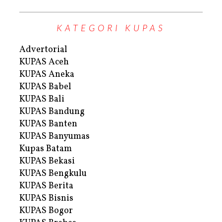
KATEGORI KUPAS
Advertorial
KUPAS Aceh
KUPAS Aneka
KUPAS Babel
KUPAS Bali
KUPAS Bandung
KUPAS Banten
KUPAS Banyumas
Kupas Batam
KUPAS Bekasi
KUPAS Bengkulu
KUPAS Berita
KUPAS Bisnis
KUPAS Bogor