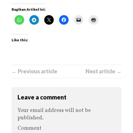
Bagikan Artikel Ini:
Like this:
← Previous article
Next article →
Leave a comment
Your email address will not be
published.
Comment