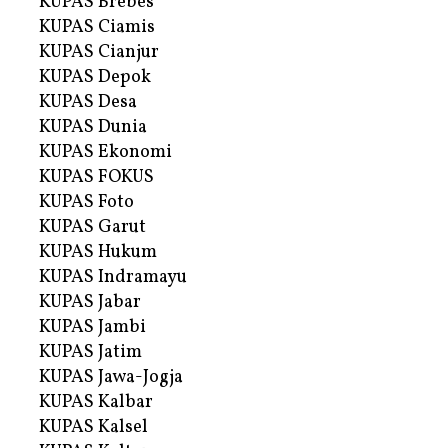
KUPAS Brebes
KUPAS Ciamis
KUPAS Cianjur
KUPAS Depok
KUPAS Desa
KUPAS Dunia
KUPAS Ekonomi
KUPAS FOKUS
KUPAS Foto
KUPAS Garut
KUPAS Hukum
KUPAS Indramayu
KUPAS Jabar
KUPAS Jambi
KUPAS Jatim
KUPAS Jawa-Jogja
KUPAS Kalbar
KUPAS Kalsel