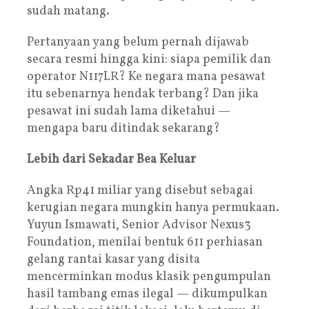
sudah matang.
Pertanyaan yang belum pernah dijawab
secara resmi hingga kini: siapa pemilik dan
operator N117LR? Ke negara mana pesawat
itu sebenarnya hendak terbang? Dan jika
pesawat ini sudah lama diketahui —
mengapa baru ditindak sekarang?
Lebih dari Sekadar Bea Keluar
Angka Rp41 miliar yang disebut sebagai
kerugian negara mungkin hanya permukaan.
Yuyun Ismawati, Senior Advisor Nexus3
Foundation, menilai bentuk 611 perhiasan
gelang rantai kasar yang disita
mencerminkan modus klasik pengumpulan
hasil tambang emas ilegal — dikumpulkan