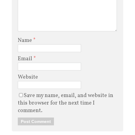
Name
*
Email
*
Website
Save my name, email, and website in
this browser for the next time I
comment.