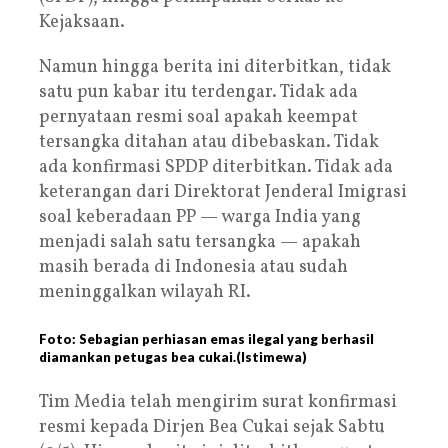
Kejaksaan.
Namun hingga berita ini diterbitkan, tidak
satu pun kabar itu terdengar. Tidak ada
pernyataan resmi soal apakah keempat
tersangka ditahan atau dibebaskan. Tidak
ada konfirmasi SPDP diterbitkan. Tidak ada
keterangan dari Direktorat Jenderal Imigrasi
soal keberadaan PP — warga India yang
menjadi salah satu tersangka — apakah
masih berada di Indonesia atau sudah
meninggalkan wilayah RI.
Foto: Sebagian perhiasan emas ilegal yang berhasil
diamankan petugas bea cukai.(Istimewa)
Tim Media telah mengirim surat konfirmasi
resmi kepada Dirjen Bea Cukai sejak Sabtu