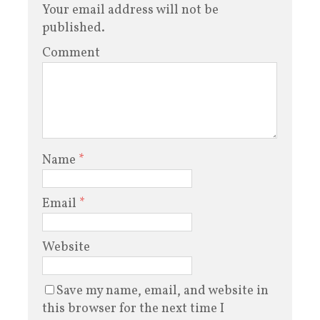
Your email address will not be
published.
Comment
Name
*
Email
*
Website
Save my name, email, and website in
this browser for the next time I