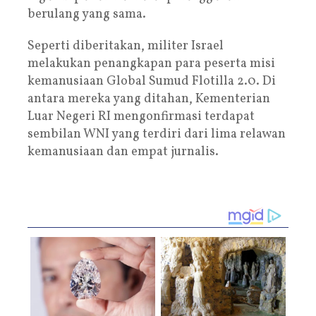
berulang yang sama.
Seperti diberitakan, militer Israel
melakukan penangkapan para peserta misi
kemanusiaan Global Sumud Flotilla 2.0. Di
antara mereka yang ditahan, Kementerian
Luar Negeri RI mengonfirmasi terdapat
sembilan WNI yang terdiri dari lima relawan
kemanusiaan dan empat jurnalis.