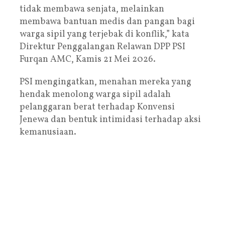
tidak membawa senjata, melainkan
membawa bantuan medis dan pangan bagi
warga sipil yang terjebak di konflik,” kata
Direktur Penggalangan Relawan DPP PSI
Furqan AMC, Kamis 21 Mei 2026.
PSI mengingatkan, menahan mereka yang
hendak menolong warga sipil adalah
pelanggaran berat terhadap Konvensi
Jenewa dan bentuk intimidasi terhadap aksi
kemanusiaan.