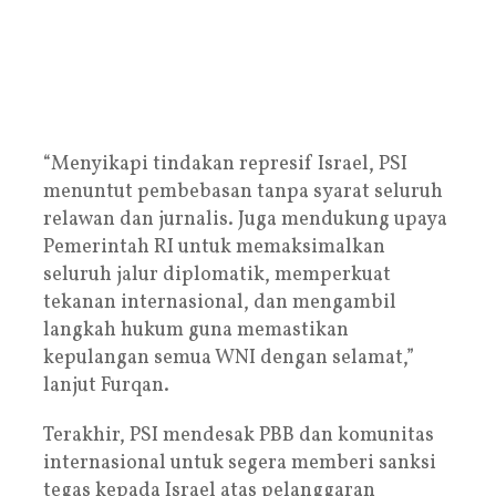
“Menyikapi tindakan represif Israel, PSI
menuntut pembebasan tanpa syarat seluruh
relawan dan jurnalis. Juga mendukung upaya
Pemerintah RI untuk memaksimalkan
seluruh jalur diplomatik, memperkuat
tekanan internasional, dan mengambil
langkah hukum guna memastikan
kepulangan semua WNI dengan selamat,”
lanjut Furqan.
Terakhir, PSI mendesak PBB dan komunitas
internasional untuk segera memberi sanksi
tegas kepada Israel atas pelanggaran