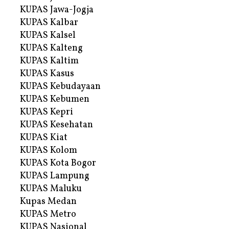
KUPAS Jawa-Jogja
KUPAS Kalbar
KUPAS Kalsel
KUPAS Kalteng
KUPAS Kaltim
KUPAS Kasus
KUPAS Kebudayaan
KUPAS Kebumen
KUPAS Kepri
KUPAS Kesehatan
KUPAS Kiat
KUPAS Kolom
KUPAS Kota Bogor
KUPAS Lampung
KUPAS Maluku
Kupas Medan
KUPAS Metro
KUPAS Nasional