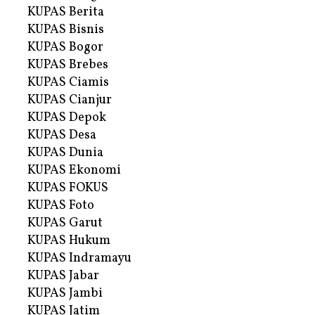
KUPAS Berita
KUPAS Bisnis
KUPAS Bogor
KUPAS Brebes
KUPAS Ciamis
KUPAS Cianjur
KUPAS Depok
KUPAS Desa
KUPAS Dunia
KUPAS Ekonomi
KUPAS FOKUS
KUPAS Foto
KUPAS Garut
KUPAS Hukum
KUPAS Indramayu
KUPAS Jabar
KUPAS Jambi
KUPAS Jatim