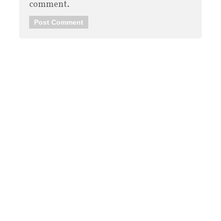
comment.