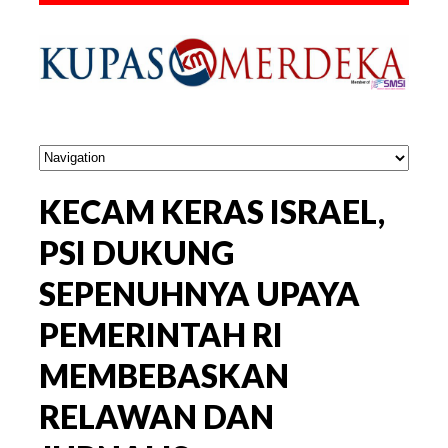
KECAM KERAS ISRAEL,
PSI DUKUNG
SEPENUHNYA UPAYA
PEMERINTAH RI
MEMBEBASKAN
RELAWAN DAN