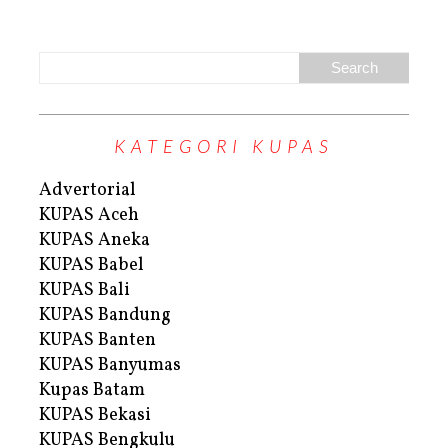
KATEGORI KUPAS
Advertorial
KUPAS Aceh
KUPAS Aneka
KUPAS Babel
KUPAS Bali
KUPAS Bandung
KUPAS Banten
KUPAS Banyumas
Kupas Batam
KUPAS Bekasi
KUPAS Bengkulu