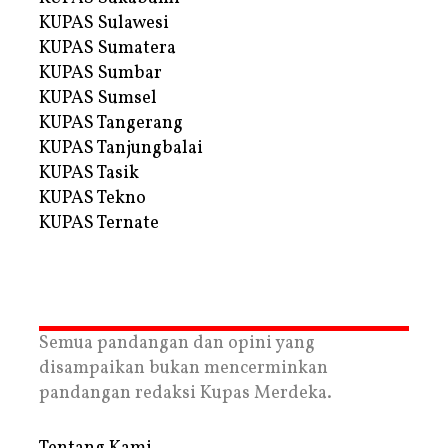
KUPAS Sulawesi
KUPAS Sumatera
KUPAS Sumbar
KUPAS Sumsel
KUPAS Tangerang
KUPAS Tanjungbalai
KUPAS Tasik
KUPAS Tekno
KUPAS Ternate
Semua pandangan dan opini yang
disampaikan bukan mencerminkan
pandangan redaksi Kupas Merdeka.