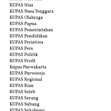
KUPAS Nias
KUPAS Nusa Tenggara
KUPAS Olahraga
KUPAS Papua
KUPAS Pemerintahan
KUPAS Pendidikan
KUPAS Peristiwa
KUPAS Pers
KUPAS Politik
KUPAS Profil
Kupas Purwakarta
KUPAS Purworejo
KUPAS Regional
KUPAS Riau
KUPAS Seleb
KUPAS Serang
KUPAS Subang
KUPAS Sukabumi