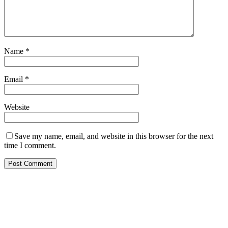
Name
*
Email
*
Website
Save my name, email, and website in this browser for the next
time I comment.