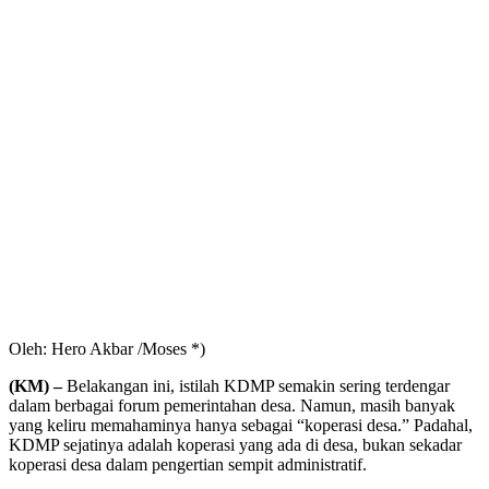
Oleh: Hero Akbar /Moses *)
(KM) –
Belakangan ini, istilah KDMP semakin sering terdengar
dalam berbagai forum pemerintahan desa. Namun, masih banyak
yang keliru memahaminya hanya sebagai “koperasi desa.” Padahal,
KDMP sejatinya adalah koperasi yang ada di desa, bukan sekadar
koperasi desa dalam pengertian sempit administratif.