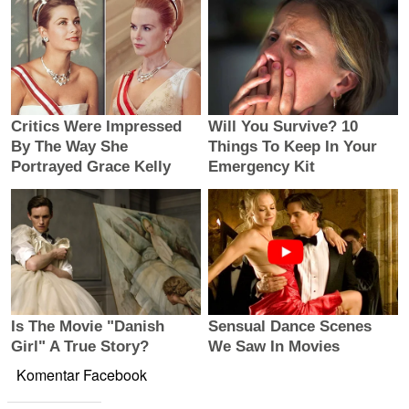
Komentar Facebook