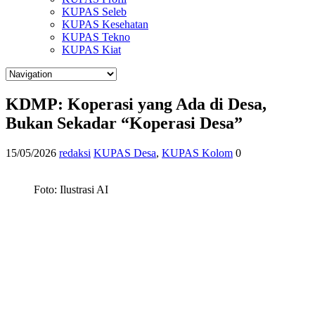
KUPAS Seleb
KUPAS Kesehatan
KUPAS Tekno
KUPAS Kiat
KDMP: Koperasi yang Ada di Desa,
Bukan Sekadar “Koperasi Desa”
15/05/2026
redaksi
KUPAS Desa
,
KUPAS Kolom
0
Foto: Ilustrasi AI