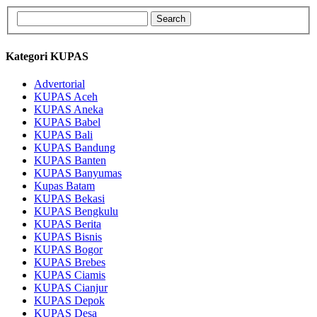
Kategori KUPAS
Advertorial
KUPAS Aceh
KUPAS Aneka
KUPAS Babel
KUPAS Bali
KUPAS Bandung
KUPAS Banten
KUPAS Banyumas
Kupas Batam
KUPAS Bekasi
KUPAS Bengkulu
KUPAS Berita
KUPAS Bisnis
KUPAS Bogor
KUPAS Brebes
KUPAS Ciamis
KUPAS Cianjur
KUPAS Depok
KUPAS Desa