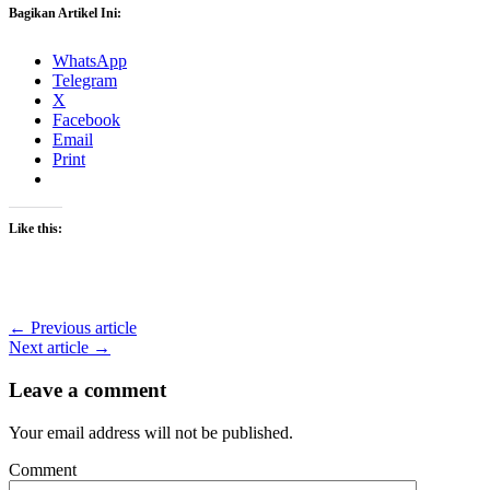
Bagikan Artikel Ini:
WhatsApp
Telegram
X
Facebook
Email
Print
Like this:
← Previous article
Next article →
Leave a comment
Your email address will not be published.
Comment