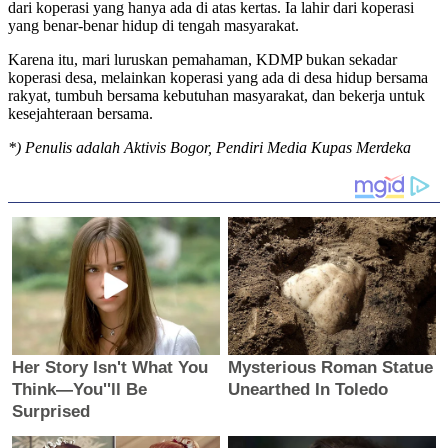
dari koperasi yang hanya ada di atas kertas. Ia lahir dari koperasi
yang benar-benar hidup di tengah masyarakat.
Karena itu, mari luruskan pemahaman, KDMP bukan sekadar
koperasi desa, melainkan koperasi yang ada di desa hidup bersama
rakyat, tumbuh bersama kebutuhan masyarakat, dan bekerja untuk
kesejahteraan bersama.
*) Penulis adalah Aktivis Bogor, Pendiri Media Kupas Merdeka