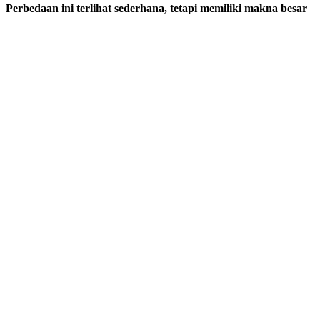
Perbedaan ini terlihat sederhana, tetapi memiliki makna besar