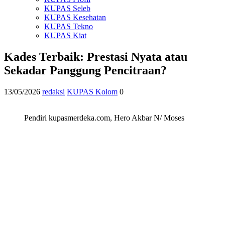
KUPAS Seleb
KUPAS Kesehatan
KUPAS Tekno
KUPAS Kiat
Kades Terbaik: Prestasi Nyata atau
Sekadar Panggung Pencitraan?
13/05/2026
redaksi
KUPAS Kolom
0
Pendiri kupasmerdeka.com, Hero Akbar N/ Moses