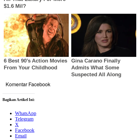
Komentar Facebook
Bagikan Artikel Ini:
WhatsApp
Telegram
X
Facebook
Email