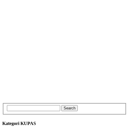
Kategori KUPAS