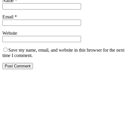
Name
*
Email
*
Website
Save my name, email, and website in this browser for the next
time I comment.