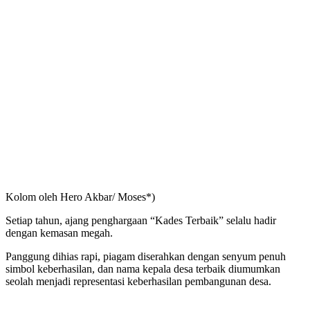
Kolom oleh Hero Akbar/ Moses*)
Setiap tahun, ajang penghargaan “Kades Terbaik” selalu hadir
dengan kemasan megah.
Panggung dihias rapi, piagam diserahkan dengan senyum penuh
simbol keberhasilan, dan nama kepala desa terbaik diumumkan
seolah menjadi representasi keberhasilan pembangunan desa.