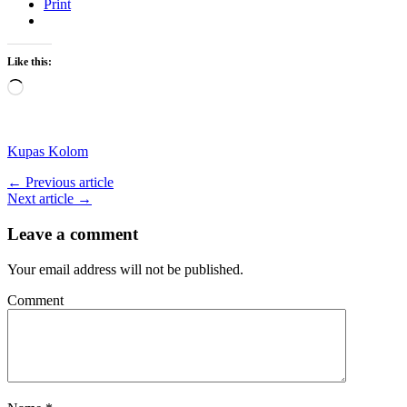
Print
Like this:
Loading…
Kupas Kolom
← Previous article
Next article →
Leave a comment
Your email address will not be published.
Comment