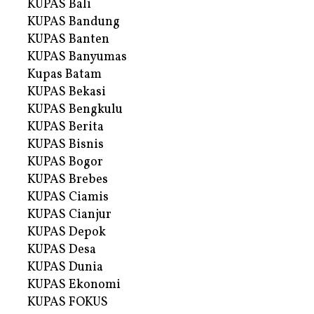
KUPAS Bali
KUPAS Bandung
KUPAS Banten
KUPAS Banyumas
Kupas Batam
KUPAS Bekasi
KUPAS Bengkulu
KUPAS Berita
KUPAS Bisnis
KUPAS Bogor
KUPAS Brebes
KUPAS Ciamis
KUPAS Cianjur
KUPAS Depok
KUPAS Desa
KUPAS Dunia
KUPAS Ekonomi
KUPAS FOKUS