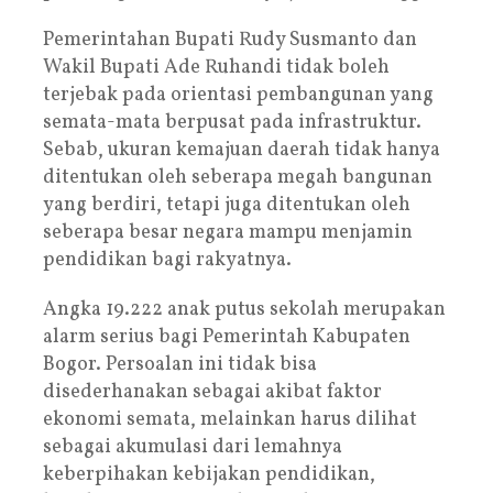
Pemerintahan Bupati Rudy Susmanto dan
Wakil Bupati Ade Ruhandi tidak boleh
terjebak pada orientasi pembangunan yang
semata-mata berpusat pada infrastruktur.
Sebab, ukuran kemajuan daerah tidak hanya
ditentukan oleh seberapa megah bangunan
yang berdiri, tetapi juga ditentukan oleh
seberapa besar negara mampu menjamin
pendidikan bagi rakyatnya.
Angka 19.222 anak putus sekolah merupakan
alarm serius bagi Pemerintah Kabupaten
Bogor. Persoalan ini tidak bisa
disederhanakan sebagai akibat faktor
ekonomi semata, melainkan harus dilihat
sebagai akumulasi dari lemahnya
keberpihakan kebijakan pendidikan,