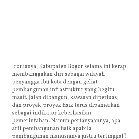
Ironisnya, Kabupaten Bogor selama ini kerap
membanggakan diri sebagai wilayah
penyangga ibu kota dengan geliat
pembangunan infrastruktur yang begitu
masif. Jalan dibangun, kawasan diperluas,
dan proyek-proyek fisik terus dipamerkan
sebagai indikator keberhasilan
pemerintahan. Namun pertanyaannya, apa
arti pembangunan fisik apabila
pembangunan manusianya justru tertinggal?