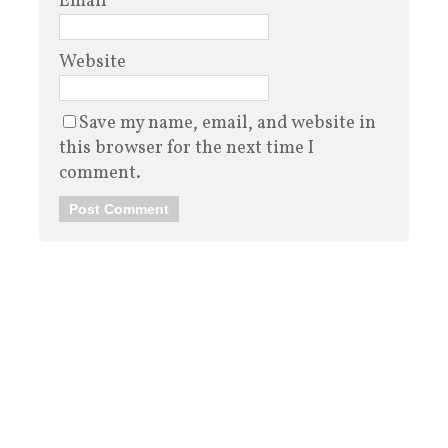
Email
*
Website
Save my name, email, and website in
this browser for the next time I
comment.