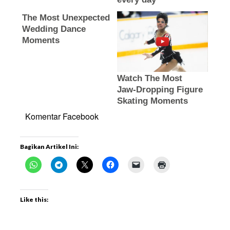
Komentar Facebook
Bagikan Artikel Ini:
Like this: