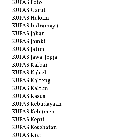
KUPAS Foto
KUPAS Garut
KUPAS Hukum
KUPAS Indramayu
KUPAS Jabar
KUPAS Jambi
KUPAS Jatim
KUPAS Jawa-Jogja
KUPAS Kalbar
KUPAS Kalsel
KUPAS Kalteng
KUPAS Kaltim
KUPAS Kasus
KUPAS Kebudayaan
KUPAS Kebumen
KUPAS Kepri
KUPAS Kesehatan
KUPAS Kiat