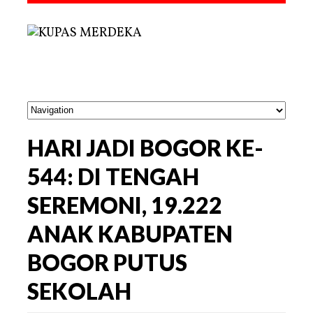
HARI JADI BOGOR KE-
544: DI TENGAH
SEREMONI, 19.222
ANAK KABUPATEN
BOGOR PUTUS
SEKOLAH