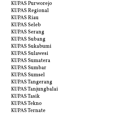
KUPAS Purworejo
KUPAS Regional
KUPAS Riau
KUPAS Seleb
KUPAS Serang
KUPAS Subang
KUPAS Sukabumi
KUPAS Sulawesi
KUPAS Sumatera
KUPAS Sumbar
KUPAS Sumsel
KUPAS Tangerang
KUPAS Tanjungbalai
KUPAS Tasik
KUPAS Tekno
KUPAS Ternate