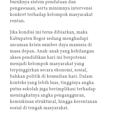
buruknya sistem pendataan dan
pengawasan, serta minimnya intervensi
konkret terhadap kelompok masyarakat
rentan.
Jika kondisi ini terus dibiarkan, maka
Kabupaten Bogor sedang menghadapi
ancaman krisis sumber daya manusia di
masa depan. Anak-anak yang kehilangan
akses pendidikan hari ini berpotensi
menjadi kelompok masyarakat yang
terpinggirkan secara ekonomi, sosial,
bahkan politik di kemudian hari. Dalam
konteks yang lebih luas, tingginya angka
putus sekolah juga berimplikasi terhadap
meningkatnya angka pengangguran,
kemiskinan struktural, hingga kerentanan
sosial di tengah masyarakat.