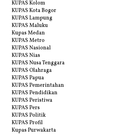
KUPAS Kolom
KUPAS Kota Bogor
KUPAS Lampung
KUPAS Maluku
Kupas Medan
KUPAS Metro
KUPAS Nasional
KUPAS Nias
KUPAS Nusa Tenggara
KUPAS Olahraga
KUPAS Papua
KUPAS Pemerintahan
KUPAS Pendidikan
KUPAS Peristiwa
KUPAS Pers
KUPAS Politik
KUPAS Profil
Kupas Purwakarta