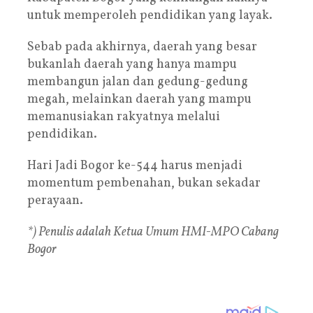
untuk memperoleh pendidikan yang layak.
Sebab pada akhirnya, daerah yang besar
bukanlah daerah yang hanya mampu
membangun jalan dan gedung-gedung
megah, melainkan daerah yang mampu
memanusiakan rakyatnya melalui
pendidikan.
Hari Jadi Bogor ke-544 harus menjadi
momentum pembenahan, bukan sekadar
perayaan.
*) Penulis adalah Ketua Umum HMI-MPO Cabang
Bogor