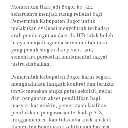
Momentum Hari Jadi Bogor ke-544
seharusnya menjadi ruang refleksi bagi
Pemerintah Kabupaten Bogor untuk
melakukan evaluasi menyeluruh terhadap
arah pembangunan daerah. HJB tidak boleh
hanya menjadi agenda seremoni tahunan
yang penuh slogan dan pencitraan,
sementara persoalan fundamental rakyat
justru diabaikan.
Pemerintah Kabupaten Bogor harus segera
menghadirkan langkah konkret dan terukur
untuk menekan angka putus sekolah, mulai
dari penguatan akses pendidikan bagi
masyarakat miskin, pemerataan fasilitas
pendidikan, pengawasan terhadap ATS,
hingga memastikan tidak ada anak-anak di
Kabupaten Bogor yang kehilangan haknya