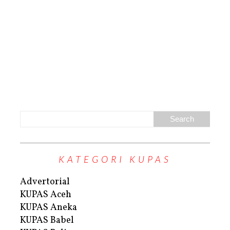
KATEGORI KUPAS
Advertorial
KUPAS Aceh
KUPAS Aneka
KUPAS Babel