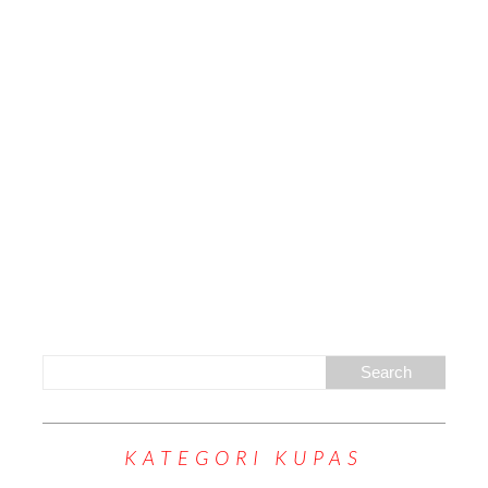
KATEGORI KUPAS