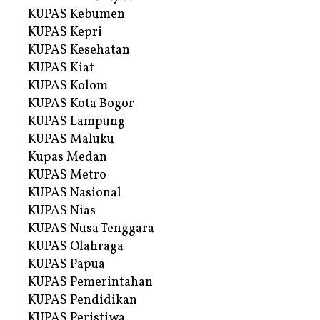
KUPAS Kebumen
KUPAS Kepri
KUPAS Kesehatan
KUPAS Kiat
KUPAS Kolom
KUPAS Kota Bogor
KUPAS Lampung
KUPAS Maluku
Kupas Medan
KUPAS Metro
KUPAS Nasional
KUPAS Nias
KUPAS Nusa Tenggara
KUPAS Olahraga
KUPAS Papua
KUPAS Pemerintahan
KUPAS Pendidikan
KUPAS Peristiwa