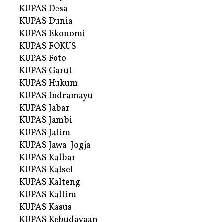
KUPAS Desa
KUPAS Dunia
KUPAS Ekonomi
KUPAS FOKUS
KUPAS Foto
KUPAS Garut
KUPAS Hukum
KUPAS Indramayu
KUPAS Jabar
KUPAS Jambi
KUPAS Jatim
KUPAS Jawa-Jogja
KUPAS Kalbar
KUPAS Kalsel
KUPAS Kalteng
KUPAS Kaltim
KUPAS Kasus
KUPAS Kebudayaan