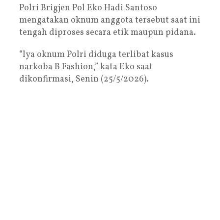
Polri Brigjen Pol Eko Hadi Santoso
mengatakan oknum anggota tersebut saat ini
tengah diproses secara etik maupun pidana.
“Iya oknum Polri diduga terlibat kasus
narkoba B Fashion,” kata Eko saat
dikonfirmasi, Senin (25/5/2026).