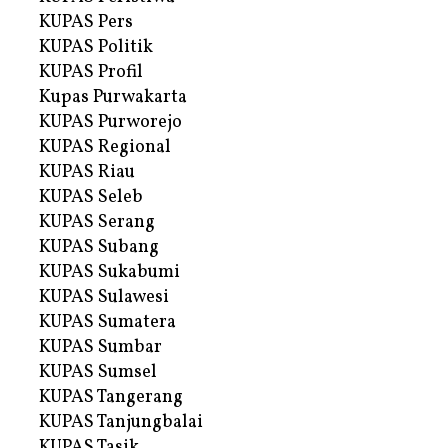
KUPAS Pers
KUPAS Politik
KUPAS Profil
Kupas Purwakarta
KUPAS Purworejo
KUPAS Regional
KUPAS Riau
KUPAS Seleb
KUPAS Serang
KUPAS Subang
KUPAS Sukabumi
KUPAS Sulawesi
KUPAS Sumatera
KUPAS Sumbar
KUPAS Sumsel
KUPAS Tangerang
KUPAS Tanjungbalai
KUPAS Tasik