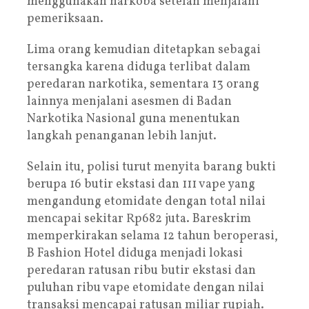
menggunakan narkoba setelah menjalani
pemeriksaan.
Lima orang kemudian ditetapkan sebagai
tersangka karena diduga terlibat dalam
peredaran narkotika, sementara 13 orang
lainnya menjalani asesmen di Badan
Narkotika Nasional guna menentukan
langkah penanganan lebih lanjut.
Selain itu, polisi turut menyita barang bukti
berupa 16 butir ekstasi dan 111 vape yang
mengandung etomidate dengan total nilai
mencapai sekitar Rp682 juta. Bareskrim
memperkirakan selama 12 tahun beroperasi,
B Fashion Hotel diduga menjadi lokasi
peredaran ratusan ribu butir ekstasi dan
puluhan ribu vape etomidate dengan nilai
transaksi mencapai ratusan miliar rupiah.