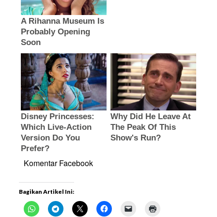
Komentar Facebook
Bagikan Artikel Ini: