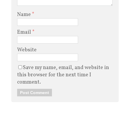
Name
*
Email
*
Website
Save my name, email, and website in
this browser for the next time I
comment.