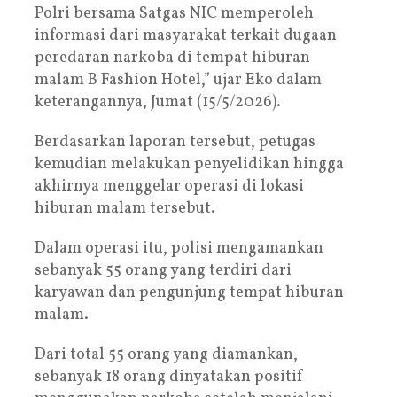
Polri bersama Satgas NIC memperoleh
informasi dari masyarakat terkait dugaan
peredaran narkoba di tempat hiburan
malam B Fashion Hotel,” ujar Eko dalam
keterangannya, Jumat (15/5/2026).
Berdasarkan laporan tersebut, petugas
kemudian melakukan penyelidikan hingga
akhirnya menggelar operasi di lokasi
hiburan malam tersebut.
Dalam operasi itu, polisi mengamankan
sebanyak 55 orang yang terdiri dari
karyawan dan pengunjung tempat hiburan
malam.
Dari total 55 orang yang diamankan,
sebanyak 18 orang dinyatakan positif