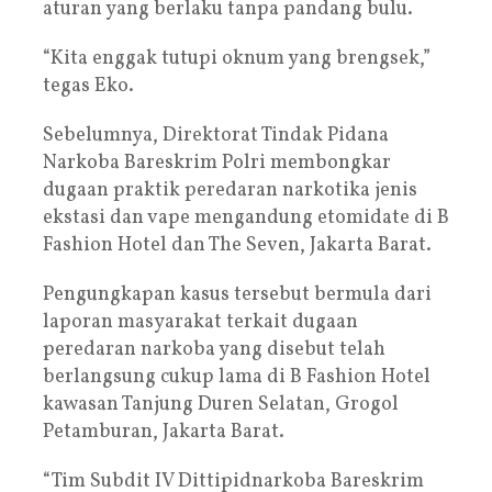
aturan yang berlaku tanpa pandang bulu.
“Kita enggak tutupi oknum yang brengsek,”
tegas Eko.
Sebelumnya, Direktorat Tindak Pidana
Narkoba Bareskrim Polri membongkar
dugaan praktik peredaran narkotika jenis
ekstasi dan vape mengandung etomidate di B
Fashion Hotel dan The Seven, Jakarta Barat.
Pengungkapan kasus tersebut bermula dari
laporan masyarakat terkait dugaan
peredaran narkoba yang disebut telah
berlangsung cukup lama di B Fashion Hotel
kawasan Tanjung Duren Selatan, Grogol
Petamburan, Jakarta Barat.
“Tim Subdit IV Dittipidnarkoba Bareskrim