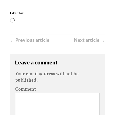
Like this:
← Previous article
Next article →
Leave a comment
Your email address will not be
published.
Comment