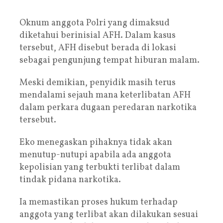
Oknum anggota Polri yang dimaksud
diketahui berinisial AFH. Dalam kasus
tersebut, AFH disebut berada di lokasi
sebagai pengunjung tempat hiburan malam.
Meski demikian, penyidik masih terus
mendalami sejauh mana keterlibatan AFH
dalam perkara dugaan peredaran narkotika
tersebut.
Eko menegaskan pihaknya tidak akan
menutup-nutupi apabila ada anggota
kepolisian yang terbukti terlibat dalam
tindak pidana narkotika.
Ia memastikan proses hukum terhadap
anggota yang terlibat akan dilakukan sesuai