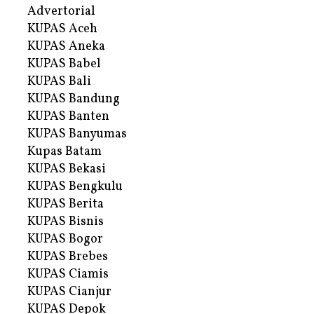
Advertorial
KUPAS Aceh
KUPAS Aneka
KUPAS Babel
KUPAS Bali
KUPAS Bandung
KUPAS Banten
KUPAS Banyumas
Kupas Batam
KUPAS Bekasi
KUPAS Bengkulu
KUPAS Berita
KUPAS Bisnis
KUPAS Bogor
KUPAS Brebes
KUPAS Ciamis
KUPAS Cianjur
KUPAS Depok