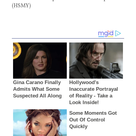
(HSMY)