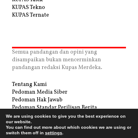
KUPAS Tekno
KUPAS Ternate
Semua pandangan dan opini yang
disampaikan bukan mencerminkan
pandangan redaksi Kupas Merdeka.
Tentang Kami
Pedoman Media Siber
Pedoman Hak Jawab
Pedoman Standar Perilisan Berita
Privacy Policy
We are using cookies to give you the best experience on
our website.
Periklanan
You can find out more about which cookies we are using or
switch them off in
settings
.