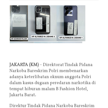
JAKARTA (KM)
– Direktorat Tindak Pidana
Narkoba Bareskrim Polri membenarkan
adanya keterlibatan oknum anggota Polri
dalam kasus dugaan peredaran narkotika di
tempat hiburan malam B Fashion Hotel,
Jakarta Barat.
Direktur Tindak Pidana Narkoba Bareskrim