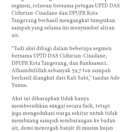
segmen, relawan bersama petugas UPTD DAS
Cidurian-Cisadane dan DPUPR Kota
Tangerang berhasil mengangkat tumpukan
sampah yang selama ini menyumbat aliran
air.
“Tadi aksi dibagi dalam beberapa segmen
bersama UPTD DAS Cidurian-Cisadane,
DPUPR Kota Tangerang, dan Banksasuci.
Alhamdulillah sebanyak 39,7 ton sampah
berhasil diangkut dari Kali Sabi,” tandas Ade
Yunus.
Aksi ini diharapkan tidak hanya
membersihkan sungai secara fisik, tetapi
juga mengedukasi warga sekitar untuk tidak
membuang sampah sembarangan ke badan
air, demi mencegah banjir di musim hujan