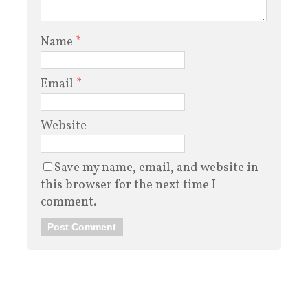
Name
*
Email
*
Website
Save my name, email, and website in
this browser for the next time I
comment.