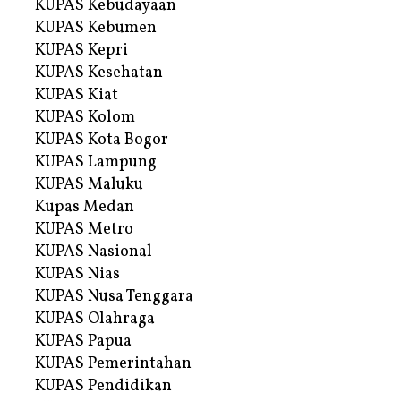
KUPAS Kebudayaan
KUPAS Kebumen
KUPAS Kepri
KUPAS Kesehatan
KUPAS Kiat
KUPAS Kolom
KUPAS Kota Bogor
KUPAS Lampung
KUPAS Maluku
Kupas Medan
KUPAS Metro
KUPAS Nasional
KUPAS Nias
KUPAS Nusa Tenggara
KUPAS Olahraga
KUPAS Papua
KUPAS Pemerintahan
KUPAS Pendidikan