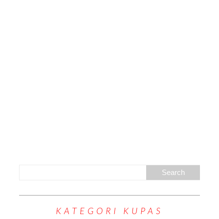
KATEGORI KUPAS