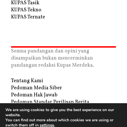
KUPAS Tasik
KUPAS Tekno
KUPAS Ternate
Semua pandangan dan opini yang
disampaikan bukan mencerminkan
pandangan redaksi Kupas Merdeka.
Tentang Kami
Pedoman Media Siber
Pedoman Hak Jawab
Pedoman Standar Perilisan Berita
Privacy Policy
We are using cookies to give you the best experience on our
website.
Periklanan
You can find out more about which cookies we are using or
switch them off in
settings
.