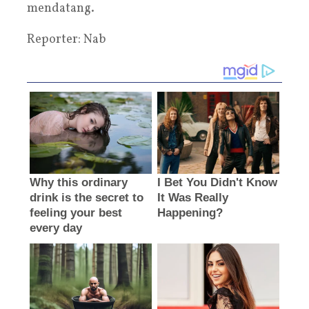
mendatang.
Reporter: Nab