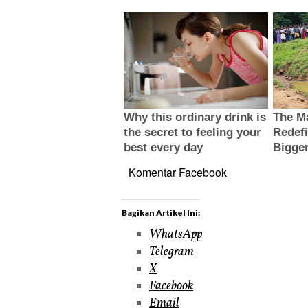
Komentar Facebook
Bagikan Artikel Ini:
WhatsApp
Telegram
X
Facebook
Email