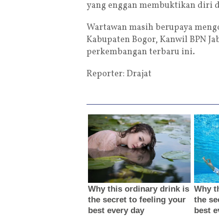
yang enggan membuktikan diri d
Wartawan masih berupaya mengon
Kabupaten Bogor, Kanwil BPN Jab
perkembangan terbaru ini.
Reporter: Drajat