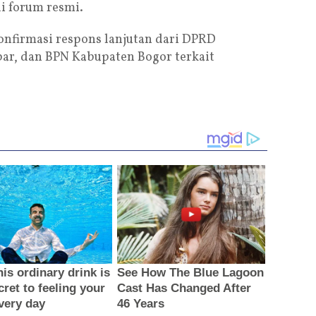
i forum resmi.
firmasi respons lanjutan dari DPRD
ar, dan BPN Kabupaten Bogor terkait