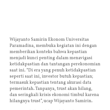
Wijayanto Samirin
Ekonom Universitas
Paramadina, membuka kegiatan ini dengan
memberikan konteks bahwa kepastian
menjadi kunci penting dalam menavigasi
ketidakpastian dan tantangan perekonomian
saat ini. “Di era yang penuh ketidakpastian
seperti saat ini, investor butuh kepastian;
termasuk kepastian tentang akurasi data
pemerintah. Tanpanya, trust akan hilang,
dan seringkali krisis ekonomi timbul karena
hilangnya trust”,
ucap Wijayanto Samirin.