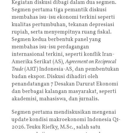
Kegiatan diskusi dibagi dalam dua segmen.
Segmen pertama tiga pemantik diskusi
membahas isu-isu ekonomi terkini seperti
kualitas pertumbuhan, tekanan depresiasi
rupiah, serta menyempitnya ruang fiskal.
Segmen kedua berbentuk panel yang
membahas isu-isu perdagangan
internasional terkini, seperti konflik Iran-
Amerika Serikat (AS),
Agreement on Reciprocal
Trade
(ART) Indonesia-AS, dan pembentukan
badan ekspor. Diskusi dihadiri oleh
penandatangan 7 Desakan Darurat Ekonomi
dan berbagai kalangan masyarakat, seperti
akademisi, mahasiswa, dan jurnalis.
Segmen pertama mendiskusikan mengenai
update
kondisi makroekonomi Indonesia Q1-
2026. Teuku Riefky, M.Sc., salah satu