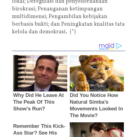
lokal; Deregulasi dan penyederhanaan
birokrasi; Penanganan ketimpangan
multidimensi; Pengambilan kebijakan
berbasis bukti; dan Peningkatan kualitas tata
kelola dan demokrasi. (*)