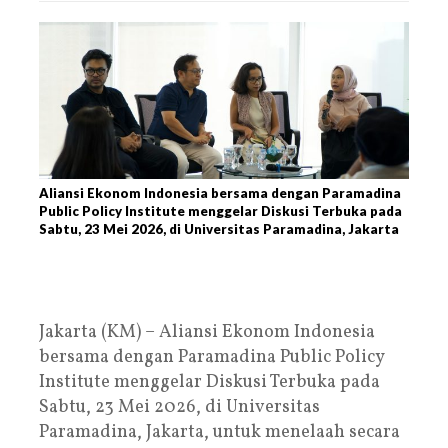
Aliansi Ekonom Indonesia bersama dengan Paramadina
Public Policy Institute menggelar Diskusi Terbuka pada
Sabtu, 23 Mei 2026, di Universitas Paramadina, Jakarta
Jakarta (KM) – Aliansi Ekonom Indonesia
bersama dengan Paramadina Public Policy
Institute menggelar Diskusi Terbuka pada
Sabtu, 23 Mei 2026, di Universitas
Paramadina, Jakarta, untuk menelaah secara