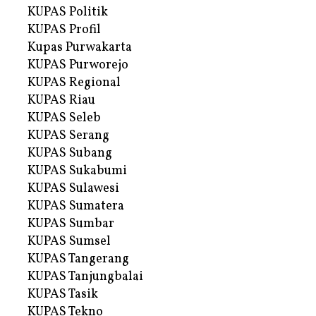
KUPAS Politik
KUPAS Profil
Kupas Purwakarta
KUPAS Purworejo
KUPAS Regional
KUPAS Riau
KUPAS Seleb
KUPAS Serang
KUPAS Subang
KUPAS Sukabumi
KUPAS Sulawesi
KUPAS Sumatera
KUPAS Sumbar
KUPAS Sumsel
KUPAS Tangerang
KUPAS Tanjungbalai
KUPAS Tasik
KUPAS Tekno