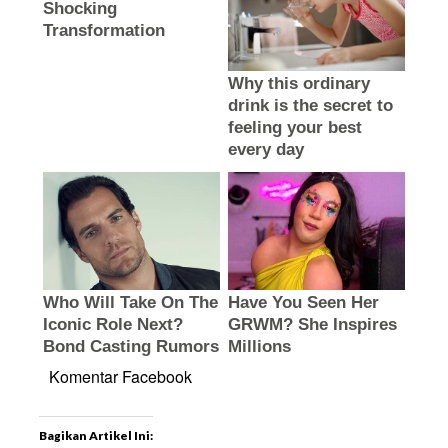
Komentar Facebook
Bagikan Artikel Ini: