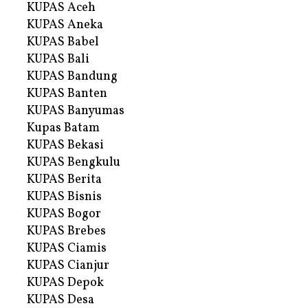
KUPAS Aceh
KUPAS Aneka
KUPAS Babel
KUPAS Bali
KUPAS Bandung
KUPAS Banten
KUPAS Banyumas
Kupas Batam
KUPAS Bekasi
KUPAS Bengkulu
KUPAS Berita
KUPAS Bisnis
KUPAS Bogor
KUPAS Brebes
KUPAS Ciamis
KUPAS Cianjur
KUPAS Depok
KUPAS Desa