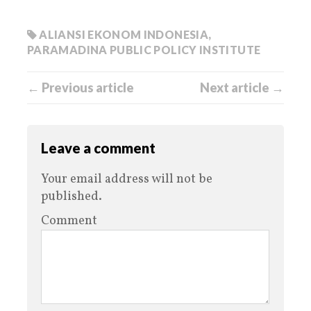
ALIANSI EKONOM INDONESIA
,
PARAMADINA PUBLIC POLICY INSTITUTE
← Previous article
Next article →
Leave a comment
Your email address will not be
published.
Comment