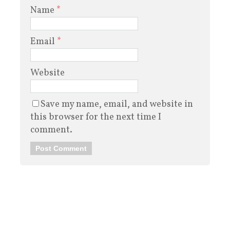
Name
*
Email
*
Website
Save my name, email, and website in
this browser for the next time I
comment.