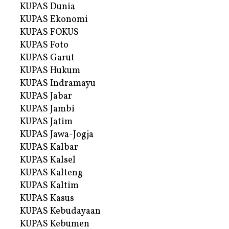
KUPAS Dunia
KUPAS Ekonomi
KUPAS FOKUS
KUPAS Foto
KUPAS Garut
KUPAS Hukum
KUPAS Indramayu
KUPAS Jabar
KUPAS Jambi
KUPAS Jatim
KUPAS Jawa-Jogja
KUPAS Kalbar
KUPAS Kalsel
KUPAS Kalteng
KUPAS Kaltim
KUPAS Kasus
KUPAS Kebudayaan
KUPAS Kebumen