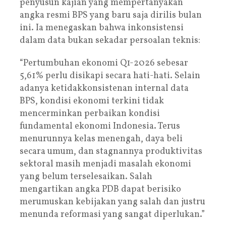
penyusun kajian yang mempertanyakan
angka resmi BPS yang baru saja dirilis bulan
ini. Ia menegaskan bahwa inkonsistensi
dalam data bukan sekadar persoalan teknis:
“Pertumbuhan ekonomi Q1-2026 sebesar
5,61% perlu disikapi secara hati-hati. Selain
adanya ketidakkonsistenan internal data
BPS, kondisi ekonomi terkini tidak
mencerminkan perbaikan kondisi
fundamental ekonomi Indonesia. Terus
menurunnya kelas menengah, daya beli
secara umum, dan stagnannya produktivitas
sektoral masih menjadi masalah ekonomi
yang belum terselesaikan. Salah
mengartikan angka PDB dapat berisiko
merumuskan kebijakan yang salah dan justru
menunda reformasi yang sangat diperlukan.”