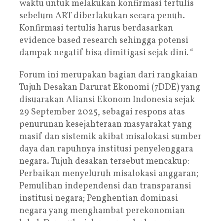
waktu untuk melakukan konfirmasi tertulis
sebelum ART diberlakukan secara penuh.
Konfirmasi tertulis harus berdasarkan
evidence based research sehingga potensi
dampak negatif bisa dimitigasi sejak dini
.
“
Forum ini merupakan bagian dari rangkaian
Tujuh Desakan Darurat Ekonomi (7DDE) yang
disuarakan Aliansi Ekonom Indonesia sejak
29 September 2025, sebagai respons atas
penurunan kesejahteraan masyarakat yang
masif dan sistemik akibat misalokasi sumber
daya dan rapuhnya institusi penyelenggara
negara. Tujuh desakan tersebut mencakup:
Perbaikan menyeluruh misalokasi anggaran;
Pemulihan independensi dan transparansi
institusi negara; Penghentian dominasi
negara yang menghambat perekonomian