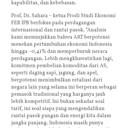
kapabilitas, dan kebebasan.
Prof. Dr. Sahara – ketua Prodi Studi Ekonomi
FEB IPB berfokus pada perdagangan
internasional dan rantai pasok. “Analisis
kami menunjukkan bahwa ART berpotensi
menekan pertumbuhan ekonomi Indonesia
hingga −0,41% dan memperburuk neraca
perdagangan. Lebih mengkhawatirkan lagi,
komitmen pembelian komoditas dari AS,
seperti daging sapi, jagung, dan apel,
berpotensi menimbulkan retaliasi dari
negara lain yang selama ini berperan sebagai
pemasok tradisional yang harganya jauh
lebih kompetitif. Ini bukan sekadar soal
tarif, ini soal siapa yang mengendalikan
rantai pasok pangan dan energi kita dalam
jangka panjang. Indonesia masih punya