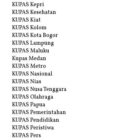
KUPAS Kepri
KUPAS Kesehatan
KUPAS Kiat
KUPAS Kolom
KUPAS Kota Bogor
KUPAS Lampung
KUPAS Maluku
Kupas Medan
KUPAS Metro
KUPAS Nasional
KUPAS Nias
KUPAS Nusa Tenggara
KUPAS Olahraga
KUPAS Papua
KUPAS Pemerintahan
KUPAS Pendidikan
KUPAS Peristiwa
KUPAS Pers