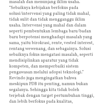
masalah dan menunjang iklim usaha.
“Sebaiknya kebijakan berfokus pada
solusi/intervensi yang paling tidak mahal,
tidak sulit dan tidak mengganggu iklim
usaha. Intervensi yang mahal dan dalam
seperti pembentukan lembaga baru/badan
baru berpotensi menghadapi masalah yang
sama, yaitu birokrasi, rente, vested interest,
rentang wewenang, dan sebagainya. Solusi
sebaiknya fokus mengatasi masalah, seperti
mendisiplinkan aparatur yang tidak
kompeten, dan memperbaiki sistem
pengawasan melalui adopsi teknologi.”
Revindo juga mengingatkan bahwa
meskipun PDB itu penting, namun bukan
segalanya. Sehingga kita tidak boleh
terjebak dengan target pertumbuhan tinggi,
dan lebih berfokus pada kualitas,