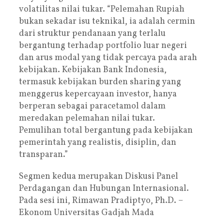
volatilitas nilai tukar. “Pelemahan Rupiah
bukan sekadar isu teknikal, ia adalah cermin
dari struktur pendanaan yang terlalu
bergantung terhadap portfolio luar negeri
dan arus modal yang tidak percaya pada arah
kebijakan. Kebijakan Bank Indonesia,
termasuk kebijakan burden sharing yang
menggerus kepercayaan investor, hanya
berperan sebagai paracetamol dalam
meredakan pelemahan nilai tukar.
Pemulihan total bergantung pada kebijakan
pemerintah yang realistis, disiplin, dan
transparan.”
Segmen kedua merupakan Diskusi Panel
Perdagangan dan Hubungan Internasional.
Pada sesi ini, Rimawan Pradiptyo, Ph.D. –
Ekonom Universitas Gadjah Mada