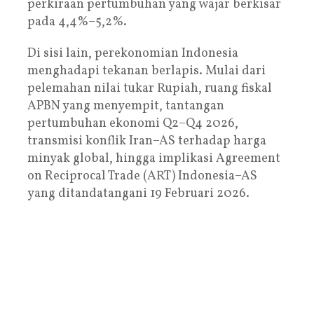
perkiraan pertumbuhan yang wajar berkisar
pada 4,4%–5,2%.
Di sisi lain, perekonomian Indonesia
menghadapi tekanan berlapis. Mulai dari
pelemahan nilai tukar Rupiah, ruang fiskal
APBN yang menyempit, tantangan
pertumbuhan ekonomi Q2–Q4 2026,
transmisi konflik Iran–AS terhadap harga
minyak global, hingga implikasi Agreement
on Reciprocal Trade (ART) Indonesia–AS
yang ditandatangani 19 Februari 2026.