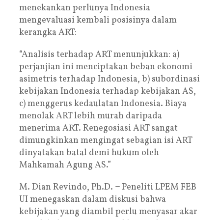
menekankan perlunya Indonesia
mengevaluasi kembali posisinya dalam
kerangka ART:
“Analisis terhadap ART menunjukkan: a)
perjanjian ini menciptakan beban ekonomi
asimetris terhadap Indonesia, b) subordinasi
kebijakan Indonesia terhadap kebijakan AS,
c) menggerus kedaulatan Indonesia. Biaya
menolak ART lebih murah daripada
menerima ART. Renegosiasi ART sangat
dimungkinkan mengingat sebagian isi ART
dinyatakan batal demi hukum oleh
Mahkamah Agung AS.”
M. Dian Revindo, Ph.D.
–
Peneliti LPEM FEB
UI menegaskan dalam diskusi bahwa
kebijakan yang diambil perlu menyasar akar