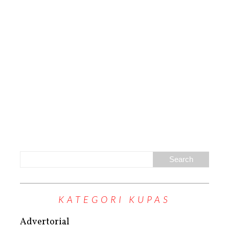
KATEGORI KUPAS
Advertorial