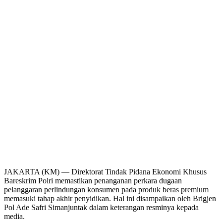
JAKARTA (KM) — Direktorat Tindak Pidana Ekonomi Khusus
Bareskrim Polri memastikan penanganan perkara dugaan
pelanggaran perlindungan konsumen pada produk beras premium
memasuki tahap akhir penyidikan. Hal ini disampaikan oleh Brigjen
Pol Ade Safri Simanjuntak dalam keterangan resminya kepada
media.