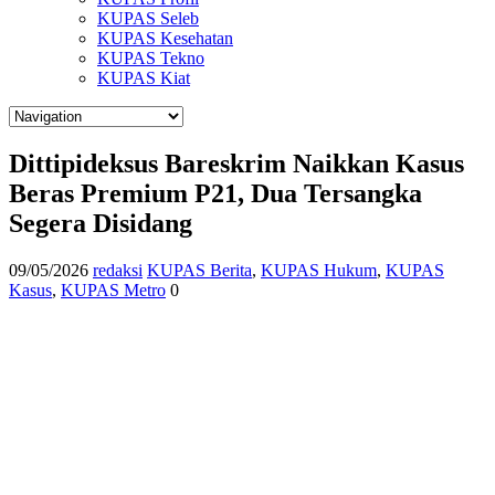
KUPAS Seleb
KUPAS Kesehatan
KUPAS Tekno
KUPAS Kiat
Dittipideksus Bareskrim Naikkan Kasus
Beras Premium P21, Dua Tersangka
Segera Disidang
09/05/2026
redaksi
KUPAS Berita
,
KUPAS Hukum
,
KUPAS
Kasus
,
KUPAS Metro
0