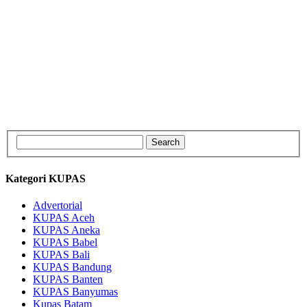
Kategori KUPAS
Advertorial
KUPAS Aceh
KUPAS Aneka
KUPAS Babel
KUPAS Bali
KUPAS Bandung
KUPAS Banten
KUPAS Banyumas
Kupas Batam