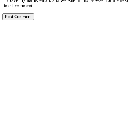
Save my name, email, and website in this browser for the next
time I comment.