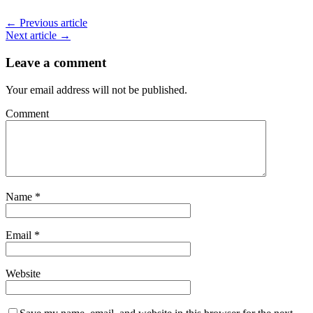
← Previous article
Next article →
Leave a comment
Your email address will not be published.
Comment
Name
*
Email
*
Website