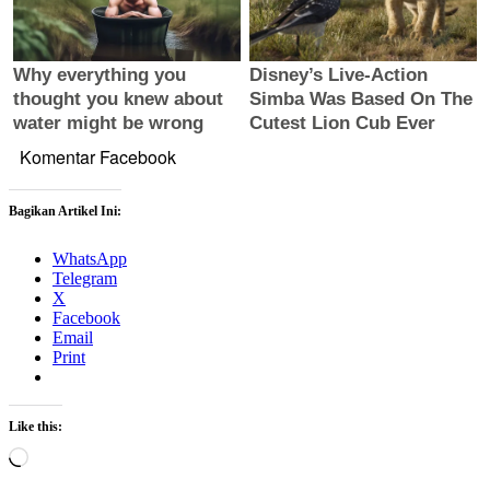
Komentar Facebook
Bagikan Artikel Ini:
WhatsApp
Telegram
X
Facebook
Email
Print
Like this:
Loading…