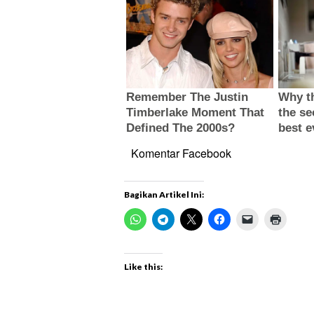
Komentar Facebook
Bagikan Artikel Ini:
Like this: