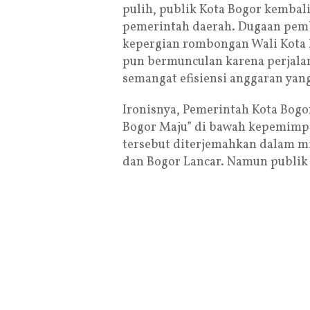
pulih, publik Kota Bogor kembali
pemerintah daerah. Dugaan pem
kepergian rombongan Wali Kota Bo
pun bermunculan karena perjalan
semangat efisiensi anggaran yan
Ironisnya, Pemerintah Kota Bogo
Bogor Maju” di bawah kepemimpi
tersebut diterjemahkan dalam mis
dan Bogor Lancar. Namun publik 