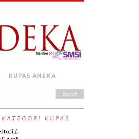
KUPAS ANEKA
KATEGORI KUPAS
rtorial