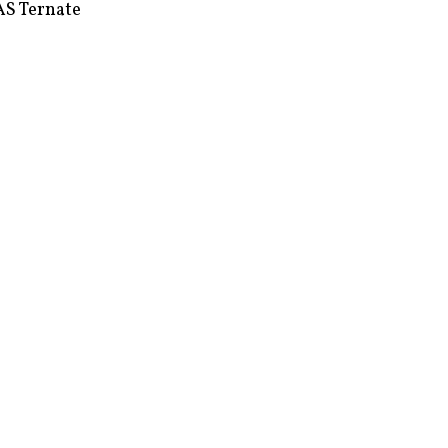
S Ternate