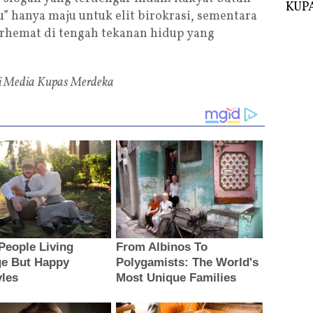
KUPA
” hanya maju untuk elit birokrasi, sementara
rhemat di tengah tekanan hidup yang
iri Media Kupas Merdeka