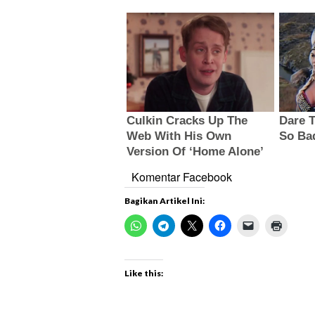
Komentar Facebook
Bagikan Artikel Ini:
Like this: