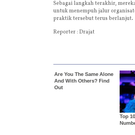
Sebagai langkah terakhir, mere
untuk menempuh jalur organisat
praktik tersebut terus berlanjut.
Reporter : Drajat