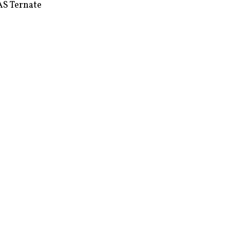
S Ternate