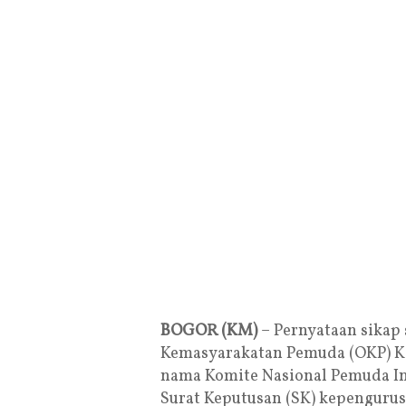
BOGOR (KM)
– Pernyataan sikap
Kemasyarakatan Pemuda (OKP) K
nama Komite Nasional Pemuda In
Surat Keputusan (SK) kepengurus