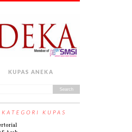
KUPAS ANEKA
KATEGORI KUPAS
rtorial