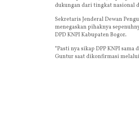
dukungan dari tingkat nasional d
Sekretaris Jenderal Dewan Pengu
menegaskan pihaknya sepenuhnya
DPD KNPI Kabupaten Bogor.
“Pasti nya sikap DPP KNPI sama 
Guntur saat dikonfirmasi melalui