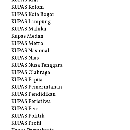
KUPAS Kiat
KUPAS Kolom
KUPAS Kota Bogor
KUPAS Lampung
KUPAS Maluku
Kupas Medan
KUPAS Metro
KUPAS Nasional
KUPAS Nias
KUPAS Nusa Tenggara
KUPAS Olahraga
KUPAS Papua
KUPAS Pemerintahan
KUPAS Pendidikan
KUPAS Peristiwa
KUPAS Pers
KUPAS Politik
KUPAS Profil