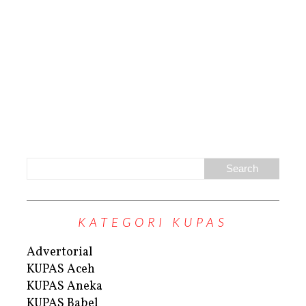
KATEGORI KUPAS
Advertorial
KUPAS Aceh
KUPAS Aneka
KUPAS Babel