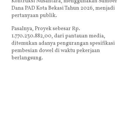
Kontruksi Nusantara, menggunakan Sumber
Dana PAD Kota Bekasi Tahun 2026, menjadi
pertanyaan publik.
Pasalnya, Proyek sebesar Rp.
1.770.230.882,00, dari pantauan media,
ditemukan adanya pengurangan spesifikasi
pembesian dowel di waktu pekerjaan
berlangsung.