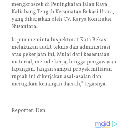
mengkroscek di Peningkatan Jalan Raya
Kaliabang Tengah Kecamatan Bekasi Utara,
yang dikerjakan oleh CV. Karya Kontruksi
Nusantara.
Ia pun meminta Inspektorat Kota Bekasi
melakukan audit teknis dan administrasi
atas pekerjaan ini. Mulai dari kesesuaian
material, metode kerja, hingga pengawasan
lapangan. Jangan sampai proyek miliaran
rupiah ini dikerjakan asal-asalan dan
merugikan keuangan daerah,” tegasnya.
Reporter: Den