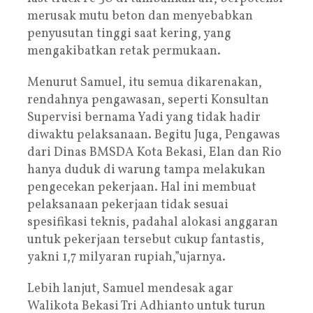
merusak mutu beton dan menyebabkan
penyusutan tinggi saat kering, yang
mengakibatkan retak permukaan.
Menurut Samuel, itu semua dikarenakan,
rendahnya pengawasan, seperti Konsultan
Supervisi bernama Yadi yang tidak hadir
diwaktu pelaksanaan. Begitu Juga, Pengawas
dari Dinas BMSDA Kota Bekasi, Elan dan Rio
hanya duduk di warung tampa melakukan
pengecekan pekerjaan. Hal ini membuat
pelaksanaan pekerjaan tidak sesuai
spesifikasi teknis, padahal alokasi anggaran
untuk pekerjaan tersebut cukup fantastis,
yakni 1,7 milyaran rupiah,”ujarnya.
Lebih lanjut, Samuel mendesak agar
Walikota Bekasi Tri Adhianto untuk turun