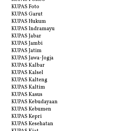
KUPAS Foto
KUPAS Garut
KUPAS Hukum
KUPAS Indramayu
KUPAS Jabar
KUPAS Jambi
KUPAS Jatim
KUPAS Jawa-Jogja
KUPAS Kalbar
KUPAS Kalsel
KUPAS Kalteng
KUPAS Kaltim
KUPAS Kasus
KUPAS Kebudayaan
KUPAS Kebumen
KUPAS Kepri
KUPAS Kesehatan