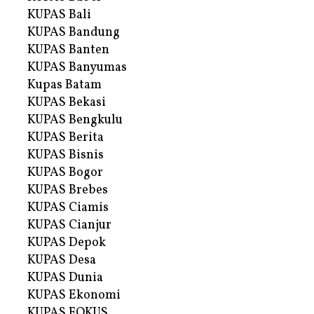
KUPAS Bali
KUPAS Bandung
KUPAS Banten
KUPAS Banyumas
Kupas Batam
KUPAS Bekasi
KUPAS Bengkulu
KUPAS Berita
KUPAS Bisnis
KUPAS Bogor
KUPAS Brebes
KUPAS Ciamis
KUPAS Cianjur
KUPAS Depok
KUPAS Desa
KUPAS Dunia
KUPAS Ekonomi
KUPAS FOKUS