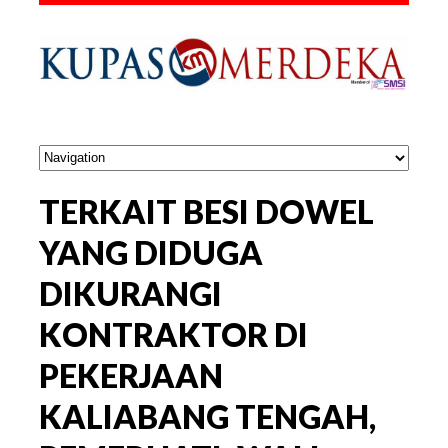
TERKAIT BESI DOWEL
YANG DIDUGA
DIKURANGI
KONTRAKTOR DI
PEKERJAAN
KALIABANG TENGAH,