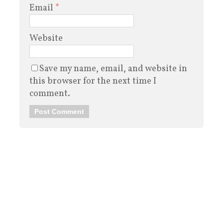
Email
*
Website
Save my name, email, and website in
this browser for the next time I
comment.