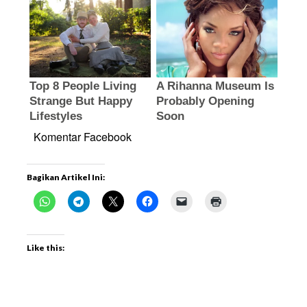
Komentar Facebook
Bagikan Artikel Ini:
Like this: