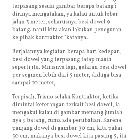
terpasang sesuai gambar berapa batang?
dirinya mengatakan, ya kalau untuk lebar
jalan 3 meter, seharusnya besi dowel 9
batang. nanti kita akan lakukan peneguran
ke pihak kontraktor,”katanya.
Berjalannya kegiatan berapa hari kedepan,
besi dowel yang terpasang tatap masih
seperti itu. Mirisnya lagi, gelaran besi dowel
per segmen lebih dari 5 meter, diduga bisa
sampai 10 meter,
Terpisah, Trisno selaku Kontraktor, ketika
dimintai keterangan terkait besi dowel, ia
mengakui kalau di gambar memang jumlah
nya 9 batang, cuma ada perubahan. Karena
panjang dowel di gambar 30 cm, kita pakai
50 cm, makanya besi dowel kita pasang 5, itu