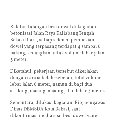
Rakitan tulangan besi dowel di kegiatan
betonisasi Jalan Raya Kaliabang Tengah
Bekasi Utara, setiap sekmen pembesian
dowel yang terpasang terdapat 4 sampai 6
batang, sedangkan untuk volume lebar jalan
3 meter.
Diketahui, pekerjaan tersebut dikerjakan
dengan cara sebelah-sebelah, total volume
lebar jalan 6 meter, namun di bagi dua
striking, masing-masing jalan lebar 3 meter.
Sementara, dilokasi kegiatan, Rio, pengawas
Dinas DBMSDA Kota Bekasi, saat
dikonfirmasi media soal besi dowel yang