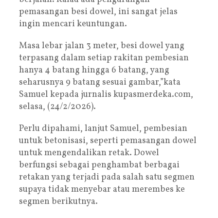
pemasangan besi dowel, ini sangat jelas
ingin mencari keuntungan.
Masa lebar jalan 3 meter, besi dowel yang
terpasang dalam setiap rakitan pembesian
hanya 4 batang hingga 6 batang, yang
seharusnya 9 batang sesuai gambar,”kata
Samuel kepada jurnalis kupasmerdeka.com,
selasa, (24/2/2026).
Perlu dipahami, lanjut Samuel, pembesian
untuk betonisasi, seperti pemasangan dowel
untuk mengendalikan retak. Dowel
berfungsi sebagai penghambat berbagai
retakan yang terjadi pada salah satu segmen
supaya tidak menyebar atau merembes ke
segmen berikutnya.