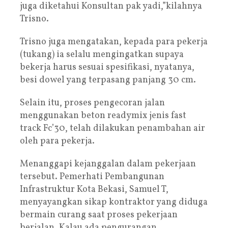
juga diketahui Konsultan pak yadi,”kilahnya
Trisno.
Trisno juga mengatakan, kepada para pekerja
(tukang) ia selalu mengingatkan supaya
bekerja harus sesuai spesifikasi, nyatanya,
besi dowel yang terpasang panjang 30 cm.
Selain itu, proses pengecoran jalan
menggunakan beton readymix jenis fast
track Fc’30, telah dilakukan penambahan air
oleh para pekerja.
Menanggapi kejanggalan dalam pekerjaan
tersebut. Pemerhati Pembangunan
Infrastruktur Kota Bekasi, Samuel T,
menyayangkan sikap kontraktor yang diduga
bermain curang saat proses pekerjaan
berjalan. Kalau ada pengurangan