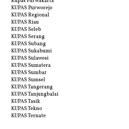
Kupas Purwakarta
KUPAS Purworejo
KUPAS Regional
KUPAS Riau
KUPAS Seleb
KUPAS Serang
KUPAS Subang
KUPAS Sukabumi
KUPAS Sulawesi
KUPAS Sumatera
KUPAS Sumbar
KUPAS Sumsel
KUPAS Tangerang
KUPAS Tanjungbalai
KUPAS Tasik
KUPAS Tekno
KUPAS Ternate