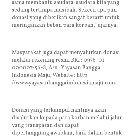
sama membantu saudara-saudara kita yang
sedang tertimpa musibah. Sekecil apa pun
donasi yang diberikan sangat berarti untuk
meringankan beban para korban,” ujarnya.
Masyarakat juga dapat menyalurkan donasi
melalui rekening resmi BRI : 0976-01-
000007-56-8, A/n : Yayasan Bangga
Indonesia Maju, Website : http
//www.yayasanbanggaindonesiamaju.com.
Donasi yang terkumpul nantinya akan
disalurkan kepada para korban melalui jalur
yang transparan dan dapat
dipertanggungjawabkan, baik dalam bentuk