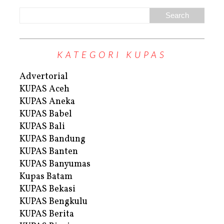
KATEGORI KUPAS
Advertorial
KUPAS Aceh
KUPAS Aneka
KUPAS Babel
KUPAS Bali
KUPAS Bandung
KUPAS Banten
KUPAS Banyumas
Kupas Batam
KUPAS Bekasi
KUPAS Bengkulu
KUPAS Berita