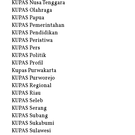
KUPAS Nusa Tenggara
KUPAS Olahraga
KUPAS Papua
KUPAS Pemerintahan
KUPAS Pendidikan
KUPAS Peristiwa
KUPAS Pers
KUPAS Politik
KUPAS Profil
Kupas Purwakarta
KUPAS Purworejo
KUPAS Regional
KUPAS Riau
KUPAS Seleb
KUPAS Serang
KUPAS Subang
KUPAS Sukabumi
KUPAS Sulawesi