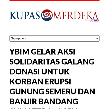
YBIM GELAR AKSI
SOLIDARITAS GALANG
DONASI UNTUK
KORBAN ERUPSI
GUNUNG SEMERU DAN
BANJIR BANDANG