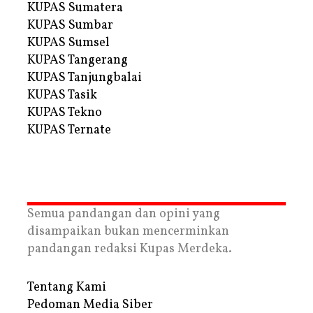
KUPAS Sumatera
KUPAS Sumbar
KUPAS Sumsel
KUPAS Tangerang
KUPAS Tanjungbalai
KUPAS Tasik
KUPAS Tekno
KUPAS Ternate
Semua pandangan dan opini yang
disampaikan bukan mencerminkan
pandangan redaksi Kupas Merdeka.
Tentang Kami
Pedoman Media Siber