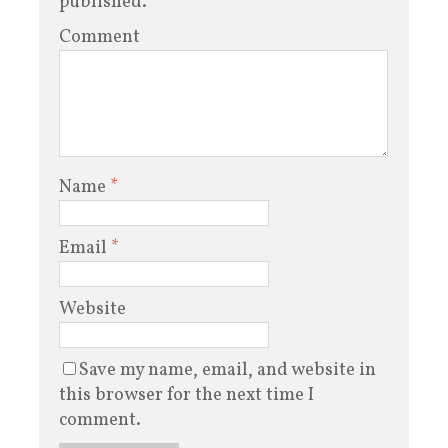
published.
Comment
Name
*
Email
*
Website
Save my name, email, and website in
this browser for the next time I
comment.