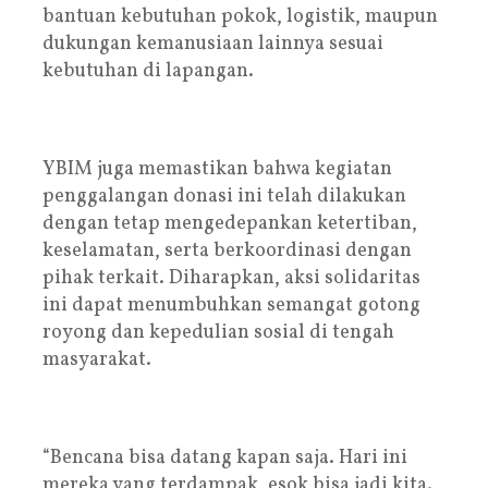
bantuan kebutuhan pokok, logistik, maupun
dukungan kemanusiaan lainnya sesuai
kebutuhan di lapangan.
YBIM juga memastikan bahwa kegiatan
penggalangan donasi ini telah dilakukan
dengan tetap mengedepankan ketertiban,
keselamatan, serta berkoordinasi dengan
pihak terkait. Diharapkan, aksi solidaritas
ini dapat menumbuhkan semangat gotong
royong dan kepedulian sosial di tengah
masyarakat.
“Bencana bisa datang kapan saja. Hari ini
mereka yang terdampak, esok bisa jadi kita.