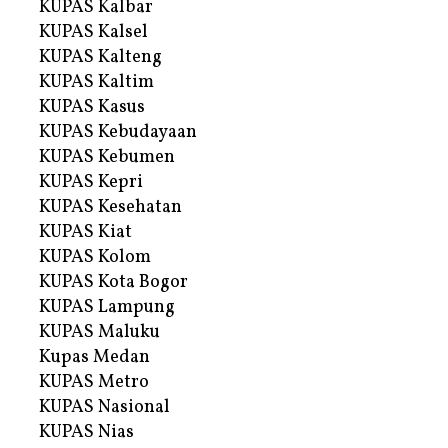
KUPAS Kalbar
KUPAS Kalsel
KUPAS Kalteng
KUPAS Kaltim
KUPAS Kasus
KUPAS Kebudayaan
KUPAS Kebumen
KUPAS Kepri
KUPAS Kesehatan
KUPAS Kiat
KUPAS Kolom
KUPAS Kota Bogor
KUPAS Lampung
KUPAS Maluku
Kupas Medan
KUPAS Metro
KUPAS Nasional
KUPAS Nias