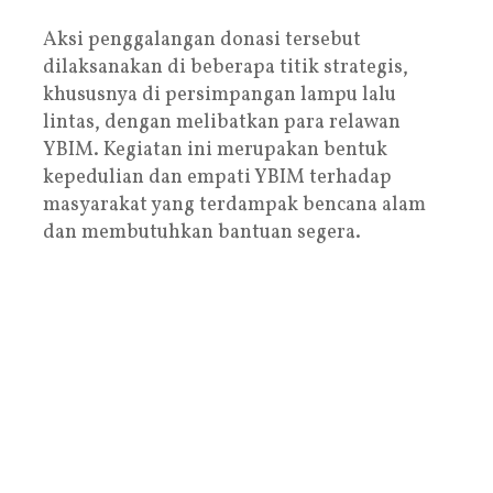
Aksi penggalangan donasi tersebut
dilaksanakan di beberapa titik strategis,
khususnya di persimpangan lampu lalu
lintas, dengan melibatkan para relawan
YBIM. Kegiatan ini merupakan bentuk
kepedulian dan empati YBIM terhadap
masyarakat yang terdampak bencana alam
dan membutuhkan bantuan segera.