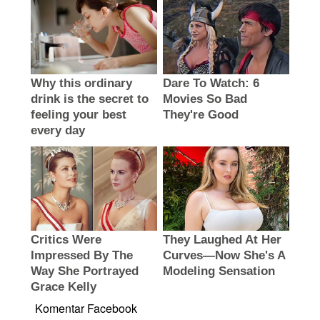
Komentar Facebook