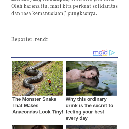
Oleh karena itu, mari kita perkuat solidaritas
dan rasa kemanusiaan,” pungkasnya.
Reporter: rendr