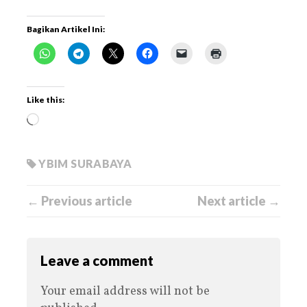
Bagikan Artikel Ini:
Like this:
YBIM SURABAYA
← Previous article
Next article →
Leave a comment
Your email address will not be