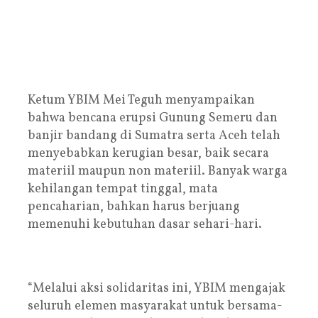
Ketum YBIM Mei Teguh menyampaikan
bahwa bencana erupsi Gunung Semeru dan
banjir bandang di Sumatra serta Aceh telah
menyebabkan kerugian besar, baik secara
materiil maupun non materiil. Banyak warga
kehilangan tempat tinggal, mata
pencaharian, bahkan harus berjuang
memenuhi kebutuhan dasar sehari-hari.
“Melalui aksi solidaritas ini, YBIM mengajak
seluruh elemen masyarakat untuk bersama-