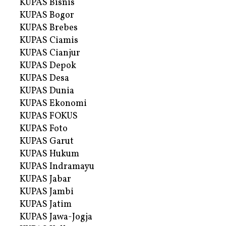
KUPAS Bisnis
KUPAS Bogor
KUPAS Brebes
KUPAS Ciamis
KUPAS Cianjur
KUPAS Depok
KUPAS Desa
KUPAS Dunia
KUPAS Ekonomi
KUPAS FOKUS
KUPAS Foto
KUPAS Garut
KUPAS Hukum
KUPAS Indramayu
KUPAS Jabar
KUPAS Jambi
KUPAS Jatim
KUPAS Jawa-Jogja