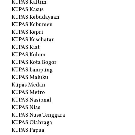
KUPAS Kaltim
KUPAS Kasus
KUPAS Kebudayaan
KUPAS Kebumen
KUPAS Kepri
KUPAS Kesehatan
KUPAS Kiat
KUPAS Kolom
KUPAS Kota Bogor
KUPAS Lampung
KUPAS Maluku
Kupas Medan
KUPAS Metro
KUPAS Nasional
KUPAS Nias
KUPAS Nusa Tenggara
KUPAS Olahraga
KUPAS Papua