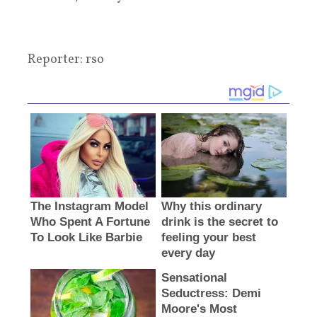
Reporter: rso