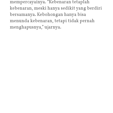
mempercayainya. “Kebenaran tetaplah
kebenaran, meski hanya sedikit yang berdiri
bersamanya. Kebohongan hanya bisa
menunda kebenaran, tetapi tidak pernah
menghapusnya,” ujarnya.