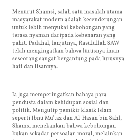
Menurut Shamsi, salah satu masalah utama
masyarakat modern adalah kecenderungan
untuk lebih menyukai kebohongan yang
terasa nyaman daripada kebenaran yang
pahit. Padahal, lanjutnya, Rasulullah SAW
telah mengingatkan bahwa lurusnya iman
seseorang sangat bergantung pada lurusnya
hati dan lisannya.
Ia juga memperingatkan bahaya para
pendusta dalam kehidupan sosial dan
politik. Mengutip pemikir klasik Islam
seperti Ibnu Mu’taz dan Al-Hasan bin Sahl,
Shamsi menekankan bahwa kebohongan
bukan sekadar persoalan moral, melainkan