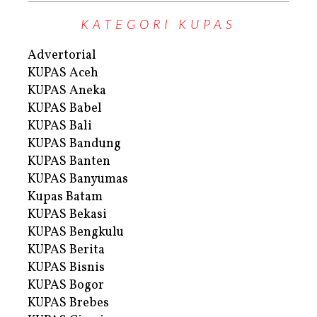
KATEGORI KUPAS
Advertorial
KUPAS Aceh
KUPAS Aneka
KUPAS Babel
KUPAS Bali
KUPAS Bandung
KUPAS Banten
KUPAS Banyumas
Kupas Batam
KUPAS Bekasi
KUPAS Bengkulu
KUPAS Berita
KUPAS Bisnis
KUPAS Bogor
KUPAS Brebes