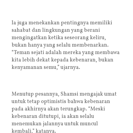
Ia juga menekankan pentingnya memiliki
sahabat dan lingkungan yang berani
mengingatkan ketika seseorang keliru,
bukan hanya yang selalu membenarkan.
“Teman sejati adalah mereka yang membawa
kita lebih dekat kepada kebenaran, bukan
kenyamanan semu,” ujarnya.
Menutup pesannya, Shamsi mengajak umat
untuk tetap optimistis bahwa kebenaran
pada akhirnya akan terungkap. “Meski
kebenaran ditutupi, ia akan selalu
menemukan jalannya untuk muncul
kembali,” katanya.