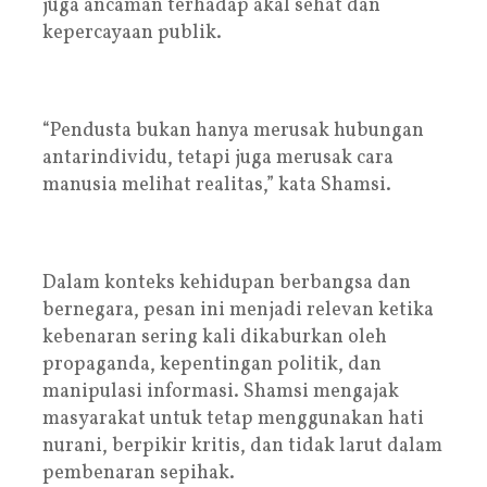
juga ancaman terhadap akal sehat dan
kepercayaan publik.
“Pendusta bukan hanya merusak hubungan
antarindividu, tetapi juga merusak cara
manusia melihat realitas,” kata Shamsi.
Dalam konteks kehidupan berbangsa dan
bernegara, pesan ini menjadi relevan ketika
kebenaran sering kali dikaburkan oleh
propaganda, kepentingan politik, dan
manipulasi informasi. Shamsi mengajak
masyarakat untuk tetap menggunakan hati
nurani, berpikir kritis, dan tidak larut dalam
pembenaran sepihak.