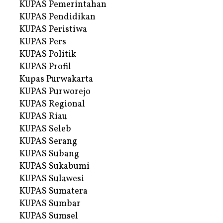
KUPAS Pemerintahan
KUPAS Pendidikan
KUPAS Peristiwa
KUPAS Pers
KUPAS Politik
KUPAS Profil
Kupas Purwakarta
KUPAS Purworejo
KUPAS Regional
KUPAS Riau
KUPAS Seleb
KUPAS Serang
KUPAS Subang
KUPAS Sukabumi
KUPAS Sulawesi
KUPAS Sumatera
KUPAS Sumbar
KUPAS Sumsel