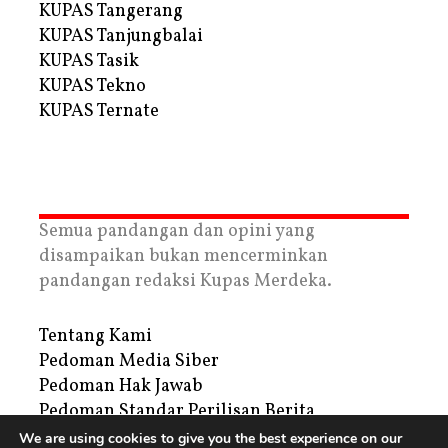
KUPAS Tangerang
KUPAS Tanjungbalai
KUPAS Tasik
KUPAS Tekno
KUPAS Ternate
Semua pandangan dan opini yang
disampaikan bukan mencerminkan
pandangan redaksi Kupas Merdeka.
Tentang Kami
Pedoman Media Siber
Pedoman Hak Jawab
Pedoman Standar Perilisan Berita
Privacy Policy
We are using cookies to give you the best experience on our