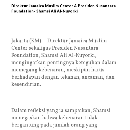
Direktur Jamaica Muslim Center & Presiden Nusantara
Foundation- Shamsi Ali Al-Nuyorki
Jakarta (KM)— Direktur Jamaica Muslim
Center sekaligus Presiden Nusantara
Foundation, Shamsi Ali Al-Nuyorki,
mengingatkan pentingnya keteguhan dalam
memegang kebenaran, meskipun harus
berhadapan dengan tekanan, ancaman, dan
kesendirian.
Dalam refleksi yang ia sampaikan, Shamsi
menegaskan bahwa kebenaran tidak
bergantung pada jumlah orang yang