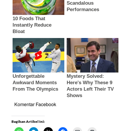
Komentar Facebook
Bagikan Artikel Ini: