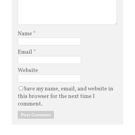
Name
*
Email
*
Website
Save my name, email, and website in
this browser for the next time I
comment.