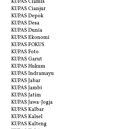
KUPAS Ciamis
KUPAS Cianjur
KUPAS Depok
KUPAS Desa
KUPAS Dunia
KUPAS Ekonomi
KUPAS FOKUS
KUPAS Foto
KUPAS Garut
KUPAS Hukum
KUPAS Indramayu
KUPAS Jabar
KUPAS Jambi
KUPAS Jatim
KUPAS Jawa-Jogja
KUPAS Kalbar
KUPAS Kalsel
KUPAS Kalteng