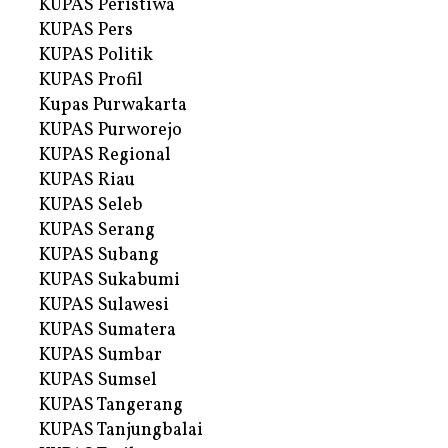
KUPAS Peristiwa
KUPAS Pers
KUPAS Politik
KUPAS Profil
Kupas Purwakarta
KUPAS Purworejo
KUPAS Regional
KUPAS Riau
KUPAS Seleb
KUPAS Serang
KUPAS Subang
KUPAS Sukabumi
KUPAS Sulawesi
KUPAS Sumatera
KUPAS Sumbar
KUPAS Sumsel
KUPAS Tangerang
KUPAS Tanjungbalai