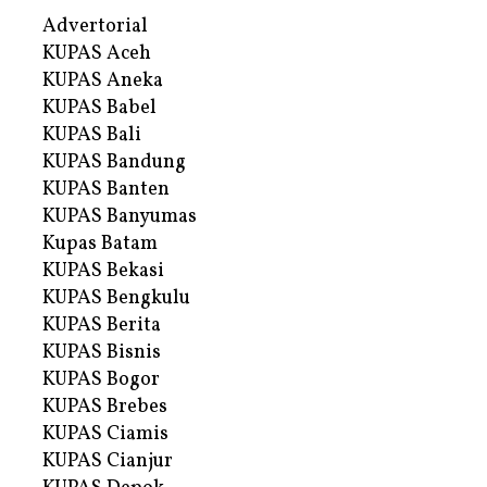
Advertorial
KUPAS Aceh
KUPAS Aneka
KUPAS Babel
KUPAS Bali
KUPAS Bandung
KUPAS Banten
KUPAS Banyumas
Kupas Batam
KUPAS Bekasi
KUPAS Bengkulu
KUPAS Berita
KUPAS Bisnis
KUPAS Bogor
KUPAS Brebes
KUPAS Ciamis
KUPAS Cianjur