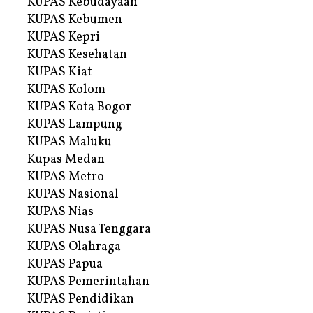
KUPAS Kebudayaan
KUPAS Kebumen
KUPAS Kepri
KUPAS Kesehatan
KUPAS Kiat
KUPAS Kolom
KUPAS Kota Bogor
KUPAS Lampung
KUPAS Maluku
Kupas Medan
KUPAS Metro
KUPAS Nasional
KUPAS Nias
KUPAS Nusa Tenggara
KUPAS Olahraga
KUPAS Papua
KUPAS Pemerintahan
KUPAS Pendidikan