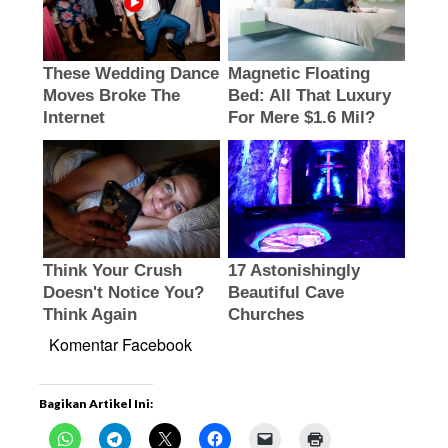
Komentar Facebook
Bagikan Artikel Ini: