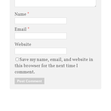
Name
*
Email
*
Website
Save my name, email, and website in
this browser for the next time I
comment.