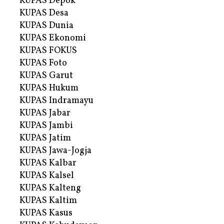
KUPAS Depok
KUPAS Desa
KUPAS Dunia
KUPAS Ekonomi
KUPAS FOKUS
KUPAS Foto
KUPAS Garut
KUPAS Hukum
KUPAS Indramayu
KUPAS Jabar
KUPAS Jambi
KUPAS Jatim
KUPAS Jawa-Jogja
KUPAS Kalbar
KUPAS Kalsel
KUPAS Kalteng
KUPAS Kaltim
KUPAS Kasus