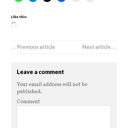
Like this:
← Previous article
Next article →
Leave a comment
Your email address will not be
published.
Comment