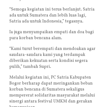
“Semoga kegiatan ini terus berlanjut. Satria
ada untuk Sumatera dan lebih luas lagi,
Satria ada untuk Indonesia,” tegasnya.
Ia juga menyampaikan empati dan doa bagi
para korban bencana alam.
“Kami turut berempati dan mendoakan agar
saudara-saudara kami yang terdampak
diberikan kekuatan serta kondisi segera
pulih,” tambah Supri.
Melalui kegiatan ini, PC Satria Kabupaten
Bogor berharap dapat meringankan beban
korban bencana di Sumatera sekaligus
mempererat solidaritas masyarakat melalui
sinergi antara festival UMKM dan gerakan