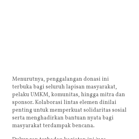
Menurutnya, penggalangan donasi ini
terbuka bagi seluruh lapisan masyarakat,
pelaku UMKM, komunitas, hingga mitra dan
sponsor. Kolaborasi lintas elemen dinilai
penting untuk memperkuat solidaritas sosial
serta menghadirkan bantuan nyata bagi
masyarakat terdampak bencana.