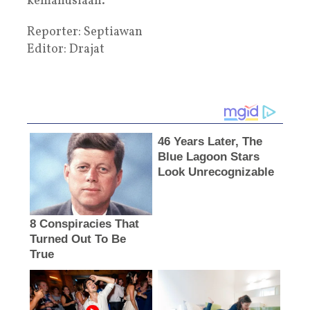
kemanusiaan.
Reporter: Septiawan
Editor: Drajat