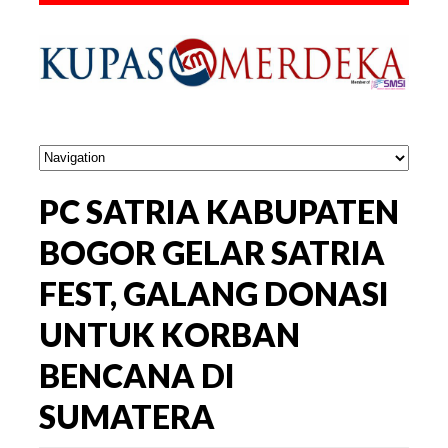
PC SATRIA KABUPATEN
BOGOR GELAR SATRIA
FEST, GALANG DONASI
UNTUK KORBAN
BENCANA DI
SUMATERA