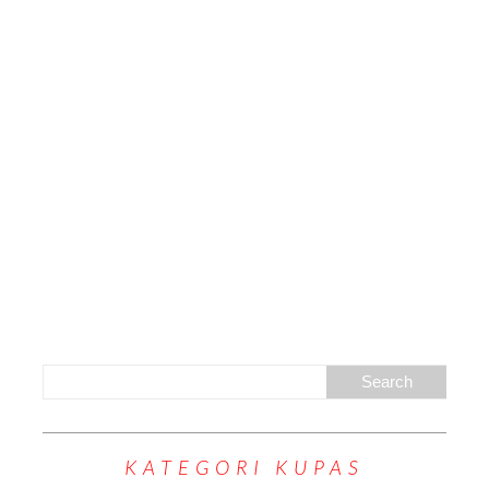
KATEGORI KUPAS