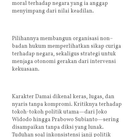
moral terhadap negara yang ia anggap
menyimpang dari nilai keadilan.
Pilihannya membangun organisasi non–
badan hukum memperlihatkan sikap curiga
terhadap negara, sekaligus strategi untuk
menjaga otonomi gerakan dari intervensi
kekuasaan.
Karakter Damai dikenal keras, lugas, dan
nyaris tanpa kompromi. Kritiknya terhadap
tokoh-tokoh politik utama—dari Joko
Widodo hingga Prabowo Subianto—sering
disampaikan tanpa diksi yang lunak.
Tuduhan soal inkonsistensi janji politik