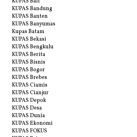
KUPAS Bali
KUPAS Bandung
KUPAS Banten
KUPAS Banyumas
Kupas Batam
KUPAS Bekasi
KUPAS Bengkulu
KUPAS Berita
KUPAS Bisnis
KUPAS Bogor
KUPAS Brebes
KUPAS Ciamis
KUPAS Cianjur
KUPAS Depok
KUPAS Desa
KUPAS Dunia
KUPAS Ekonomi
KUPAS FOKUS