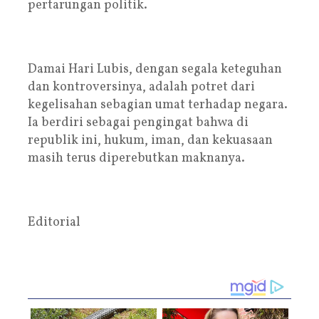
pertarungan politik.
Damai Hari Lubis, dengan segala keteguhan
dan kontroversinya, adalah potret dari
kegelisahan sebagian umat terhadap negara.
Ia berdiri sebagai pengingat bahwa di
republik ini, hukum, iman, dan kekuasaan
masih terus diperebutkan maknanya.
Editorial