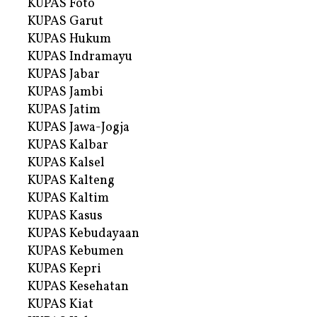
KUPAS Foto
KUPAS Garut
KUPAS Hukum
KUPAS Indramayu
KUPAS Jabar
KUPAS Jambi
KUPAS Jatim
KUPAS Jawa-Jogja
KUPAS Kalbar
KUPAS Kalsel
KUPAS Kalteng
KUPAS Kaltim
KUPAS Kasus
KUPAS Kebudayaan
KUPAS Kebumen
KUPAS Kepri
KUPAS Kesehatan
KUPAS Kiat