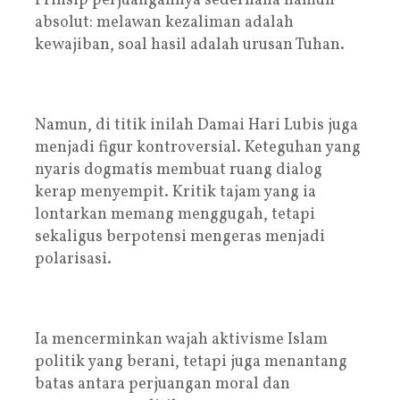
Prinsip perjuangannya sederhana namun
absolut: melawan kezaliman adalah
kewajiban, soal hasil adalah urusan Tuhan.
Namun, di titik inilah Damai Hari Lubis juga
menjadi figur kontroversial. Keteguhan yang
nyaris dogmatis membuat ruang dialog
kerap menyempit. Kritik tajam yang ia
lontarkan memang menggugah, tetapi
sekaligus berpotensi mengeras menjadi
polarisasi.
Ia mencerminkan wajah aktivisme Islam
politik yang berani, tetapi juga menantang
batas antara perjuangan moral dan