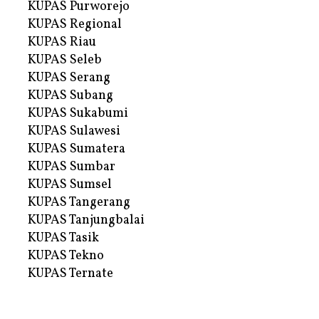
KUPAS Purworejo
KUPAS Regional
KUPAS Riau
KUPAS Seleb
KUPAS Serang
KUPAS Subang
KUPAS Sukabumi
KUPAS Sulawesi
KUPAS Sumatera
KUPAS Sumbar
KUPAS Sumsel
KUPAS Tangerang
KUPAS Tanjungbalai
KUPAS Tasik
KUPAS Tekno
KUPAS Ternate