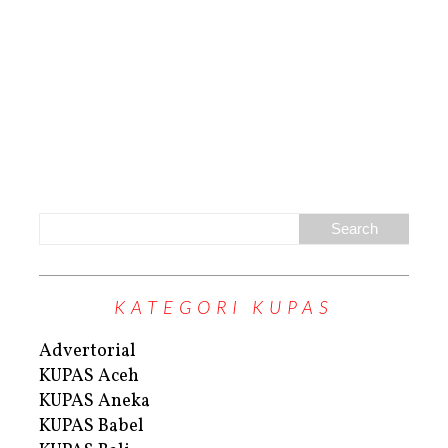
KATEGORI KUPAS
Advertorial
KUPAS Aceh
KUPAS Aneka
KUPAS Babel