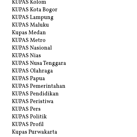
KUPAS Kolom
KUPAS Kota Bogor
KUPAS Lampung
KUPAS Maluku
Kupas Medan
KUPAS Metro
KUPAS Nasional
KUPAS Nias
KUPAS Nusa Tenggara
KUPAS Olahraga
KUPAS Papua
KUPAS Pemerintahan
KUPAS Pendidikan
KUPAS Peristiwa
KUPAS Pers
KUPAS Politik
KUPAS Profil
Kupas Purwakarta