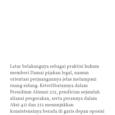
Latar belakangnya sebagai praktisi hukum
memberi Damai pijakan legal, namun
orientasi perjuangannya jelas melampaui
ruang sidang. Keterlibatannya dalam
Presidium Alumni 212, pendirian sejumlah
aliansi pergerakan, serta perannya dalam
Aksi 411 dan 212 menunjukkan
konsistensinya berada di garis depan oposisi