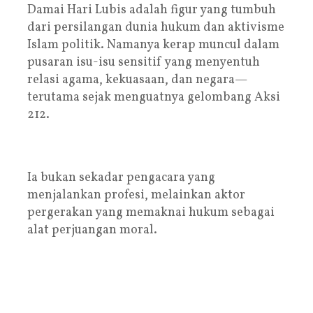
Damai Hari Lubis adalah figur yang tumbuh
dari persilangan dunia hukum dan aktivisme
Islam politik. Namanya kerap muncul dalam
pusaran isu-isu sensitif yang menyentuh
relasi agama, kekuasaan, dan negara—
terutama sejak menguatnya gelombang Aksi
212.
Ia bukan sekadar pengacara yang
menjalankan profesi, melainkan aktor
pergerakan yang memaknai hukum sebagai
alat perjuangan moral.