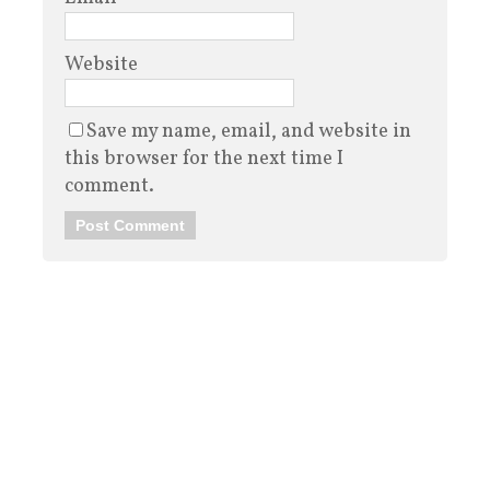
Website
Save my name, email, and website in
this browser for the next time I
comment.