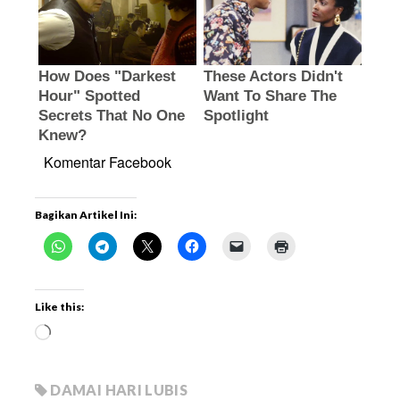
Komentar Facebook
Bagikan Artikel Ini:
Like this:
DAMAI HARI LUBIS