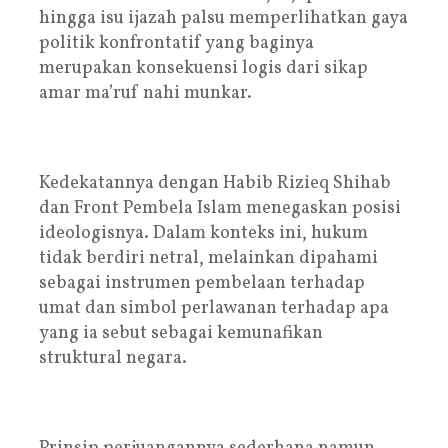
hingga isu ijazah palsu memperlihatkan gaya
politik konfrontatif yang baginya
merupakan konsekuensi logis dari sikap
amar ma’ruf nahi munkar.
Kedekatannya dengan Habib Rizieq Shihab
dan Front Pembela Islam menegaskan posisi
ideologisnya. Dalam konteks ini, hukum
tidak berdiri netral, melainkan dipahami
sebagai instrumen pembelaan terhadap
umat dan simbol perlawanan terhadap apa
yang ia sebut sebagai kemunafikan
struktural negara.