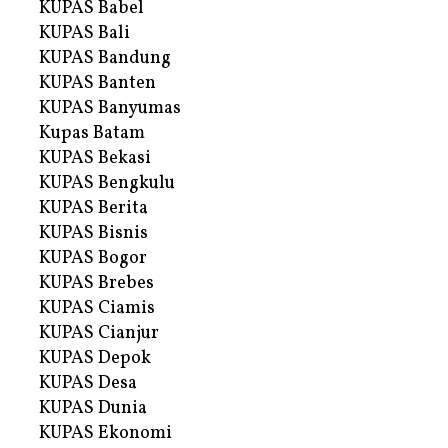
KUPAS Babel
KUPAS Bali
KUPAS Bandung
KUPAS Banten
KUPAS Banyumas
Kupas Batam
KUPAS Bekasi
KUPAS Bengkulu
KUPAS Berita
KUPAS Bisnis
KUPAS Bogor
KUPAS Brebes
KUPAS Ciamis
KUPAS Cianjur
KUPAS Depok
KUPAS Desa
KUPAS Dunia
KUPAS Ekonomi