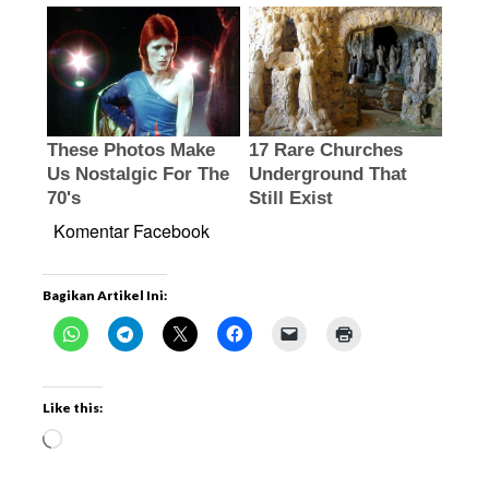
Komentar Facebook
Bagikan Artikel Ini:
Like this: