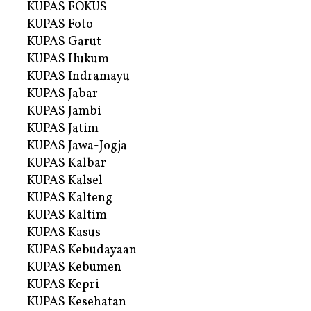
KUPAS FOKUS
KUPAS Foto
KUPAS Garut
KUPAS Hukum
KUPAS Indramayu
KUPAS Jabar
KUPAS Jambi
KUPAS Jatim
KUPAS Jawa-Jogja
KUPAS Kalbar
KUPAS Kalsel
KUPAS Kalteng
KUPAS Kaltim
KUPAS Kasus
KUPAS Kebudayaan
KUPAS Kebumen
KUPAS Kepri
KUPAS Kesehatan