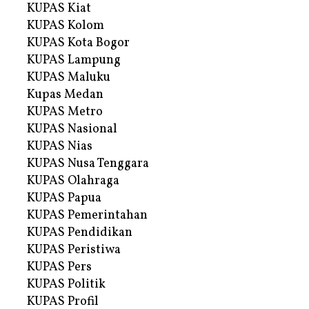
KUPAS Kiat
KUPAS Kolom
KUPAS Kota Bogor
KUPAS Lampung
KUPAS Maluku
Kupas Medan
KUPAS Metro
KUPAS Nasional
KUPAS Nias
KUPAS Nusa Tenggara
KUPAS Olahraga
KUPAS Papua
KUPAS Pemerintahan
KUPAS Pendidikan
KUPAS Peristiwa
KUPAS Pers
KUPAS Politik
KUPAS Profil