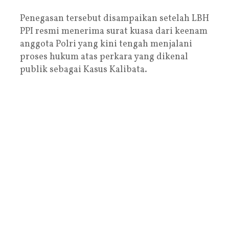
Penegasan tersebut disampaikan setelah LBH
PPI resmi menerima surat kuasa dari keenam
anggota Polri yang kini tengah menjalani
proses hukum atas perkara yang dikenal
publik sebagai Kasus Kalibata.