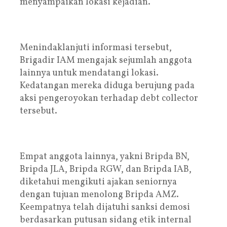
menyampaikan lokasi kejadian.
Menindaklanjuti informasi tersebut,
Brigadir IAM mengajak sejumlah anggota
lainnya untuk mendatangi lokasi.
Kedatangan mereka diduga berujung pada
aksi pengeroyokan terhadap debt collector
tersebut.
Empat anggota lainnya, yakni Bripda BN,
Bripda JLA, Bripda RGW, dan Bripda IAB,
diketahui mengikuti ajakan seniornya
dengan tujuan menolong Bripda AMZ.
Keempatnya telah dijatuhi sanksi demosi
berdasarkan putusan sidang etik internal