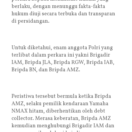
berlaku, dengan menunggu fakta-fakta
hukum diuji secara terbuka dan transparan
di persidangan.
Untuk diketahui, enam anggota Polri yang
terlibat dalam perkara ini yakni Brigadir
IAM, Bripda JLA, Bripda RGW, Bripda IAB,
Bripda BN, dan Bripda AMZ.
Peristiwa tersebut bermula ketika Bripda
AMZ, selaku pemilik kendaraan Yamaha
NMAX hitam, diberhentikan oleh debt
collector. Merasa keberatan, Bripda AMZ
kemudian menghubungi Brigadir IAM dan