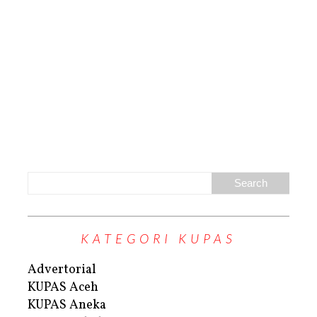
KATEGORI KUPAS
Advertorial
KUPAS Aceh
KUPAS Aneka