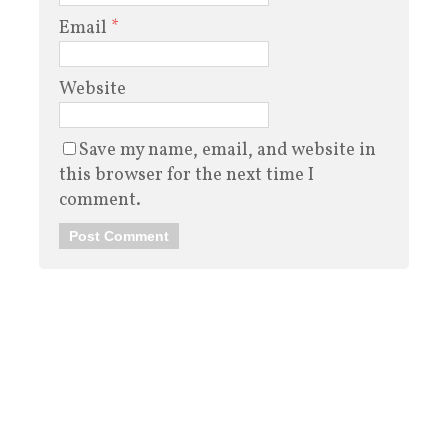
Email
*
Website
Save my name, email, and website in
this browser for the next time I
comment.