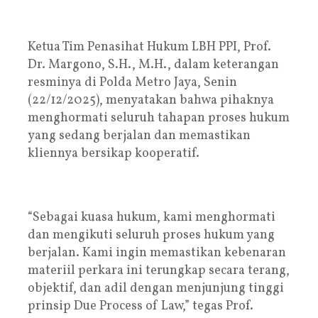
Ketua Tim Penasihat Hukum LBH PPI, Prof.
Dr. Margono, S.H., M.H., dalam keterangan
resminya di Polda Metro Jaya, Senin
(22/12/2025), menyatakan bahwa pihaknya
menghormati seluruh tahapan proses hukum
yang sedang berjalan dan memastikan
kliennya bersikap kooperatif.
“Sebagai kuasa hukum, kami menghormati
dan mengikuti seluruh proses hukum yang
berjalan. Kami ingin memastikan kebenaran
materiil perkara ini terungkap secara terang,
objektif, dan adil dengan menjunjung tinggi
prinsip Due Process of Law,” tegas Prof.