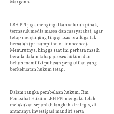
Margono.
LBH PPI juga mengingatkan seluruh pihak,
termasuk media massa dan masyarakat, agar
tetap menjunjung tinggi asas praduga tak
bersalah (presumption of innocence).
Menurutnya, hingga saat ini perkara masih
berada dalam tahap proses hukum dan
belum memiliki putusan pengadilan yang
berkekuatan hukum tetap.
Dalam rangka pembelaan hukum, Tim
Penasihat Hukum LBH PPI mengaku telah
melakukan sejumlah langkah strategis, di
antaranya investigasi mandiri serta