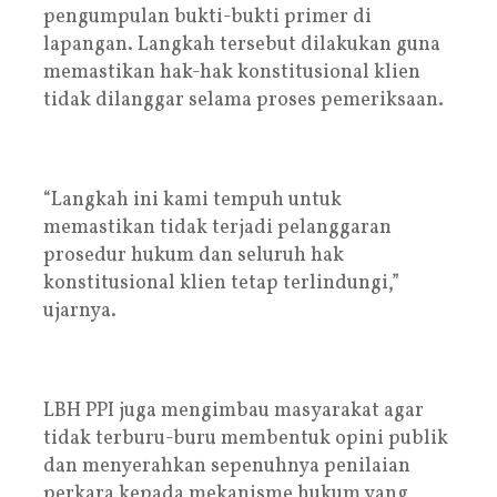
pengumpulan bukti-bukti primer di
lapangan. Langkah tersebut dilakukan guna
memastikan hak-hak konstitusional klien
tidak dilanggar selama proses pemeriksaan.
“Langkah ini kami tempuh untuk
memastikan tidak terjadi pelanggaran
prosedur hukum dan seluruh hak
konstitusional klien tetap terlindungi,”
ujarnya.
LBH PPI juga mengimbau masyarakat agar
tidak terburu-buru membentuk opini publik
dan menyerahkan sepenuhnya penilaian
perkara kepada mekanisme hukum yang