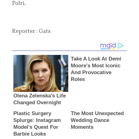
Polri.
Reporter : Gats