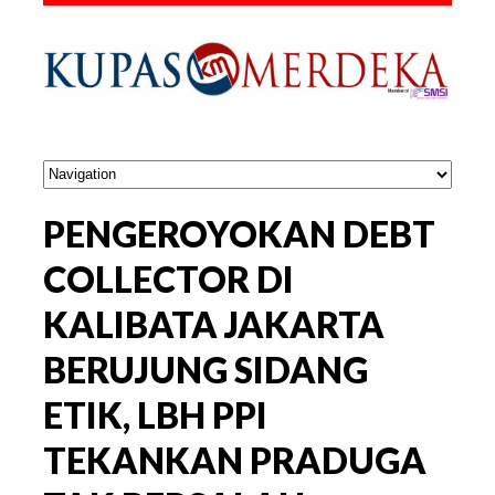
PENGEROYOKAN DEBT
COLLECTOR DI
KALIBATA JAKARTA
BERUJUNG SIDANG
ETIK, LBH PPI
TEKANKAN PRADUGA