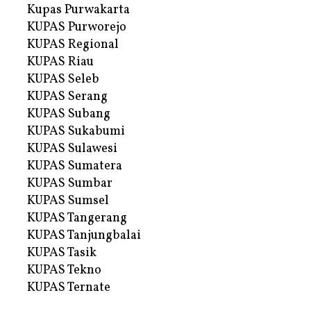
Kupas Purwakarta
KUPAS Purworejo
KUPAS Regional
KUPAS Riau
KUPAS Seleb
KUPAS Serang
KUPAS Subang
KUPAS Sukabumi
KUPAS Sulawesi
KUPAS Sumatera
KUPAS Sumbar
KUPAS Sumsel
KUPAS Tangerang
KUPAS Tanjungbalai
KUPAS Tasik
KUPAS Tekno
KUPAS Ternate