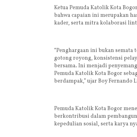
Ketua Pemuda Katolik Kota Bog
bahwa capaian ini merupakan has
kader, serta mitra kolaborasi lint
“Penghargaan ini bukan semata t
gotong royong, konsistensi pel
bersama. Ini menjadi penyemang
Pemuda Katolik Kota Bogor sebaga
berdampak,” ujar Boy Fernando 
Pemuda Katolik Kota Bogor men
berkontribusi dalam pembangun
kepedulian sosial, serta karya n