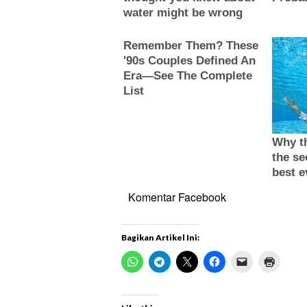
Komentar Facebook
Bagikan Artikel Ini: