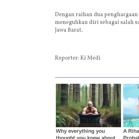
Dengan raihan dua penghargaan 
meneguhkan diri sebagai salah sat
Jawa Barat.
Reporter: Ki Medi