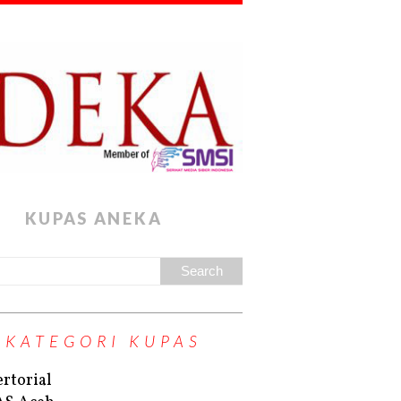
KUPAS ANEKA
KATEGORI KUPAS
rtorial