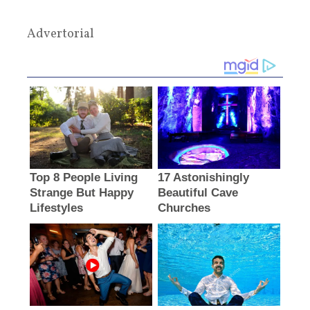
Advertorial