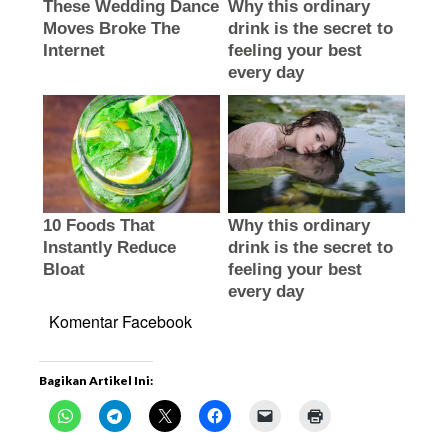
Komentar Facebook
Bagikan Artikel Ini: