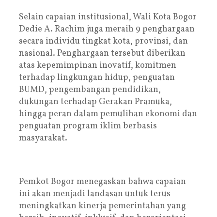
Selain capaian institusional, Wali Kota Bogor
Dedie A. Rachim juga meraih 9 penghargaan
secara individu tingkat kota, provinsi, dan
nasional. Penghargaan tersebut diberikan
atas kepemimpinan inovatif, komitmen
terhadap lingkungan hidup, penguatan
BUMD, pengembangan pendidikan,
dukungan terhadap Gerakan Pramuka,
hingga peran dalam pemulihan ekonomi dan
penguatan program iklim berbasis
masyarakat.
Pemkot Bogor menegaskan bahwa capaian
ini akan menjadi landasan untuk terus
meningkatkan kinerja pemerintahan yang