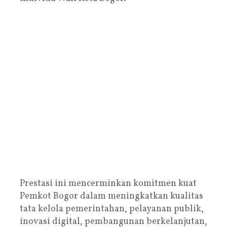
Prestasi ini mencerminkan komitmen kuat
Pemkot Bogor dalam meningkatkan kualitas
tata kelola pemerintahan, pelayanan publik,
inovasi digital, pembangunan berkelanjutan,