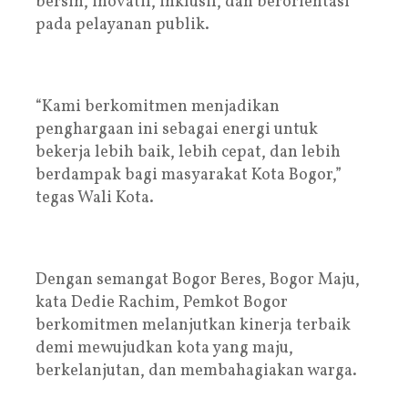
bersih, inovatif, inklusif, dan berorientasi
pada pelayanan publik.
“Kami berkomitmen menjadikan
penghargaan ini sebagai energi untuk
bekerja lebih baik, lebih cepat, dan lebih
berdampak bagi masyarakat Kota Bogor,”
tegas Wali Kota.
Dengan semangat Bogor Beres, Bogor Maju,
kata Dedie Rachim, Pemkot Bogor
berkomitmen melanjutkan kinerja terbaik
demi mewujudkan kota yang maju,
berkelanjutan, dan membahagiakan warga.