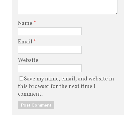
Name
*
Email
*
Website
Save my name, email, and website in
this browser for the next time I
comment.