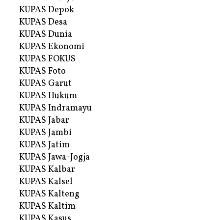
KUPAS Depok
KUPAS Desa
KUPAS Dunia
KUPAS Ekonomi
KUPAS FOKUS
KUPAS Foto
KUPAS Garut
KUPAS Hukum
KUPAS Indramayu
KUPAS Jabar
KUPAS Jambi
KUPAS Jatim
KUPAS Jawa-Jogja
KUPAS Kalbar
KUPAS Kalsel
KUPAS Kalteng
KUPAS Kaltim
KUPAS Kasus