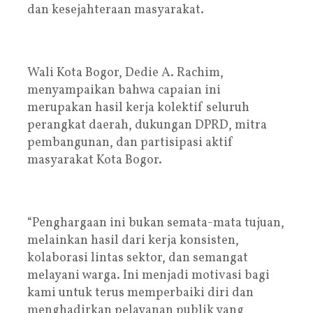
dan kesejahteraan masyarakat.
Wali Kota Bogor, Dedie A. Rachim,
menyampaikan bahwa capaian ini
merupakan hasil kerja kolektif seluruh
perangkat daerah, dukungan DPRD, mitra
pembangunan, dan partisipasi aktif
masyarakat Kota Bogor.
“Penghargaan ini bukan semata-mata tujuan,
melainkan hasil dari kerja konsisten,
kolaborasi lintas sektor, dan semangat
melayani warga. Ini menjadi motivasi bagi
kami untuk terus memperbaiki diri dan
menghadirkan pelayanan publik yang