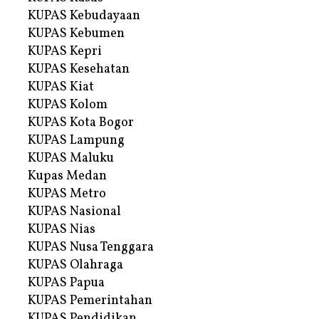
KUPAS Kebudayaan
KUPAS Kebumen
KUPAS Kepri
KUPAS Kesehatan
KUPAS Kiat
KUPAS Kolom
KUPAS Kota Bogor
KUPAS Lampung
KUPAS Maluku
Kupas Medan
KUPAS Metro
KUPAS Nasional
KUPAS Nias
KUPAS Nusa Tenggara
KUPAS Olahraga
KUPAS Papua
KUPAS Pemerintahan
KUPAS Pendidikan