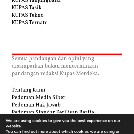
KUPAS Tanjungbalai
KUPAS Tasik
KUPAS Tekno
KUPAS Ternate
Semua pandangan dan opini yang
disampaikan bukan mencerminkan
pandangan redaksi Kupas Merdeka.
Tentang Kami
Pedoman Media Siber
Pedoman Hak Jawab
Pedoman Standar Perilisan Berita
Privacy Policy
We are using cookies to give you the best experience on our
website.
Periklanan
You can find out more about which cookies we are using or