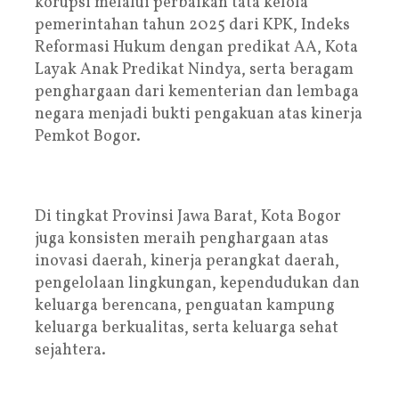
korupsi melalui perbaikan tata kelola
pemerintahan tahun 2025 dari KPK, Indeks
Reformasi Hukum dengan predikat AA, Kota
Layak Anak Predikat Nindya, serta beragam
penghargaan dari kementerian dan lembaga
negara menjadi bukti pengakuan atas kinerja
Pemkot Bogor.
Di tingkat Provinsi Jawa Barat, Kota Bogor
juga konsisten meraih penghargaan atas
inovasi daerah, kinerja perangkat daerah,
pengelolaan lingkungan, kependudukan dan
keluarga berencana, penguatan kampung
keluarga berkualitas, serta keluarga sehat
sejahtera.