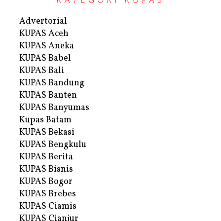
Advertorial
KUPAS Aceh
KUPAS Aneka
KUPAS Babel
KUPAS Bali
KUPAS Bandung
KUPAS Banten
KUPAS Banyumas
Kupas Batam
KUPAS Bekasi
KUPAS Bengkulu
KUPAS Berita
KUPAS Bisnis
KUPAS Bogor
KUPAS Brebes
KUPAS Ciamis
KUPAS Cianjur