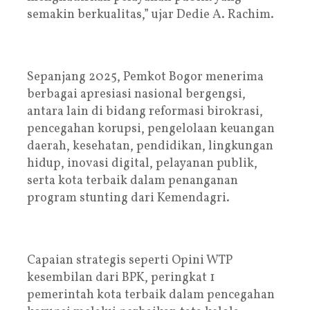
semakin berkualitas,” ujar Dedie A. Rachim.
Sepanjang 2025, Pemkot Bogor menerima
berbagai apresiasi nasional bergengsi,
antara lain di bidang reformasi birokrasi,
pencegahan korupsi, pengelolaan keuangan
daerah, kesehatan, pendidikan, lingkungan
hidup, inovasi digital, pelayanan publik,
serta kota terbaik dalam penanganan
program stunting dari Kemendagri.
Capaian strategis seperti Opini WTP
kesembilan dari BPK, peringkat 1
pemerintah kota terbaik dalam pencegahan