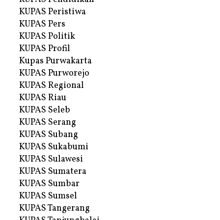
KUPAS Peristiwa
KUPAS Pers
KUPAS Politik
KUPAS Profil
Kupas Purwakarta
KUPAS Purworejo
KUPAS Regional
KUPAS Riau
KUPAS Seleb
KUPAS Serang
KUPAS Subang
KUPAS Sukabumi
KUPAS Sulawesi
KUPAS Sumatera
KUPAS Sumbar
KUPAS Sumsel
KUPAS Tangerang