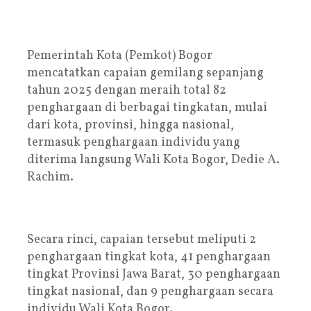
Pemerintah Kota (Pemkot) Bogor
mencatatkan capaian gemilang sepanjang
tahun 2025 dengan meraih total 82
penghargaan di berbagai tingkatan, mulai
dari kota, provinsi, hingga nasional,
termasuk penghargaan individu yang
diterima langsung Wali Kota Bogor, Dedie A.
Rachim.
Secara rinci, capaian tersebut meliputi 2
penghargaan tingkat kota, 41 penghargaan
tingkat Provinsi Jawa Barat, 30 penghargaan
tingkat nasional, dan 9 penghargaan secara
individu Wali Kota Bogor.