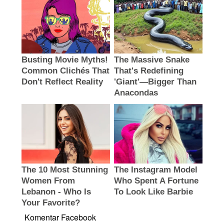
Komentar Facebook