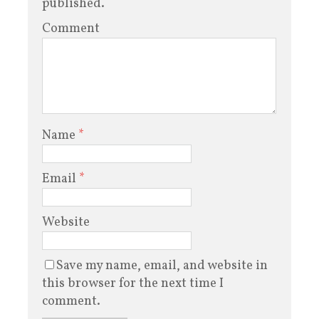
published.
Comment
Name
*
Email
*
Website
Save my name, email, and website in
this browser for the next time I
comment.