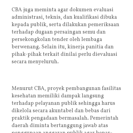
CBA juga meminta agar dokumen evaluasi
administrasi, teknis, dan kualifikasi dibuka
kepada publik, serta dilakukan pemeriksaan
terhadap dugaan persaingan semu dan
persekongkolan tender oleh lembaga
berwenang. Selain itu, kinerja panitia dan
pihak-pihak terkait dinilai perlu dievaluasi
secara menyeluruh.
Menurut CBA, proyek pembangunan fasilitas
kesehatan memiliki dampak langsung
terhadap pelayanan publik sehingga harus
dikelola secara akuntabel dan bebas dari
praktik pengadaan bermasalah. Pemerintah
daerah diminta bertanggung jawab atas