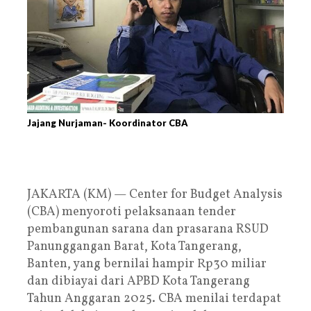
Jajang Nurjaman- Koordinator CBA
JAKARTA (KM) — Center for Budget Analysis
(CBA) menyoroti pelaksanaan tender
pembangunan sarana dan prasarana RSUD
Panunggangan Barat, Kota Tangerang,
Banten, yang bernilai hampir Rp30 miliar
dan dibiayai dari APBD Kota Tangerang
Tahun Anggaran 2025. CBA menilai terdapat