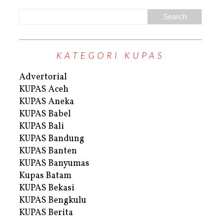
KATEGORI KUPAS
Advertorial
KUPAS Aceh
KUPAS Aneka
KUPAS Babel
KUPAS Bali
KUPAS Bandung
KUPAS Banten
KUPAS Banyumas
Kupas Batam
KUPAS Bekasi
KUPAS Bengkulu
KUPAS Berita