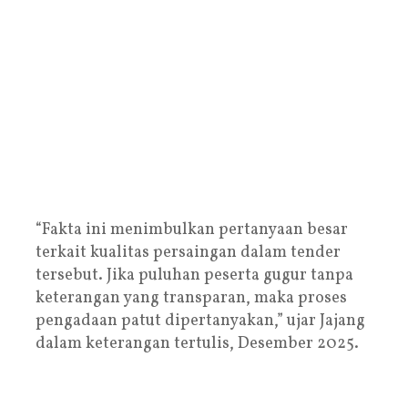
“Fakta ini menimbulkan pertanyaan besar
terkait kualitas persaingan dalam tender
tersebut. Jika puluhan peserta gugur tanpa
keterangan yang transparan, maka proses
pengadaan patut dipertanyakan,” ujar Jajang
dalam keterangan tertulis, Desember 2025.