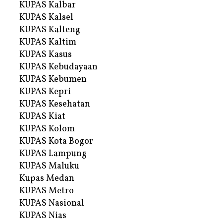
KUPAS Kalbar
KUPAS Kalsel
KUPAS Kalteng
KUPAS Kaltim
KUPAS Kasus
KUPAS Kebudayaan
KUPAS Kebumen
KUPAS Kepri
KUPAS Kesehatan
KUPAS Kiat
KUPAS Kolom
KUPAS Kota Bogor
KUPAS Lampung
KUPAS Maluku
Kupas Medan
KUPAS Metro
KUPAS Nasional
KUPAS Nias