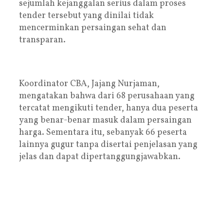
sejumlah kejanggalan serius dalam proses
tender tersebut yang dinilai tidak
mencerminkan persaingan sehat dan
transparan.
Koordinator CBA, Jajang Nurjaman,
mengatakan bahwa dari 68 perusahaan yang
tercatat mengikuti tender, hanya dua peserta
yang benar-benar masuk dalam persaingan
harga. Sementara itu, sebanyak 66 peserta
lainnya gugur tanpa disertai penjelasan yang
jelas dan dapat dipertanggungjawabkan.