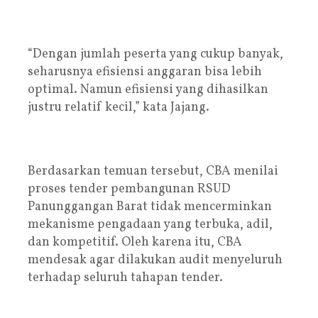
“Dengan jumlah peserta yang cukup banyak,
seharusnya efisiensi anggaran bisa lebih
optimal. Namun efisiensi yang dihasilkan
justru relatif kecil,” kata Jajang.
Berdasarkan temuan tersebut, CBA menilai
proses tender pembangunan RSUD
Panunggangan Barat tidak mencerminkan
mekanisme pengadaan yang terbuka, adil,
dan kompetitif. Oleh karena itu, CBA
mendesak agar dilakukan audit menyeluruh
terhadap seluruh tahapan tender.