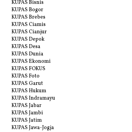
KUPAS Bisnis
KUPAS Bogor
KUPAS Brebes
KUPAS Ciamis
KUPAS Cianjur
KUPAS Depok
KUPAS Desa
KUPAS Dunia
KUPAS Ekonomi
KUPAS FOKUS
KUPAS Foto
KUPAS Garut
KUPAS Hukum
KUPAS Indramayu
KUPAS Jabar
KUPAS Jambi
KUPAS Jatim
KUPAS Jawa-Jogja