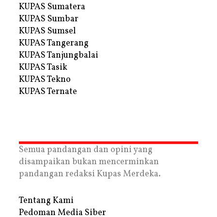
KUPAS Sumatera
KUPAS Sumbar
KUPAS Sumsel
KUPAS Tangerang
KUPAS Tanjungbalai
KUPAS Tasik
KUPAS Tekno
KUPAS Ternate
Semua pandangan dan opini yang
disampaikan bukan mencerminkan
pandangan redaksi Kupas Merdeka.
Tentang Kami
Pedoman Media Siber