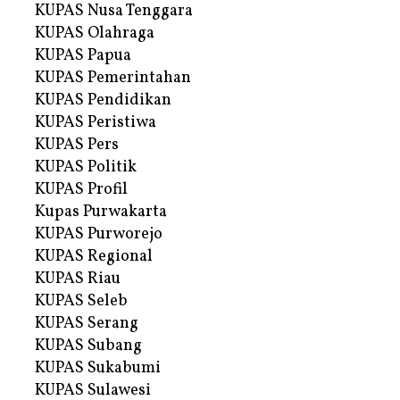
KUPAS Nusa Tenggara
KUPAS Olahraga
KUPAS Papua
KUPAS Pemerintahan
KUPAS Pendidikan
KUPAS Peristiwa
KUPAS Pers
KUPAS Politik
KUPAS Profil
Kupas Purwakarta
KUPAS Purworejo
KUPAS Regional
KUPAS Riau
KUPAS Seleb
KUPAS Serang
KUPAS Subang
KUPAS Sukabumi
KUPAS Sulawesi