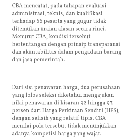
CBA mencatat, pada tahapan evaluasi
administrasi, teknis, dan kualifikasi
terhadap 66 peserta yang gugur tidak
ditemukan uraian alasan secara rinci.
Menurut CBA, kondisi tersebut
bertentangan dengan prinsip transparansi
dan akuntabilitas dalam pengadaan barang
dan jasa pemerintah.
Dari sisi penawaran harga, dua perusahaan
yang lolos seleksi diketahui mengajukan
nilai penawaran di kisaran 92 hingga 93
persen dari Harga Perkiraan Sendiri (HPS),
dengan selisih yang relatif tipis. CBA
menilai pola tersebut tidak menunjukkan
adanya kompetisi harga yang wajar.