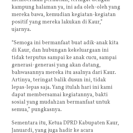
kampung halaman ya, ini ada oleh-oleh yang
mereka bawa, kemudian kegiatan-kegiatan
positif yang mereka lakukan di Kaur,”
ujarnya.
“Semoga ini bermanfaat buat adik-anak kita
di Kaur, dan hubungan kekeluargaan ini
tidak terputus sampai ke anak cucu, sampai
generasi-generasi yang akan datang,
bahwasannya mereka itu asalnya dari Kaur.
Artinya, teringat balik dusun ini, tidak
lepas-lepas saja. Yang itulah hari ini kami
dapat membersamai kegiatannya, bakti
sosial yang mudah2an bermanfaat untuk
semua,” pungkasnya.
Sementara itu, Ketua DPRD Kabupaten Kaur,
Januardi, yang juga hadir ke acara