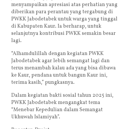
menyampaikan apresiasi atas perhatian yang
diberikan para perantau yang tergabung di
PWKK Jabodetabek untuk warga yang tinggal
di Kabupaten Kaur. Ia berharap, untuk
selanjutnya kontribusi PWKK semakin besar
lagi.
“Alhamdulillah dengan kegiatan PWKK
Jabodetabek agar lebih semangat lagi dan
terus menambah kalau ada yang bisa dibawa
ke Kaur, pendana untuk bangun Kaur ini,
terima kasih,” pungkasnya.
Dalam kegiatan bakti sosial tahun 2025 ini,
PWKK Jabodetabek mengangkat tema
“Menebar Kepedulian dalam Semangat
Ukhuwah Islamiyah”.