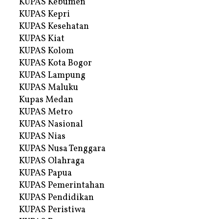
KUPAS Kebumen
KUPAS Kepri
KUPAS Kesehatan
KUPAS Kiat
KUPAS Kolom
KUPAS Kota Bogor
KUPAS Lampung
KUPAS Maluku
Kupas Medan
KUPAS Metro
KUPAS Nasional
KUPAS Nias
KUPAS Nusa Tenggara
KUPAS Olahraga
KUPAS Papua
KUPAS Pemerintahan
KUPAS Pendidikan
KUPAS Peristiwa