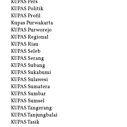
KUPAS Pers
KUPAS Politik
KUPAS Profil
Kupas Purwakarta
KUPAS Purworejo
KUPAS Regional
KUPAS Riau
KUPAS Seleb
KUPAS Serang
KUPAS Subang
KUPAS Sukabumi
KUPAS Sulawesi
KUPAS Sumatera
KUPAS Sumbar
KUPAS Sumsel
KUPAS Tangerang
KUPAS Tanjungbalai
KUPAS Tasik