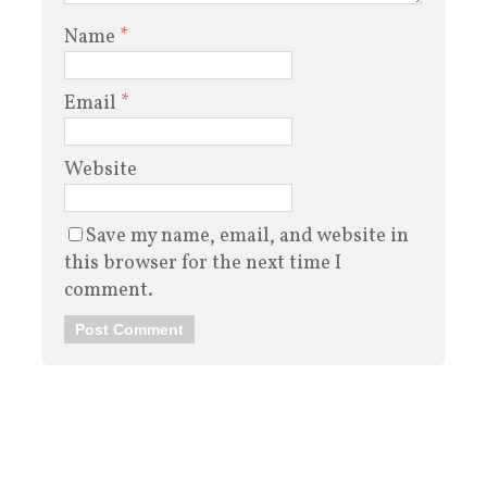
Name
*
Email
*
Website
Save my name, email, and website in
this browser for the next time I
comment.