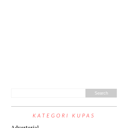
KATEGORI KUPAS