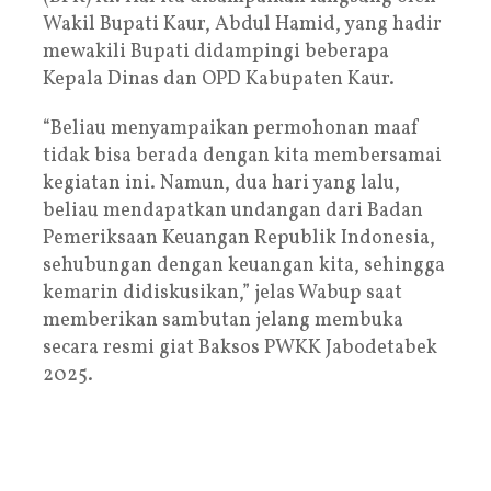
Wakil Bupati Kaur, Abdul Hamid, yang hadir
mewakili Bupati didampingi beberapa
Kepala Dinas dan OPD Kabupaten Kaur.
“Beliau menyampaikan permohonan maaf
tidak bisa berada dengan kita membersamai
kegiatan ini. Namun, dua hari yang lalu,
beliau mendapatkan undangan dari Badan
Pemeriksaan Keuangan Republik Indonesia,
sehubungan dengan keuangan kita, sehingga
kemarin didiskusikan,” jelas Wabup saat
memberikan sambutan jelang membuka
secara resmi giat Baksos PWKK Jabodetabek
2025.