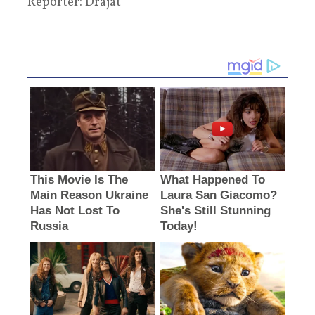
Reporter: Drajat