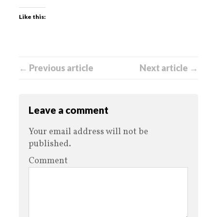
Like this:
← Previous article
Next article →
Leave a comment
Your email address will not be
published.
Comment