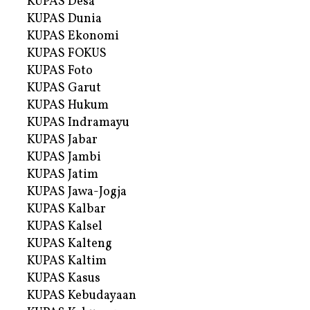
KUPAS Desa
KUPAS Dunia
KUPAS Ekonomi
KUPAS FOKUS
KUPAS Foto
KUPAS Garut
KUPAS Hukum
KUPAS Indramayu
KUPAS Jabar
KUPAS Jambi
KUPAS Jatim
KUPAS Jawa-Jogja
KUPAS Kalbar
KUPAS Kalsel
KUPAS Kalteng
KUPAS Kaltim
KUPAS Kasus
KUPAS Kebudayaan