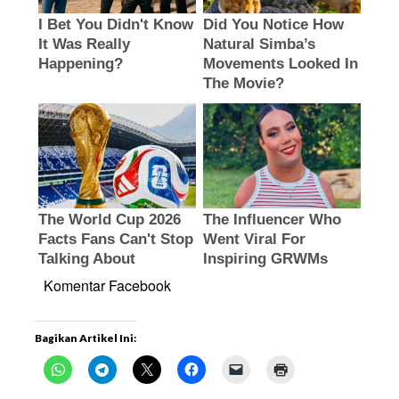
Komentar Facebook
Bagikan Artikel Ini: