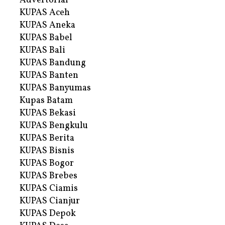
Advertorial
KUPAS Aceh
KUPAS Aneka
KUPAS Babel
KUPAS Bali
KUPAS Bandung
KUPAS Banten
KUPAS Banyumas
Kupas Batam
KUPAS Bekasi
KUPAS Bengkulu
KUPAS Berita
KUPAS Bisnis
KUPAS Bogor
KUPAS Brebes
KUPAS Ciamis
KUPAS Cianjur
KUPAS Depok