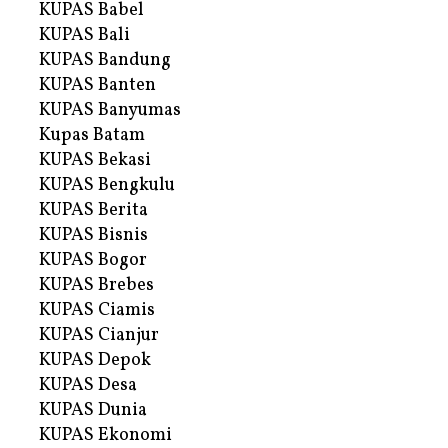
KUPAS Babel
KUPAS Bali
KUPAS Bandung
KUPAS Banten
KUPAS Banyumas
Kupas Batam
KUPAS Bekasi
KUPAS Bengkulu
KUPAS Berita
KUPAS Bisnis
KUPAS Bogor
KUPAS Brebes
KUPAS Ciamis
KUPAS Cianjur
KUPAS Depok
KUPAS Desa
KUPAS Dunia
KUPAS Ekonomi