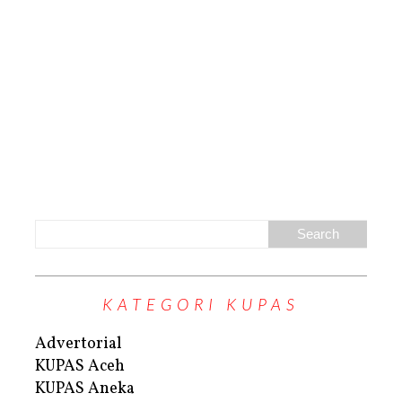
KATEGORI KUPAS
Advertorial
KUPAS Aceh
KUPAS Aneka