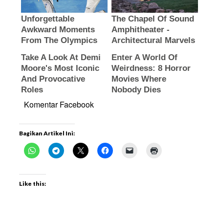
Komentar Facebook
Bagikan Artikel Ini:
Like this: