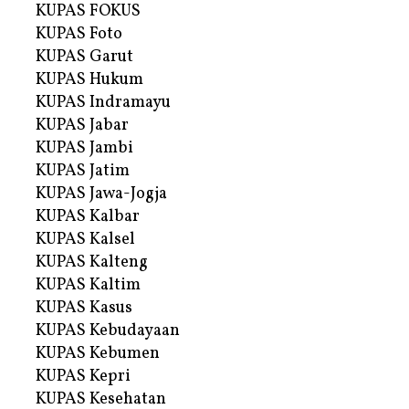
KUPAS FOKUS
KUPAS Foto
KUPAS Garut
KUPAS Hukum
KUPAS Indramayu
KUPAS Jabar
KUPAS Jambi
KUPAS Jatim
KUPAS Jawa-Jogja
KUPAS Kalbar
KUPAS Kalsel
KUPAS Kalteng
KUPAS Kaltim
KUPAS Kasus
KUPAS Kebudayaan
KUPAS Kebumen
KUPAS Kepri
KUPAS Kesehatan