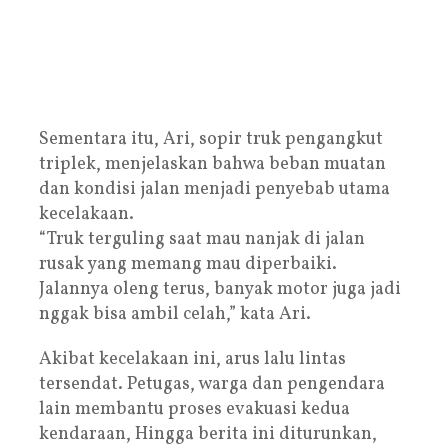
Sementara itu, Ari, sopir truk pengangkut
triplek, menjelaskan bahwa beban muatan
dan kondisi jalan menjadi penyebab utama
kecelakaan.
“Truk terguling saat mau nanjak di jalan
rusak yang memang mau diperbaiki.
Jalannya oleng terus, banyak motor juga jadi
nggak bisa ambil celah,” kata Ari.
Akibat kecelakaan ini, arus lalu lintas
tersendat. Petugas, warga dan pengendara
lain membantu proses evakuasi kedua
kendaraan, Hingga berita ini diturunkan,