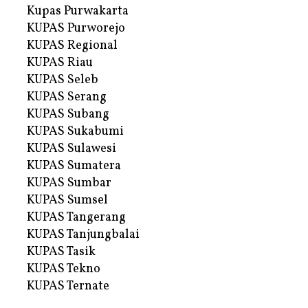
Kupas Purwakarta
KUPAS Purworejo
KUPAS Regional
KUPAS Riau
KUPAS Seleb
KUPAS Serang
KUPAS Subang
KUPAS Sukabumi
KUPAS Sulawesi
KUPAS Sumatera
KUPAS Sumbar
KUPAS Sumsel
KUPAS Tangerang
KUPAS Tanjungbalai
KUPAS Tasik
KUPAS Tekno
KUPAS Ternate