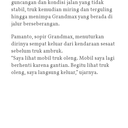
guncangan dan kondisi jalan yang tidak
stabil, truk kemudian miring dan terguling
hingga menimpa Grandmax yang berada di
jalur berseberangan.
Pamanto, sopir Grandmax, menuturkan
dirinya sempat keluar dari kendaraan sesaat
sebelum truk ambruk.
“Saya lihat mobil truk oleng. Mobil saya lagi
berhenti karena gantian. Begitu lihat truk
oleng, saya langsung keluar,” ujarnya.