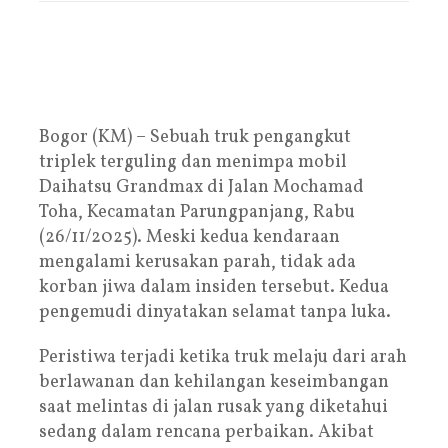
Bogor (KM) – Sebuah truk pengangkut
triplek terguling dan menimpa mobil
Daihatsu Grandmax di Jalan Mochamad
Toha, Kecamatan Parungpanjang, Rabu
(26/11/2025). Meski kedua kendaraan
mengalami kerusakan parah, tidak ada
korban jiwa dalam insiden tersebut. Kedua
pengemudi dinyatakan selamat tanpa luka.
Peristiwa terjadi ketika truk melaju dari arah
berlawanan dan kehilangan keseimbangan
saat melintas di jalan rusak yang diketahui
sedang dalam rencana perbaikan. Akibat