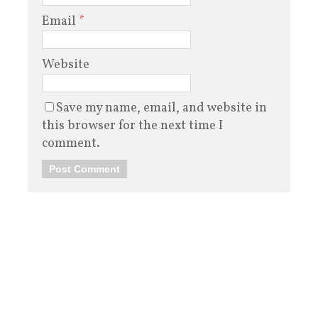
Email
*
Website
Save my name, email, and website in
this browser for the next time I
comment.