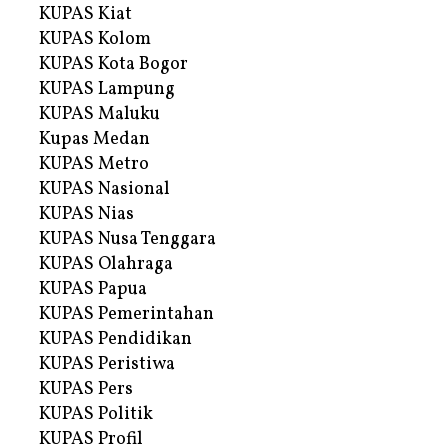
KUPAS Kiat
KUPAS Kolom
KUPAS Kota Bogor
KUPAS Lampung
KUPAS Maluku
Kupas Medan
KUPAS Metro
KUPAS Nasional
KUPAS Nias
KUPAS Nusa Tenggara
KUPAS Olahraga
KUPAS Papua
KUPAS Pemerintahan
KUPAS Pendidikan
KUPAS Peristiwa
KUPAS Pers
KUPAS Politik
KUPAS Profil