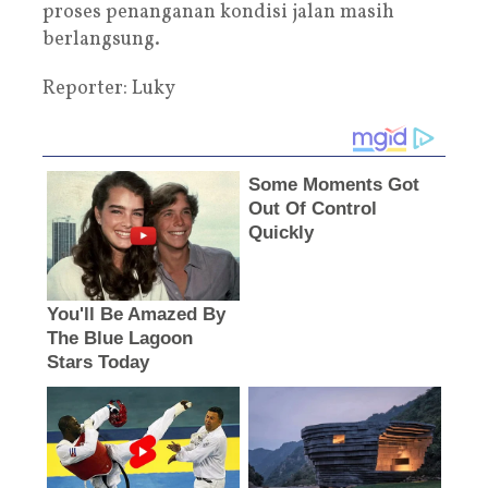
proses penanganan kondisi jalan masih
berlangsung.
Reporter: Luky