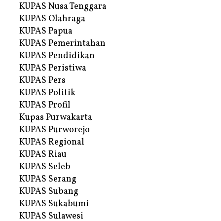
KUPAS Nusa Tenggara
KUPAS Olahraga
KUPAS Papua
KUPAS Pemerintahan
KUPAS Pendidikan
KUPAS Peristiwa
KUPAS Pers
KUPAS Politik
KUPAS Profil
Kupas Purwakarta
KUPAS Purworejo
KUPAS Regional
KUPAS Riau
KUPAS Seleb
KUPAS Serang
KUPAS Subang
KUPAS Sukabumi
KUPAS Sulawesi