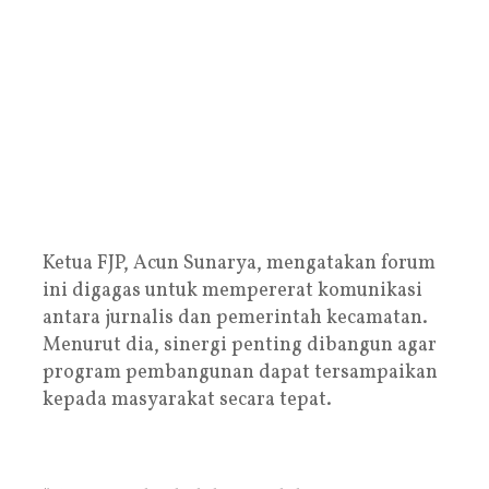
Ketua FJP, Acun Sunarya, mengatakan forum
ini digagas untuk mempererat komunikasi
antara jurnalis dan pemerintah kecamatan.
Menurut dia, sinergi penting dibangun agar
program pembangunan dapat tersampaikan
kepada masyarakat secara tepat.