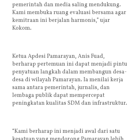
pemerintah dan media saling mendukung.
Kami membuka ruang evaluasi bersama agar
kemitraan ini berjalan harmonis,” ujar
Kokom.
Ketua Apdesi Pamarayan, Anis Fuad,
berharap pertemuan ini dapat menjadi pintu
penyatuan langkah dalam membangun desa-
desa di wilayah Pamarayan. Ia menilai kerja
sama antara pemerintah, jurnalis, dan
lembaga publik dapat mempercepat
peningkatan kualitas SDM dan infrastruktur.
“Kami berharap ini menjadi awal dari satu
kesatuan yang mendorong Pamarayan lebih