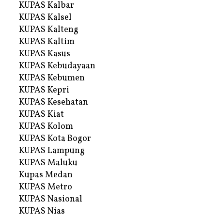
KUPAS Kalbar
KUPAS Kalsel
KUPAS Kalteng
KUPAS Kaltim
KUPAS Kasus
KUPAS Kebudayaan
KUPAS Kebumen
KUPAS Kepri
KUPAS Kesehatan
KUPAS Kiat
KUPAS Kolom
KUPAS Kota Bogor
KUPAS Lampung
KUPAS Maluku
Kupas Medan
KUPAS Metro
KUPAS Nasional
KUPAS Nias