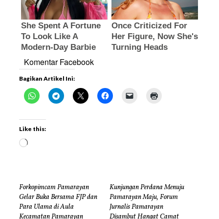
Komentar Facebook
Bagikan Artikel Ini:
Like this:
Forkopimcam Pamarayan
Kunjungan Perdana Menuju
Gelar Buka Bersama FJP dan
Pamarayan Maju, Forum
Para Ulama di Aula
Jurnalis Pamarayan
Kecamatan Pamarayan
Disambut Hangat Camat