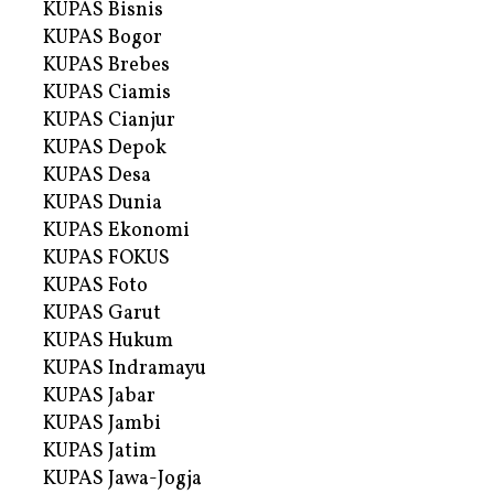
KUPAS Bisnis
KUPAS Bogor
KUPAS Brebes
KUPAS Ciamis
KUPAS Cianjur
KUPAS Depok
KUPAS Desa
KUPAS Dunia
KUPAS Ekonomi
KUPAS FOKUS
KUPAS Foto
KUPAS Garut
KUPAS Hukum
KUPAS Indramayu
KUPAS Jabar
KUPAS Jambi
KUPAS Jatim
KUPAS Jawa-Jogja