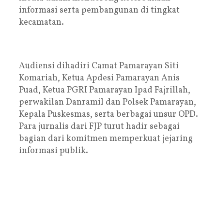
informasi serta pembangunan di tingkat
kecamatan.
Audiensi dihadiri Camat Pamarayan Siti
Komariah, Ketua Apdesi Pamarayan Anis
Puad, Ketua PGRI Pamarayan Ipad Fajrillah,
perwakilan Danramil dan Polsek Pamarayan,
Kepala Puskesmas, serta berbagai unsur OPD.
Para jurnalis dari FJP turut hadir sebagai
bagian dari komitmen memperkuat jejaring
informasi publik.