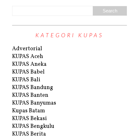
KATEGORI KUPAS
Advertorial
KUPAS Aceh
KUPAS Aneka
KUPAS Babel
KUPAS Bali
KUPAS Bandung
KUPAS Banten
KUPAS Banyumas
Kupas Batam
KUPAS Bekasi
KUPAS Bengkulu
KUPAS Berita