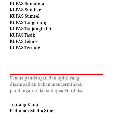
KUPAS Sumatera
KUPAS Sumbar
KUPAS Sumsel
KUPAS Tangerang
KUPAS Tanjungbalai
KUPAS Tasik
KUPAS Tekno
KUPAS Ternate
Semua pandangan dan opini yang
disampaikan bukan mencerminkan
pandangan redaksi Kupas Merdeka.
Tentang Kami
Pedoman Media Siber