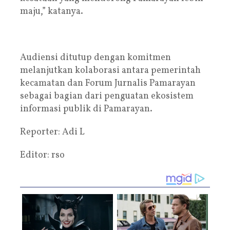
maju,” katanya.
Audiensi ditutup dengan komitmen
melanjutkan kolaborasi antara pemerintah
kecamatan dan Forum Jurnalis Pamarayan
sebagai bagian dari penguatan ekosistem
informasi publik di Pamarayan.
Reporter: Adi L
Editor: rso