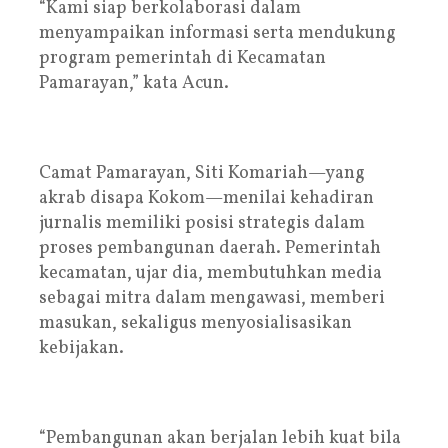
“Kami siap berkolaborasi dalam
menyampaikan informasi serta mendukung
program pemerintah di Kecamatan
Pamarayan,” kata Acun.
Camat Pamarayan, Siti Komariah—yang
akrab disapa Kokom—menilai kehadiran
jurnalis memiliki posisi strategis dalam
proses pembangunan daerah. Pemerintah
kecamatan, ujar dia, membutuhkan media
sebagai mitra dalam mengawasi, memberi
masukan, sekaligus menyosialisasikan
kebijakan.
“Pembangunan akan berjalan lebih kuat bila