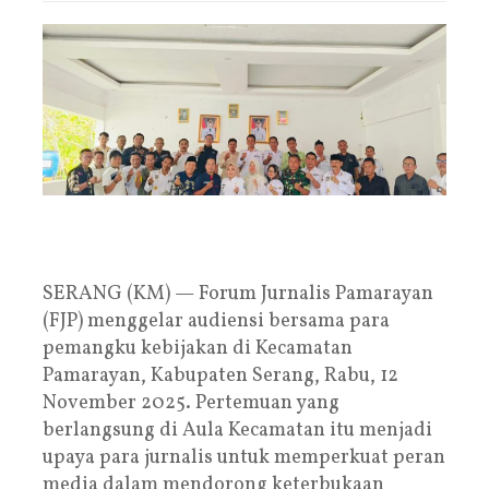
SERANG (KM) — Forum Jurnalis Pamarayan
(FJP) menggelar audiensi bersama para
pemangku kebijakan di Kecamatan
Pamarayan, Kabupaten Serang, Rabu, 12
November 2025. Pertemuan yang
berlangsung di Aula Kecamatan itu menjadi
upaya para jurnalis untuk memperkuat peran
media dalam mendorong keterbukaan