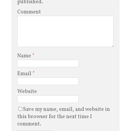
published.
Comment
Name
*
Email
*
Website
Save my name, email, and website in
this browser for the next time I
comment.