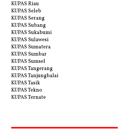
KUPAS Riau
KUPAS Seleb
KUPAS Serang
KUPAS Subang
KUPAS Sukabumi
KUPAS Sulawesi
KUPAS Sumatera
KUPAS Sumbar
KUPAS Sumsel
KUPAS Tangerang
KUPAS Tanjungbalai
KUPAS Tasik
KUPAS Tekno
KUPAS Ternate