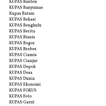
KUPAS Banten
KUPAS Banyumas
Kupas Batam
KUPAS Bekasi
KUPAS Bengkulu
KUPAS Berita
KUPAS Bisnis
KUPAS Bogor
KUPAS Brebes
KUPAS Ciamis
KUPAS Cianjur
KUPAS Depok
KUPAS Desa
KUPAS Dunia
KUPAS Ekonomi
KUPAS FOKUS
KUPAS Foto
KUPAS Garut