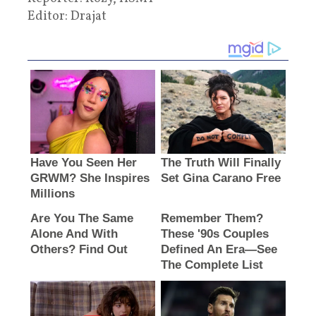
Editor: Drajat