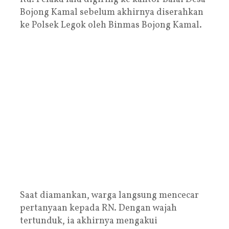
Bojong Kamal sebelum akhirnya diserahkan
ke Polsek Legok oleh Binmas Bojong Kamal.
Saat diamankan, warga langsung mencecar
pertanyaan kepada RN. Dengan wajah
tertunduk, ia akhirnya mengakui