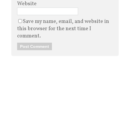
Website
Save my name, email, and website in
this browser for the next time I
comment.