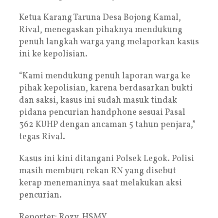
Ketua Karang Taruna Desa Bojong Kamal,
Rival, menegaskan pihaknya mendukung
penuh langkah warga yang melaporkan kasus
ini ke kepolisian.
“Kami mendukung penuh laporan warga ke
pihak kepolisian, karena berdasarkan bukti
dan saksi, kasus ini sudah masuk tindak
pidana pencurian handphone sesuai Pasal
362 KUHP dengan ancaman 5 tahun penjara,”
tegas Rival.
Kasus ini kini ditangani Polsek Legok. Polisi
masih memburu rekan RN yang disebut
kerap menemaninya saat melakukan aksi
pencurian.
Reporter: Rozy, HSMY