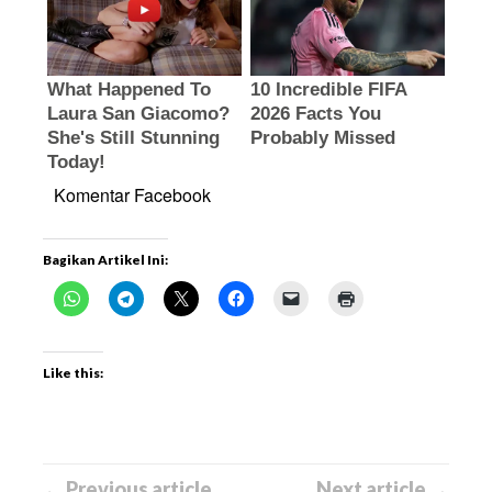
Komentar Facebook
Bagikan Artikel Ini:
Like this:
← Previous article
Next article →