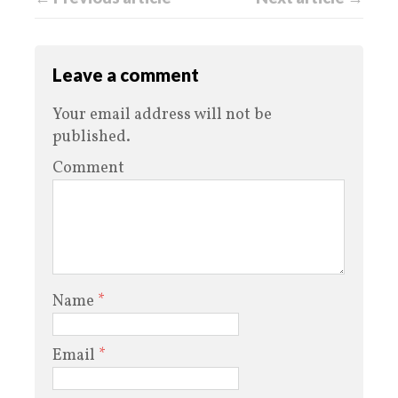
Leave a comment
Your email address will not be
published.
Comment
Name
*
Email
*