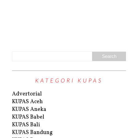
KATEGORI KUPAS
Advertorial
KUPAS Aceh
KUPAS Aneka
KUPAS Babel
KUPAS Bali
KUPAS Bandung