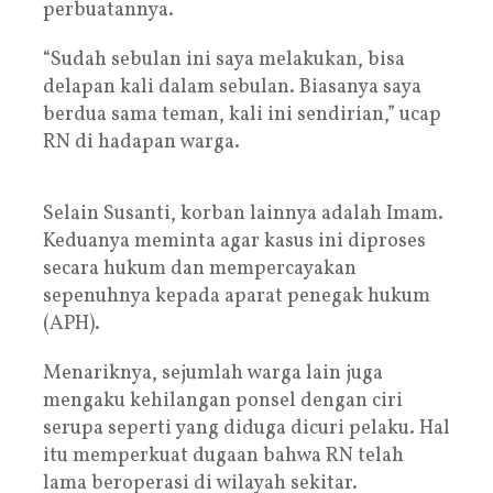
perbuatannya.
“Sudah sebulan ini saya melakukan, bisa
delapan kali dalam sebulan. Biasanya saya
berdua sama teman, kali ini sendirian,” ucap
RN di hadapan warga.
Selain Susanti, korban lainnya adalah Imam.
Keduanya meminta agar kasus ini diproses
secara hukum dan mempercayakan
sepenuhnya kepada aparat penegak hukum
(APH).
Menariknya, sejumlah warga lain juga
mengaku kehilangan ponsel dengan ciri
serupa seperti yang diduga dicuri pelaku. Hal
itu memperkuat dugaan bahwa RN telah
lama beroperasi di wilayah sekitar.