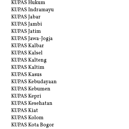
KUPAS Hukum
KUPAS Indramayu
KUPAS Jabar
KUPAS Jambi
KUPAS Jatim
KUPAS Jawa-Jogja
KUPAS Kalbar
KUPAS Kalsel
KUPAS Kalteng
KUPAS Kaltim
KUPAS Kasus
KUPAS Kebudayaan
KUPAS Kebumen
KUPAS Kepri
KUPAS Kesehatan
KUPAS Kiat
KUPAS Kolom
KUPAS Kota Bogor