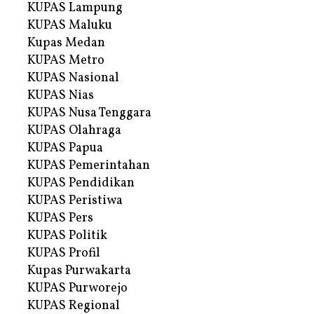
KUPAS Lampung
KUPAS Maluku
Kupas Medan
KUPAS Metro
KUPAS Nasional
KUPAS Nias
KUPAS Nusa Tenggara
KUPAS Olahraga
KUPAS Papua
KUPAS Pemerintahan
KUPAS Pendidikan
KUPAS Peristiwa
KUPAS Pers
KUPAS Politik
KUPAS Profil
Kupas Purwakarta
KUPAS Purworejo
KUPAS Regional