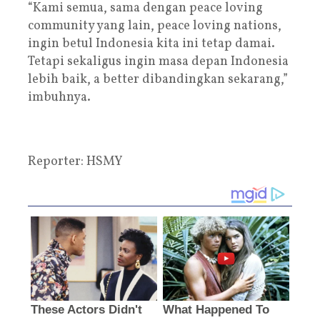
“Kami semua, sama dengan peace loving
community yang lain, peace loving nations,
ingin betul Indonesia kita ini tetap damai.
Tetapi sekaligus ingin masa depan Indonesia
lebih baik, a better dibandingkan sekarang,”
imbuhnya.
Reporter: HSMY