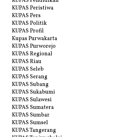
KUPAS Pendidikan
KUPAS Peristiwa
KUPAS Pers
KUPAS Politik
KUPAS Profil
Kupas Purwakarta
KUPAS Purworejo
KUPAS Regional
KUPAS Riau
KUPAS Seleb
KUPAS Serang
KUPAS Subang
KUPAS Sukabumi
KUPAS Sulawesi
KUPAS Sumatera
KUPAS Sumbar
KUPAS Sumsel
KUPAS Tangerang