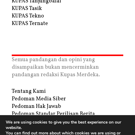
KUPAS Tanjungbalai
KUPAS Tasik
KUPAS Tekno
KUPAS Ternate
Semua pandangan dan opini yang
disampaikan bukan mencerminkan
pandangan redaksi Kupas Merdeka.
Tentang Kami
Pedoman Media Siber
Pedoman Hak Jawab
Pedoman Standar Perilisan Berita
Privacy Policy
We are using cookies to give you the best experience on our
website.
Periklanan
You can find out more about which cookies we are using or