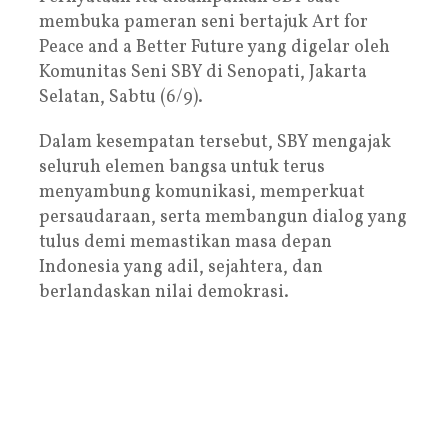
membuka pameran seni bertajuk Art for
Peace and a Better Future yang digelar oleh
Komunitas Seni SBY di Senopati, Jakarta
Selatan, Sabtu (6/9).
Dalam kesempatan tersebut, SBY mengajak
seluruh elemen bangsa untuk terus
menyambung komunikasi, memperkuat
persaudaraan, serta membangun dialog yang
tulus demi memastikan masa depan
Indonesia yang adil, sejahtera, dan
berlandaskan nilai demokrasi.