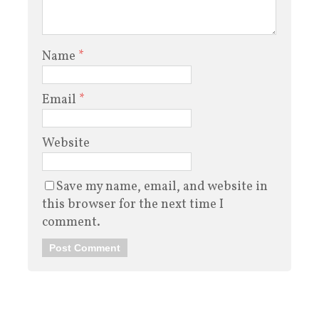
Name
*
Email
*
Website
Save my name, email, and website in
this browser for the next time I
comment.