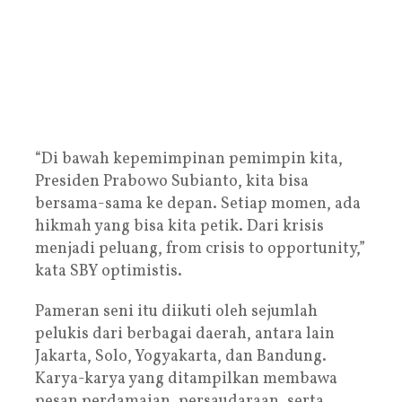
“Di bawah kepemimpinan pemimpin kita,
Presiden Prabowo Subianto, kita bisa
bersama-sama ke depan. Setiap momen, ada
hikmah yang bisa kita petik. Dari krisis
menjadi peluang, from crisis to opportunity,”
kata SBY optimistis.
Pameran seni itu diikuti oleh sejumlah
pelukis dari berbagai daerah, antara lain
Jakarta, Solo, Yogyakarta, dan Bandung.
Karya-karya yang ditampilkan membawa
pesan perdamaian, persaudaraan, serta