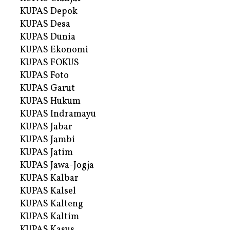
KUPAS Depok
KUPAS Desa
KUPAS Dunia
KUPAS Ekonomi
KUPAS FOKUS
KUPAS Foto
KUPAS Garut
KUPAS Hukum
KUPAS Indramayu
KUPAS Jabar
KUPAS Jambi
KUPAS Jatim
KUPAS Jawa-Jogja
KUPAS Kalbar
KUPAS Kalsel
KUPAS Kalteng
KUPAS Kaltim
KUPAS Kasus