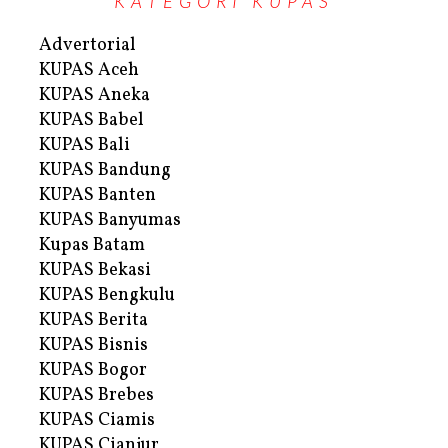
KATEGORI KUPAS
Advertorial
KUPAS Aceh
KUPAS Aneka
KUPAS Babel
KUPAS Bali
KUPAS Bandung
KUPAS Banten
KUPAS Banyumas
Kupas Batam
KUPAS Bekasi
KUPAS Bengkulu
KUPAS Berita
KUPAS Bisnis
KUPAS Bogor
KUPAS Brebes
KUPAS Ciamis
KUPAS Cianjur