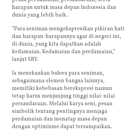
harapan untuk masa depan Indonesia dan
dunia yang lebih baik.
“Para seniman mengekspresikan pikiran hati
dan harapan-harapannya agar di negeri ini,
di dunia, yang kita dapatkan adalah
kedamaian. Kedamaian dan perdamaian,”
lanjut SBY.
Ia menekankan bahwa para seniman,
sebagaimana elemen bangsa lainnya,
memiliki kebebasan berekspresi namun
tetap harus menjunjung tinggi nilai-nilai
persaudaraan. Melalui karya seni, pesan
simbolik tentang pentingnya menjaga
perdamaian dan menatap masa depan
dengan optimisme dapat tersampaikan.