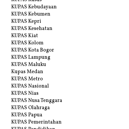
KUPAS Kebudayaan
KUPAS Kebumen
KUPAS Kepri
KUPAS Kesehatan
KUPAS Kiat
KUPAS Kolom
KUPAS Kota Bogor
KUPAS Lampung
KUPAS Maluku
Kupas Medan
KUPAS Metro
KUPAS Nasional
KUPAS Nias
KUPAS Nusa Tenggara
KUPAS Olahraga
KUPAS Papua
KUPAS Pemerintahan