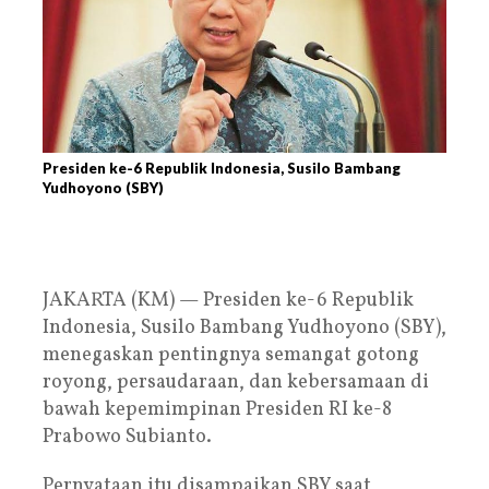
Presiden ke-6 Republik Indonesia, Susilo Bambang
Yudhoyono (SBY)
JAKARTA (KM) — Presiden ke-6 Republik
Indonesia, Susilo Bambang Yudhoyono (SBY),
menegaskan pentingnya semangat gotong
royong, persaudaraan, dan kebersamaan di
bawah kepemimpinan Presiden RI ke-8
Prabowo Subianto.
Pernyataan itu disampaikan SBY saat